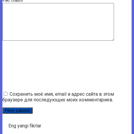
Fikr matni
Сохранить моё имя, email и адрес сайта в этом
браузере для последующих моих комментариев.
Eng yangi fikrlar