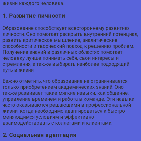
жизни каждого человека.
1. Развитие личности
Образование способствует всестороннему развитию
личности. Оно помогает раскрыть внутренний потенциал,
развить критическое мышление, аналитические
способности и творческий подход к решению проблем.
Получение знаний в различных областях помогает
человеку лучше понимать себя, свои интересы и
стремления, а также выбирать наиболее подходящий
путь в жизни.
Важно отметить, что образование не ограничивается
только приобретением академических знаний. Оно
также развивает такие мягкие навыки, как общение,
управление временем и работа в команде. Эти навыки
часто оказываются решающими в профессиональной
жизни, когда необходимо адаптироваться к быстро
меняющимся условиям и эффективно
взаимодействовать с коллегами и клиентами.
2. Социальная адаптация