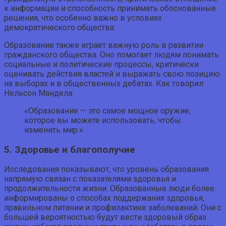
к информации и способность принимать обоснованные
решения, что особенно важно в условиях
демократического общества.
Образование также играет важную роль в развитии
гражданского общества. Оно помогает людям понимать
социальные и политические процессы, критически
оценивать действия властей и выражать свою позицию
на выборах и в общественных дебатах. Как говорил
Нельсон Мандела:
«Образование — это самое мощное оружие,
которое вы можете использовать, чтобы
изменить мир.»
5. Здоровье и благополучие
Исследования показывают, что уровень образования
напрямую связан с показателями здоровья и
продолжительности жизни. Образованные люди более
информированы о способах поддержания здоровья,
правильном питании и профилактике заболеваний. Они с
большей вероятностью будут вести здоровый образ