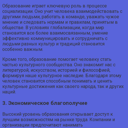
Образование играет ключевую роль в процессе
социализации. Оно учит человека взаимодействовать с
другими людьми, работать в команде, уважать чужое
мнение и следовать нормам и правилам, принятым в
обществе. В условиях глобализации, когда мир
становится все более взаимосвязанным, умение
эффективно коммуницировать и сотрудничать с
людьми разных культур и традиций становится
особенно важным.
Кроме того, образование помогает человеку стать
частью культурного сообщества. Оно знакомит нас с
литературой, искусством, историей и философией,
формируя наше культурное наследие. Благодаря этому
человек становится способным понимать и ценить
культурные достижения как своего народа, так и других
наций.
3. Экономическое благополучие
Высокий уровень образования открывает доступ к
лучшим возможностям на рынке труда. Компании и
организации предпочитают нанимать