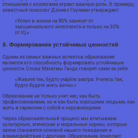
отношения с коллегами играет важную роль. К примеру,
известный психолог Дэниел Гоулман утверждает:
«Успех в жизни на 80% зависит от
эмоционального интеллекта и только на 20%
от IQ.»
8. Формирование устойчивых ценностей
Одним из самых важных аспектов образования
является его способность формировать устойчивые
ценности. Слова Махатмы Ганди говорят сами за себя:
«Живите так, будто умрёте завтра. Учитесь так,
будто будете жить вечно.»
Образование не только учит нас, как быть
профессионалами, но и как быть хорошими людьми, как
жить в гармонии с собой и окружающими.
Через образовательный процесс мы впитываем
культурные, этические и моральные нормы, которые
затем становятся основой нашего поведения и
взаимодействия с другими. Образование помогает