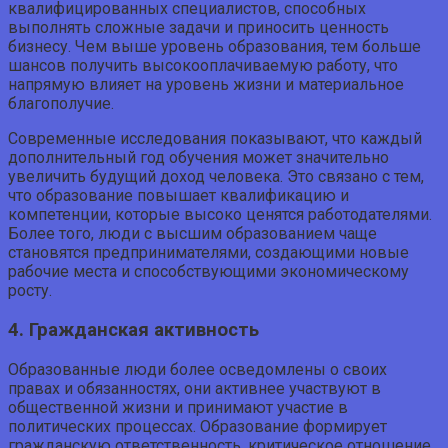
квалифицированных специалистов, способных
выполнять сложные задачи и приносить ценность
бизнесу. Чем выше уровень образования, тем больше
шансов получить высокооплачиваемую работу, что
напрямую влияет на уровень жизни и материальное
благополучие.
Современные исследования показывают, что каждый
дополнительный год обучения может значительно
увеличить будущий доход человека. Это связано с тем,
что образование повышает квалификацию и
компетенции, которые высоко ценятся работодателями.
Более того, люди с высшим образованием чаще
становятся предпринимателями, создающими новые
рабочие места и способствующими экономическому
росту.
4. Гражданская активность
Образованные люди более осведомлены о своих
правах и обязанностях, они активнее участвуют в
общественной жизни и принимают участие в
политических процессах. Образование формирует
гражданскую ответственность, критическое отношение