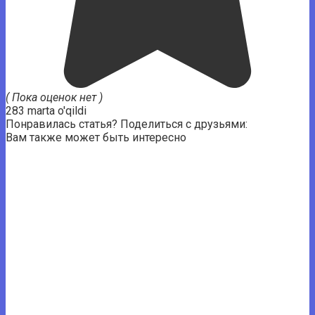
( Пока оценок нет )
283 marta o'qildi
Понравилась статья? Поделиться с друзьями:
Вам также может быть интересно