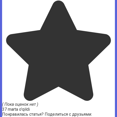
( Пока оценок нет )
37 marta o'qildi
Понравилась статья? Поделиться с друзьями: