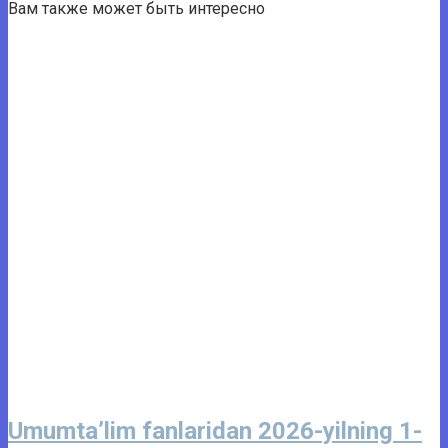
Вам также может быть интересно
Umumta’lim fanlaridan 2026-yilning 1-