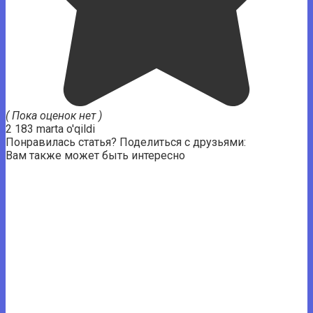
( Пока оценок нет )
2 183 marta o'qildi
Понравилась статья? Поделиться с друзьями:
Вам также может быть интересно