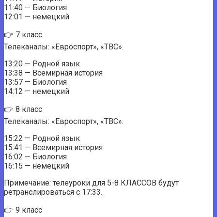
11:40 — Биология
12:01 — немецкий
👉 7 класс
Телеканалы: «Евроспорт», «ТВС».
13:20 — Родной язык
13:38 — Всемирная история
13:57 — Биология
14:12 — немецкий
👉 8 класс
Телеканалы: «Евроспорт», «ТВС».
15:22 — Родной язык
15:41 — Всемирная история
16:02 — Биология
16:15 — немецкий
Примечание: телеуроки для 5-8 КЛАССОВ будут
ретранслироваться с 17:33.
👉 9 класс