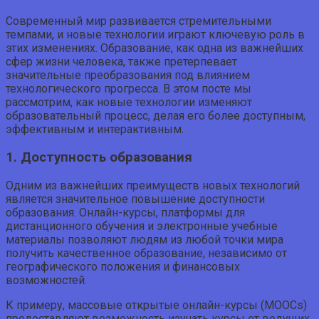
Современный мир развивается стремительными
темпами, и новые технологии играют ключевую роль в
этих изменениях. Образование, как одна из важнейших
сфер жизни человека, также претерпевает
значительные преобразования под влиянием
технологического прогресса. В этом посте мы
рассмотрим, как новые технологии изменяют
образовательный процесс, делая его более доступным,
эффективным и интерактивным.
1. Доступность образования
Одним из важнейших преимуществ новых технологий
является значительное повышение доступности
образования. Онлайн-курсы, платформы для
дистанционного обучения и электронные учебные
материалы позволяют людям из любой точки мира
получить качественное образование, независимо от
географического положения и финансовых
возможностей.
К примеру, массовые открытые онлайн-курсы (MOOCs)
предоставляют возможность изучать курсы от ведущих