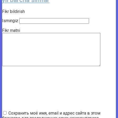
yil barcha sinflar
Fikr bildirish
Ismingiz
Fikr matni
Сохранить моё имя, email и адрес сайта в этом