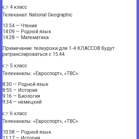
👉 4 класс
Телеканал: National Geographic
13:54 — Чтение
14:09 — Родной язык
14:28 — Математика
Примечание: телеуроки для 1-4 КЛАССОВ будут
ретранслироваться с 15:44.
👉 5 класс
Телеканалы: «Евроспорт», «ТВС».
8:30 — Родной язык
8:55 — История
9:16 — Биология
9:34 — немецкий
👉 6 класс
Телеканалы: «Евроспорт», «ТВС».
10:58 — Родной язык
11:17 — История