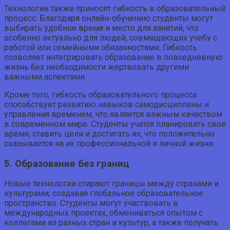
Технологии также приносят гибкость в образовательный
процесс. Благодаря онлайн-обучению студенты могут
выбирать удобное время и место для занятий, что
особенно актуально для людей, совмещающих учебу с
работой или семейными обязанностями. Гибкость
позволяет интегрировать образование в повседневную
жизнь без необходимости жертвовать другими
важными аспектами.
Кроме того, гибкость образовательного процесса
способствует развитию навыков самодисциплины и
управления временем, что является важным качеством
в современном мире. Студенты учатся планировать свое
время, ставить цели и достигать их, что положительно
сказывается на их профессиональной и личной жизни.
5. Образование без границ
Новые технологии стирают границы между странами и
культурами, создавая глобальное образовательное
пространство. Студенты могут участвовать в
международных проектах, обмениваться опытом с
коллегами из разных стран и культур, а также получать