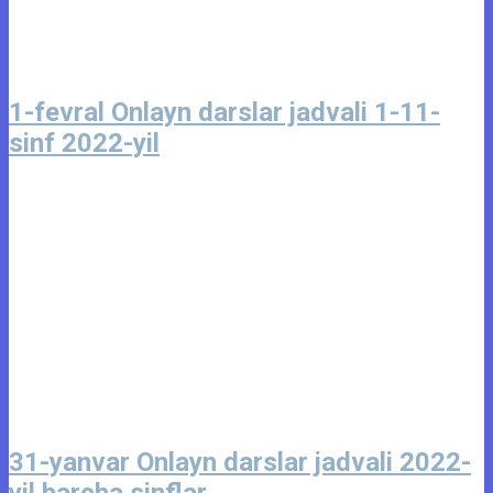
1-fevral Onlayn darslar jadvali 1-11-
sinf 2022-yil
31-yanvar Onlayn darslar jadvali 2022-