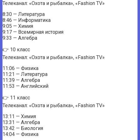
Телеканал: «Охота и рыбалка», «Fashion TV»
8:30 — Литература
8:46 — Информатика
9:05 — Химия
9:17 — Всемирная история
9:33 — Алгебра
👉 10 класс
Телеканал: «Охота и рыбалка», «Fashion TV»
11:06 — Физика
11:21 — Литература
11:39 — Алгебра
11:53 — Английский
👉 11 класс
Телеканал: «Охота и рыбалка», «Fashion TV»
13:11 — Химия
13:31 — Алгебра
13:42 — Биология
14:04 — Физика