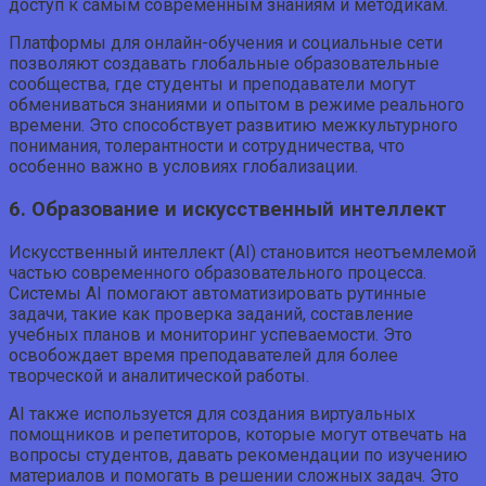
доступ к самым современным знаниям и методикам.
Платформы для онлайн-обучения и социальные сети
позволяют создавать глобальные образовательные
сообщества, где студенты и преподаватели могут
обмениваться знаниями и опытом в режиме реального
времени. Это способствует развитию межкультурного
понимания, толерантности и сотрудничества, что
особенно важно в условиях глобализации.
6. Образование и искусственный интеллект
Искусственный интеллект (AI) становится неотъемлемой
частью современного образовательного процесса.
Системы AI помогают автоматизировать рутинные
задачи, такие как проверка заданий, составление
учебных планов и мониторинг успеваемости. Это
освобождает время преподавателей для более
творческой и аналитической работы.
AI также используется для создания виртуальных
помощников и репетиторов, которые могут отвечать на
вопросы студентов, давать рекомендации по изучению
материалов и помогать в решении сложных задач. Это