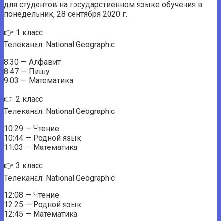
для студентов на государственном языке обучения в
понедельник, 28 сентября 2020 г.
👉 1 класс
Телеканал: National Geographic
8:30 — Алфавит
8:47 — Пишу
9:03 — Математика
👉 2 класс
Телеканал: National Geographic
10:29 — Чтение
10:44 — Родной язык
11:03 — Математика
👉 3 класс
Телеканал: National Geographic
12:08 — Чтение
12:25 — Родной язык
12:45 — Математика