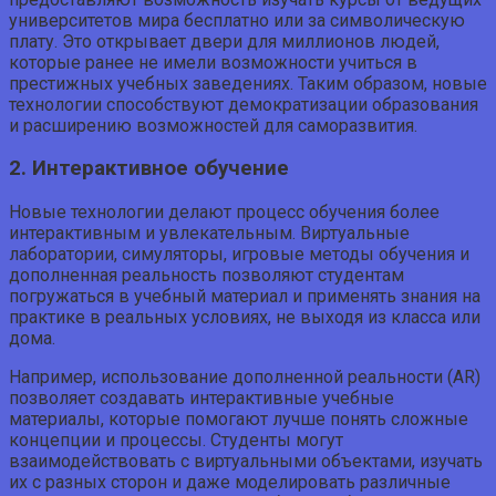
университетов мира бесплатно или за символическую
плату. Это открывает двери для миллионов людей,
которые ранее не имели возможности учиться в
престижных учебных заведениях. Таким образом, новые
технологии способствуют демократизации образования
и расширению возможностей для саморазвития.
2. Интерактивное обучение
Новые технологии делают процесс обучения более
интерактивным и увлекательным. Виртуальные
лаборатории, симуляторы, игровые методы обучения и
дополненная реальность позволяют студентам
погружаться в учебный материал и применять знания на
практике в реальных условиях, не выходя из класса или
дома.
Например, использование дополненной реальности (AR)
позволяет создавать интерактивные учебные
материалы, которые помогают лучше понять сложные
концепции и процессы. Студенты могут
взаимодействовать с виртуальными объектами, изучать
их с разных сторон и даже моделировать различные