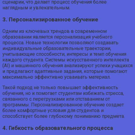
сценарии, что делает процесс обучения более
наглядным и увлекательным.
3. Персонализированное обучение
Одним из ключевых трендов в современном
образовании является персонализация учебного
процесса. Новые технологии позволяют создавать
индивидуальные образовательные траектории,
учитывающие способности, интересы и темп обучения
каждого студента. Системы искусственного интеллекта
(AI) и машинного обучения анализируют успехи учащихся
и предлагают адаптивные задания, которые помогают
максимально эффективно усваивать материал.
Такой подход не только повышает эффективность
обучения, но и помогает студентам избежать стресса,
связанного с перегрузками или отставанием от
программы. Персонализированное обучение создает
более комфортные условия для студентов и
способствует более глубокому пониманию предмета.
4. Гибкость образовательного процесса