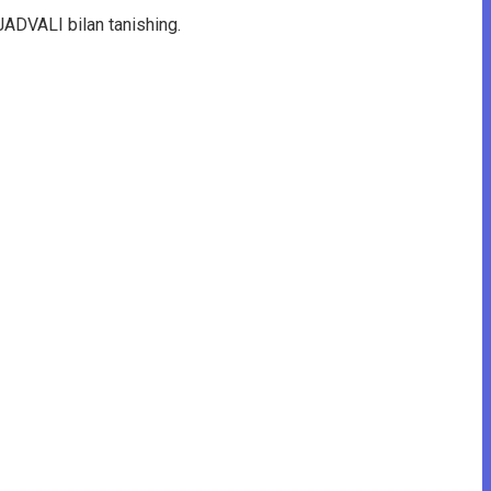
 JADVALI bilan tanishing.