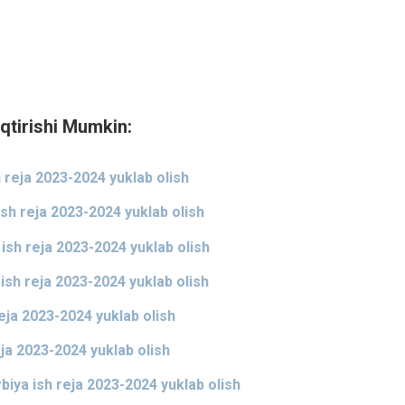
qtirishi Mumkin:
 reja 2023-2024 yuklab olish
sh reja 2023-2024 yuklab olish
ish reja 2023-2024 yuklab olish
ish reja 2023-2024 yuklab olish
reja 2023-2024 yuklab olish
ja 2023-2024 yuklab olish
biya ish reja 2023-2024 yuklab olish