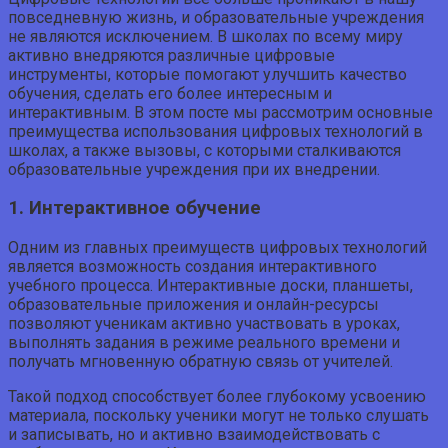
повседневную жизнь, и образовательные учреждения
не являются исключением. В школах по всему миру
активно внедряются различные цифровые
инструменты, которые помогают улучшить качество
обучения, сделать его более интересным и
интерактивным. В этом посте мы рассмотрим основные
преимущества использования цифровых технологий в
школах, а также вызовы, с которыми сталкиваются
образовательные учреждения при их внедрении.
1. Интерактивное обучение
Одним из главных преимуществ цифровых технологий
является возможность создания интерактивного
учебного процесса. Интерактивные доски, планшеты,
образовательные приложения и онлайн-ресурсы
позволяют ученикам активно участвовать в уроках,
выполнять задания в режиме реального времени и
получать мгновенную обратную связь от учителей.
Такой подход способствует более глубокому усвоению
материала, поскольку ученики могут не только слушать
и записывать, но и активно взаимодействовать с