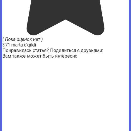
( Пока оценок нет )
371 marta o'qildi
Понравилась статья? Поделиться с друзьями:
Вам также может быть интересно