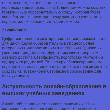
возможности, так и вызовы, связанные с
использованием технологий. Только так можно создать
гармоничную образовательную среду, которая будет
способствовать всестороннему развитию учеников и
подготовке их к жизни в цифровом мире.
Заключение:
Цифровые технологии открывают новые возможности
для школ, делая образовательный процесс более
интересным, интерактивным и доступным. Однако их
успешное внедрение требует внимания к вопросам
равного доступа, безопасности, подготовки учителей и
поддержки родителей. Только при сбалансированном
подходе к использованию цифровых технологий можно
создать качественное и безопасное образование для
всех учеников.
Актуальность онлайн-образования в
высших учебных заведениях
Онлайн-образование стало неотъемлемой частью
современного высшего образования. С развитием