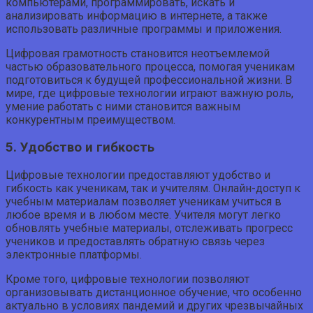
компьютерами, программировать, искать и
анализировать информацию в интернете, а также
использовать различные программы и приложения.
Цифровая грамотность становится неотъемлемой
частью образовательного процесса, помогая ученикам
подготовиться к будущей профессиональной жизни. В
мире, где цифровые технологии играют важную роль,
умение работать с ними становится важным
конкурентным преимуществом.
5. Удобство и гибкость
Цифровые технологии предоставляют удобство и
гибкость как ученикам, так и учителям. Онлайн-доступ к
учебным материалам позволяет ученикам учиться в
любое время и в любом месте. Учителя могут легко
обновлять учебные материалы, отслеживать прогресс
учеников и предоставлять обратную связь через
электронные платформы.
Кроме того, цифровые технологии позволяют
организовывать дистанционное обучение, что особенно
актуально в условиях пандемий и других чрезвычайных