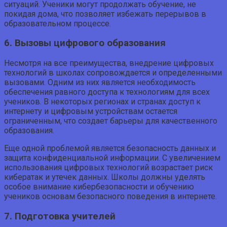
ситуаций. Ученики могут продолжать обучение, не
покидая дома, что позволяет избежать перерывов в
образовательном процессе.
6. Вызовы цифрового образования
Несмотря на все преимущества, внедрение цифровых
технологий в школах сопровождается и определенными
вызовами. Одним из них является необходимость
обеспечения равного доступа к технологиям для всех
учеников. В некоторых регионах и странах доступ к
интернету и цифровым устройствам остается
ограниченным, что создает барьеры для качественного
образования.
Еще одной проблемой является безопасность данных и
защита конфиденциальной информации. С увеличением
использования цифровых технологий возрастает риск
кибератак и утечек данных. Школы должны уделять
особое внимание кибербезопасности и обучению
учеников основам безопасного поведения в интернете.
7. Подготовка учителей