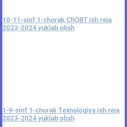
10-11-sinf 1-chorak ChQBT ish reja
2023-2024 yuklab olish
1-9-sinf 1-chorak Texnologiya ish reja
2023-2024 yuklab olish