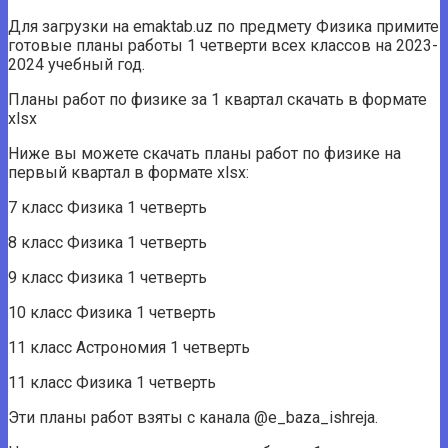
Для загрузки на emaktab.uz по предмету Физика примите
готовые планы работы 1 четверти всех классов на 2023-
2024 учебный год.
Планы работ по физике за 1 квартал скачать в формате
xlsx
Ниже вы можете скачать планы работ по физике на
первый квартал в формате xlsx:
7 класс Физика 1 четверть
8 класс Физика 1 четверть
9 класс Физика 1 четверть
10 класс Физика 1 четверть
11 класс Астрономия 1 четверть
11 класс Физика 1 четверть
Эти планы работ взяты с канала @e_baza_ishreja.