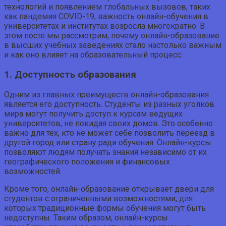
технологий и появлением глобальных вызовов, таких
как пандемия COVID-19, важность онлайн-обучения в
университетах и институтах возросла многократно. В
этом посте мы рассмотрим, почему онлайн-образование
в высших учебных заведениях стало настолько важным
и как оно влияет на образовательный процесс.
1. Доступность образования
Одним из главных преимуществ онлайн-образования
является его доступность. Студенты из разных уголков
мира могут получить доступ к курсам ведущих
университетов, не покидая своих домов. Это особенно
важно для тех, кто не может себе позволить переезд в
другой город или страну ради обучения. Онлайн-курсы
позволяют людям получать знания независимо от их
географического положения и финансовых
возможностей.
Кроме того, онлайн-образование открывает двери для
студентов с ограниченными возможностями, для
которых традиционные формы обучения могут быть
недоступны. Таким образом, онлайн-курсы