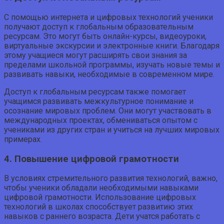
С помощью интернета и цифровых технологий ученики
получают доступ к глобальным образовательным
ресурсам. Это могут быть онлайн-курсы, видеоуроки,
виртуальные экскурсии и электронные книги. Благодаря
этому учащиеся могут расширять свои знания за
пределами школьной программы, изучать новые темы и
развивать навыки, необходимые в современном мире.
Доступ к глобальным ресурсам также помогает
учащимся развивать межкультурное понимание и
осознание мировых проблем. Они могут участвовать в
международных проектах, обмениваться опытом с
учениками из других стран и учиться на лучших мировых
примерах.
4. Повышение цифровой грамотности
В условиях стремительного развития технологий, важно,
чтобы ученики обладали необходимыми навыками
цифровой грамотности. Использование цифровых
технологий в школах способствует развитию этих
навыков с раннего возраста. Дети учатся работать с