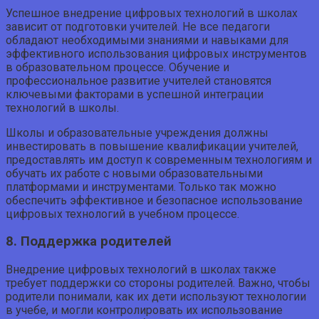
Успешное внедрение цифровых технологий в школах
зависит от подготовки учителей. Не все педагоги
обладают необходимыми знаниями и навыками для
эффективного использования цифровых инструментов
в образовательном процессе. Обучение и
профессиональное развитие учителей становятся
ключевыми факторами в успешной интеграции
технологий в школы.
Школы и образовательные учреждения должны
инвестировать в повышение квалификации учителей,
предоставлять им доступ к современным технологиям и
обучать их работе с новыми образовательными
платформами и инструментами. Только так можно
обеспечить эффективное и безопасное использование
цифровых технологий в учебном процессе.
8. Поддержка родителей
Внедрение цифровых технологий в школах также
требует поддержки со стороны родителей. Важно, чтобы
родители понимали, как их дети используют технологии
в учебе, и могли контролировать их использование