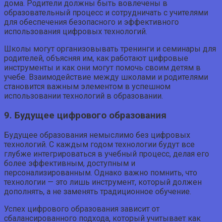
дома. Родители должны быть вовлечены в
образовательный процесс и сотрудничать с учителями
для обеспечения безопасного и эффективного
использования цифровых технологий.
Школы могут организовывать тренинги и семинары для
родителей, объясняя им, как работают цифровые
инструменты и как они могут помочь своим детям в
учебе. Взаимодействие между школами и родителями
становится важным элементом в успешном
использовании технологий в образовании.
9. Будущее цифрового образования
Будущее образования немыслимо без цифровых
технологий. С каждым годом технологии будут все
глубже интегрироваться в учебный процесс, делая его
более эффективным, доступным и
персонализированным. Однако важно помнить, что
технологии — это лишь инструмент, который должен
дополнять, а не заменять традиционное обучение.
Успех цифрового образования зависит от
сбалансированного подхода, который учитывает как