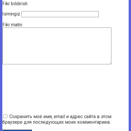
Fikr bildirish
Ismingiz
Fikr matni
Сохранить моё имя, email и адрес сайта в этом
браузере для последующих моих комментариев.