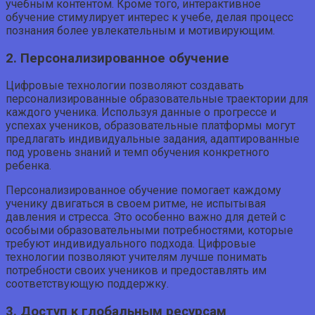
учебным контентом. Кроме того, интерактивное
обучение стимулирует интерес к учебе, делая процесс
познания более увлекательным и мотивирующим.
2. Персонализированное обучение
Цифровые технологии позволяют создавать
персонализированные образовательные траектории для
каждого ученика. Используя данные о прогрессе и
успехах учеников, образовательные платформы могут
предлагать индивидуальные задания, адаптированные
под уровень знаний и темп обучения конкретного
ребенка.
Персонализированное обучение помогает каждому
ученику двигаться в своем ритме, не испытывая
давления и стресса. Это особенно важно для детей с
особыми образовательными потребностями, которые
требуют индивидуального подхода. Цифровые
технологии позволяют учителям лучше понимать
потребности своих учеников и предоставлять им
соответствующую поддержку.
3. Доступ к глобальным ресурсам