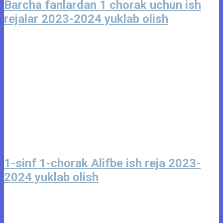
Barcha fanlardan 1 chorak uchun ish
rejalar 2023-2024 yuklab olish
1-sinf 1-chorak Alifbe ish reja 2023-
2024 yuklab olish