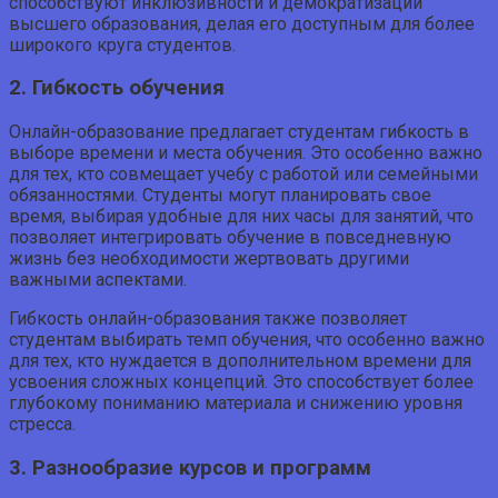
способствуют инклюзивности и демократизации
высшего образования, делая его доступным для более
широкого круга студентов.
2. Гибкость обучения
Онлайн-образование предлагает студентам гибкость в
выборе времени и места обучения. Это особенно важно
для тех, кто совмещает учебу с работой или семейными
обязанностями. Студенты могут планировать свое
время, выбирая удобные для них часы для занятий, что
позволяет интегрировать обучение в повседневную
жизнь без необходимости жертвовать другими
важными аспектами.
Гибкость онлайн-образования также позволяет
студентам выбирать темп обучения, что особенно важно
для тех, кто нуждается в дополнительном времени для
усвоения сложных концепций. Это способствует более
глубокому пониманию материала и снижению уровня
стресса.
3. Разнообразие курсов и программ