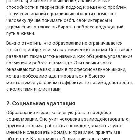
развить критическое мышление, аналитические
способности и творческий подход к решению проблем.
Получение знаний в различных областях помогает
человеку лучше понимать себя, свои интересы и
стремления, а также выбирать наиболее подходящий
путь в жизни.
Важно отметить, что образование не ограничивается
только приобретением академических знаний. Оно также
развивает такие мягкие навыки, как общение, управление
временем и работа в команде. Эти навыки часто
оказываются решающими в профессиональной жизни,
когда необходимо адаптироваться к быстро
меняющимся условиям и эффективно взаимодействовать
с коллегами и клиентами.
2. Социальная адаптация
Образование играет ключевую роль в процессе
социализации. Оно учит человека взаимодействовать с
другими людьми, работать в команде, уважать чужое
мнение и следовать нормам и правилам, принятым в
обществе. В условиях глобализации, когда мир