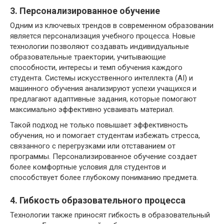
3. Персонализированное обучение
Одним из ключевых трендов в современном образовании
является персонализация учебного процесса. Новые
технологии позволяют создавать индивидуальные
образовательные траектории, учитывающие
способности, интересы и темп обучения каждого
студента. Системы искусственного интеллекта (AI) и
машинного обучения анализируют успехи учащихся и
предлагают адаптивные задания, которые помогают
максимально эффективно усваивать материал.
Такой подход не только повышает эффективность
обучения, но и помогает студентам избежать стресса,
связанного с перегрузками или отставанием от
программы. Персонализированное обучение создает
более комфортные условия для студентов и
способствует более глубокому пониманию предмета.
4. Гибкость образовательного процесса
Технологии также приносят гибкость в образовательный