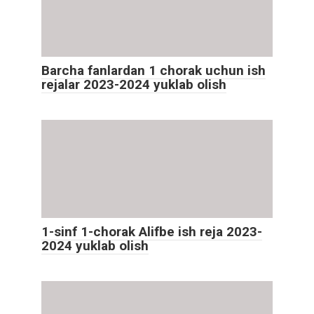
Barcha fanlardan 1 chorak uchun ish
rejalar 2023-2024 yuklab olish
1-sinf 1-chorak Alifbe ish reja 2023-
2024 yuklab olish