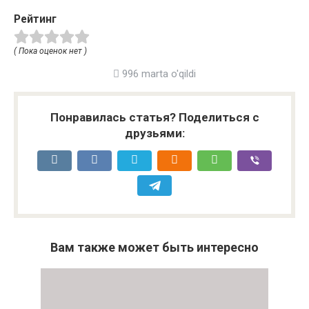
Рейтинг
( Пока оценок нет )
996 marta o'qildi
Понравилась статья? Поделиться с
друзьями:
Вам также может быть интересно