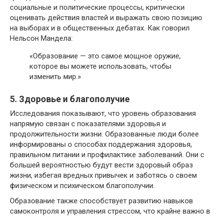
социальные и политические процессы, критически
оценивать действия властей и выражать свою позицию
на выборах и в общественных дебатах. Как говорил
Нельсон Мандела:
«Образование — это самое мощное оружие,
которое вы можете использовать, чтобы
изменить мир.»
5. Здоровье и благополучие
Исследования показывают, что уровень образования
напрямую связан с показателями здоровья и
продолжительности жизни. Образованные люди более
информированы о способах поддержания здоровья,
правильном питании и профилактике заболеваний. Они с
большей вероятностью будут вести здоровый образ
жизни, избегая вредных привычек и заботясь о своем
физическом и психическом благополучии.
Образование также способствует развитию навыков
самоконтроля и управления стрессом, что крайне важно в