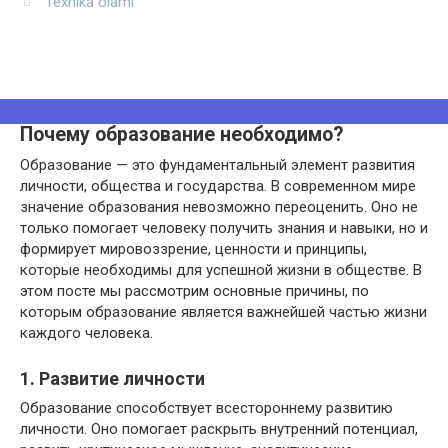
Texnika olami
Почему образование необходимо?
Образование — это фундаментальный элемент развития
личности, общества и государства. В современном мире
значение образования невозможно переоценить. Оно не
только помогает человеку получить знания и навыки, но и
формирует мировоззрение, ценности и принципы,
которые необходимы для успешной жизни в обществе. В
этом посте мы рассмотрим основные причины, по
которым образование является важнейшей частью жизни
каждого человека.
1. Развитие личности
Образование способствует всестороннему развитию
личности. Оно помогает раскрыть внутренний потенциал,