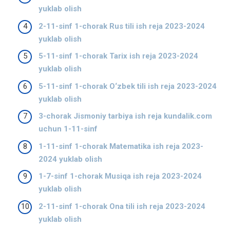
yuklab olish
2-11-sinf 1-chorak Rus tili ish reja 2023-2024
yuklab olish
5-11-sinf 1-chorak Tarix ish reja 2023-2024
yuklab olish
5-11-sinf 1-chorak O‘zbek tili ish reja 2023-2024
yuklab olish
3-chorak Jismoniy tarbiya ish reja kundalik.com
uchun 1-11-sinf
1-11-sinf 1-chorak Matematika ish reja 2023-
2024 yuklab olish
1-7-sinf 1-chorak Musiqa ish reja 2023-2024
yuklab olish
2-11-sinf 1-chorak Ona tili ish reja 2023-2024
yuklab olish