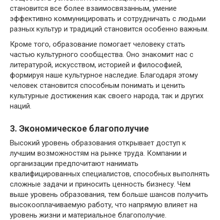
становится все более взаимосвязанным, умение
эффективно коммуницировать и сотрудничать с людьми
разных культур и традиций становится особенно важным.
Кроме того, образование помогает человеку стать
частью культурного сообщества. Оно знакомит нас с
литературой, искусством, историей и философией,
формируя наше культурное наследие. Благодаря этому
человек становится способным понимать и ценить
культурные достижения как своего народа, так и других
наций.
3. Экономическое благополучие
Высокий уровень образования открывает доступ к
лучшим возможностям на рынке труда. Компании и
организации предпочитают нанимать
квалифицированных специалистов, способных выполнять
сложные задачи и приносить ценность бизнесу. Чем
выше уровень образования, тем больше шансов получить
высокооплачиваемую работу, что напрямую влияет на
уровень жизни и материальное благополучие.