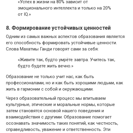
«Успех в жизни на 80% зависит от
эмоционального интеллекта и только на 20%
от IQ.»
8. Формирование устойчивых ценностей
Одним из самых важных аспектов образования является
его способность формировать устойчивые ценности.
Слова Махатмы Ганди говорят сами за себя:
«Живите так, будто умрёте завтра. Учитесь так,
будто будете жить вечно.»
Образование не только учит нас, как быть
профессионалами, но и как быть хорошими людьми, как
жить в гармонии с собой и окружающими.
Через образовательный процесс мы впитываем
культурные, этические и моральные нормы, которые
затем становятся основой нашего поведения и
взаимодействия с другими. Образование помогает
осознавать значимость таких понятий, как честность,
справедливость, уважение и ответственность. Эти