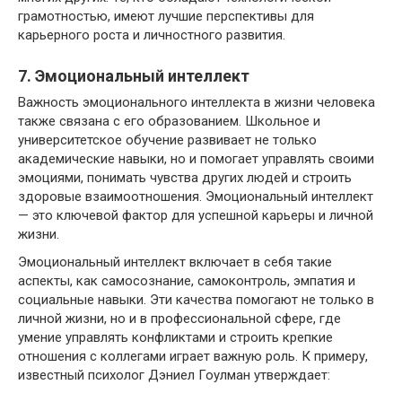
грамотностью, имеют лучшие перспективы для
карьерного роста и личностного развития.
7. Эмоциональный интеллект
Важность эмоционального интеллекта в жизни человека
также связана с его образованием. Школьное и
университетское обучение развивает не только
академические навыки, но и помогает управлять своими
эмоциями, понимать чувства других людей и строить
здоровые взаимоотношения. Эмоциональный интеллект
— это ключевой фактор для успешной карьеры и личной
жизни.
Эмоциональный интеллект включает в себя такие
аспекты, как самосознание, самоконтроль, эмпатия и
социальные навыки. Эти качества помогают не только в
личной жизни, но и в профессиональной сфере, где
умение управлять конфликтами и строить крепкие
отношения с коллегами играет важную роль. К примеру,
известный психолог Дэниел Гоулман утверждает: