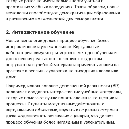
которые ранее не имели возможности учиться в
престижных учебных заведениях. Таким образом, новые
технологии способствуют демократизации образования
и расширению возможностей для саморазвития.
2. Интерактивное обучение
Новые технологии делают процесс обучения более
интерактивным и увлекательным. Виртуальные
лаборатории, симуляторы, игровые методы обучения и
дополненная реальность позволяют студентам
погружаться в учебный материал и применять знания на
практике в реальных условиях, не выходя из класса или
дома.
Например, использование дополненной реальности (AR)
позволяет создавать интерактивные учебные материалы,
которые помогают лучше понять сложные концепции и
процессы. Студенты могут взаимодействовать с
виртуальными объектами, изучать их с разных сторон и
даже моделировать различные сценарии, что делает
процесс обучения более наглядным и увлекательным.