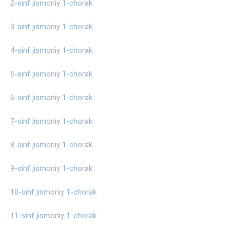
2-sinf jismoniy 1-chorak
3-sinf jismoniy 1-chorak
4-sinf jismoniy 1-chorak
5-sinf jismoniy 1-chorak
6-sinf jismoniy 1-chorak
7-sinf jismoniy 1-chorak
8-sinf jismoniy 1-chorak
9-sinf jismoniy 1-chorak
10-sinf jismoniy 1-chorak
11-sinf jismoniy 1-chorak