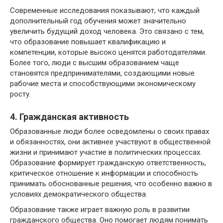
Современные исследования показывают, что каждый
дополнительный год обучения может значительно
увеличить будущий доход человека. Это связано с тем,
что образование повышает квалификацию и
компетенции, которые высоко ценятся работодателями.
Более того, люди с высшим образованием чаще
становятся предпринимателями, создающими новые
рабочие места и способствующими экономическому
росту.
4. Гражданская активность
Образованные люди более осведомлены о своих правах
и обязанностях, они активнее участвуют в общественной
жизни и принимают участие в политических процессах.
Образование формирует гражданскую ответственность,
критическое отношение к информации и способность
принимать обоснованные решения, что особенно важно в
условиях демократического общества.
Образование также играет важную роль в развитии
гражданского общества. Оно помогает людям понимать