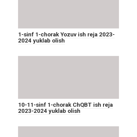
1-sinf 1-chorak Yozuv ish reja 2023-
2024 yuklab olish
10-11-sinf 1-chorak ChQBT ish reja
2023-2024 yuklab olish