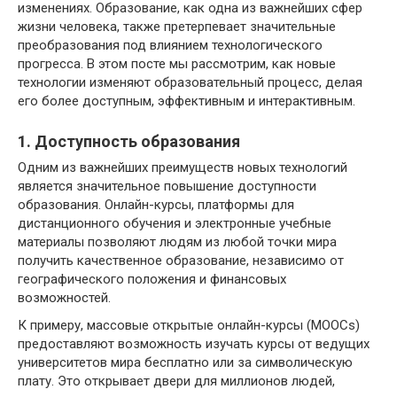
изменениях. Образование, как одна из важнейших сфер
жизни человека, также претерпевает значительные
преобразования под влиянием технологического
прогресса. В этом посте мы рассмотрим, как новые
технологии изменяют образовательный процесс, делая
его более доступным, эффективным и интерактивным.
1. Доступность образования
Одним из важнейших преимуществ новых технологий
является значительное повышение доступности
образования. Онлайн-курсы, платформы для
дистанционного обучения и электронные учебные
материалы позволяют людям из любой точки мира
получить качественное образование, независимо от
географического положения и финансовых
возможностей.
К примеру, массовые открытые онлайн-курсы (MOOCs)
предоставляют возможность изучать курсы от ведущих
университетов мира бесплатно или за символическую
плату. Это открывает двери для миллионов людей,