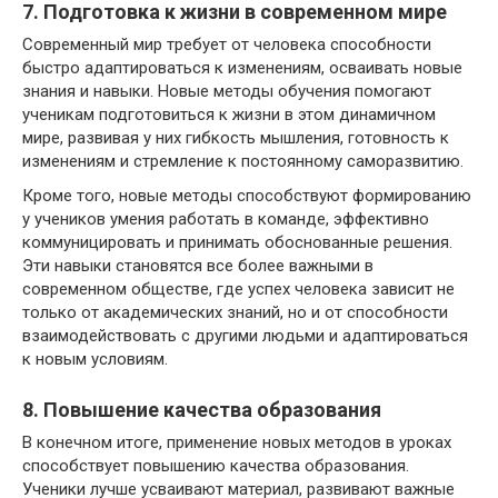
7. Подготовка к жизни в современном мире
Современный мир требует от человека способности
быстро адаптироваться к изменениям, осваивать новые
знания и навыки. Новые методы обучения помогают
ученикам подготовиться к жизни в этом динамичном
мире, развивая у них гибкость мышления, готовность к
изменениям и стремление к постоянному саморазвитию.
Кроме того, новые методы способствуют формированию
у учеников умения работать в команде, эффективно
коммуницировать и принимать обоснованные решения.
Эти навыки становятся все более важными в
современном обществе, где успех человека зависит не
только от академических знаний, но и от способности
взаимодействовать с другими людьми и адаптироваться
к новым условиям.
8. Повышение качества образования
В конечном итоге, применение новых методов в уроках
способствует повышению качества образования.
Ученики лучше усваивают материал, развивают важные