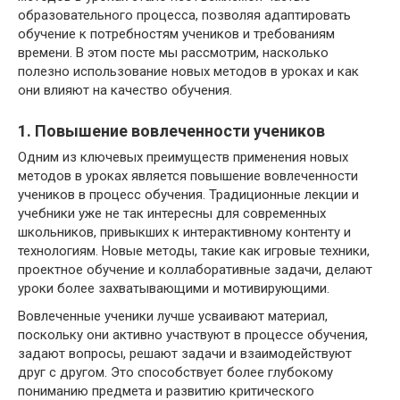
образовательного процесса, позволяя адаптировать
обучение к потребностям учеников и требованиям
времени. В этом посте мы рассмотрим, насколько
полезно использование новых методов в уроках и как
они влияют на качество обучения.
1. Повышение вовлеченности учеников
Одним из ключевых преимуществ применения новых
методов в уроках является повышение вовлеченности
учеников в процесс обучения. Традиционные лекции и
учебники уже не так интересны для современных
школьников, привыкших к интерактивному контенту и
технологиям. Новые методы, такие как игровые техники,
проектное обучение и коллаборативные задачи, делают
уроки более захватывающими и мотивирующими.
Вовлеченные ученики лучше усваивают материал,
поскольку они активно участвуют в процессе обучения,
задают вопросы, решают задачи и взаимодействуют
друг с другом. Это способствует более глубокому
пониманию предмета и развитию критического