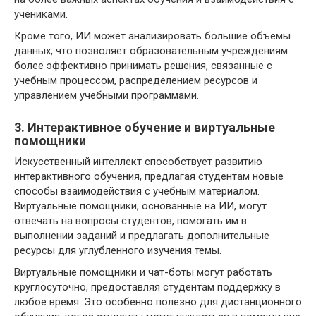
учениками.
Кроме того, ИИ может анализировать большие объемы
данных, что позволяет образовательным учреждениям
более эффективно принимать решения, связанные с
учебным процессом, распределением ресурсов и
управлением учебными программами.
3. Интерактивное обучение и виртуальные
помощники
Искусственный интеллект способствует развитию
интерактивного обучения, предлагая студентам новые
способы взаимодействия с учебным материалом.
Виртуальные помощники, основанные на ИИ, могут
отвечать на вопросы студентов, помогать им в
выполнении заданий и предлагать дополнительные
ресурсы для углубленного изучения темы.
Виртуальные помощники и чат-боты могут работать
круглосуточно, предоставляя студентам поддержку в
любое время. Это особенно полезно для дистанционного