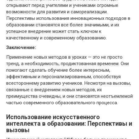
открывают перед учителями и учениками огромные
возможности для развития и самореализации.
Перспективы использования инновационных подходов в
образовании становятся все более значимыми, и их
успешное внедрение может стать ключом к
качественному и современному образованию.
Заключение:
Применение новых методов в уроках — это не просто
тренд, а необходимость, продиктованная временем. Они
помогают сделать обучение более интересным,
эффективным и персонализированным, способствуя
всестороннему развитию учеников. Несмотря на вызовы,
связанные с внедрением новых методов, их
преимущества очевидны, и они становятся неотъемлемой
частью современного образовательного процесса.
Использование искусственного
интеллекта в образовании: Перспективы и
вызовы