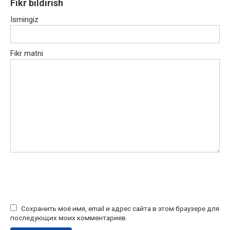
Fikr bildirish
Ismingiz
Fikr matni
Сохранить моё имя, email и адрес сайта в этом браузере для
последующих моих комментариев.