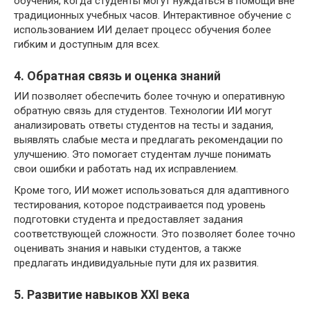
обучения, когда студенты могут нуждаться в помощи вне
традиционных учебных часов. Интерактивное обучение с
использованием ИИ делает процесс обучения более
гибким и доступным для всех.
4. Обратная связь и оценка знаний
ИИ позволяет обеспечить более точную и оперативную
обратную связь для студентов. Технологии ИИ могут
анализировать ответы студентов на тесты и задания,
выявлять слабые места и предлагать рекомендации по
улучшению. Это помогает студентам лучше понимать
свои ошибки и работать над их исправлением.
Кроме того, ИИ может использоваться для адаптивного
тестирования, которое подстраивается под уровень
подготовки студента и предоставляет задания
соответствующей сложности. Это позволяет более точно
оценивать знания и навыки студентов, а также
предлагать индивидуальные пути для их развития.
5. Развитие навыков XXI века