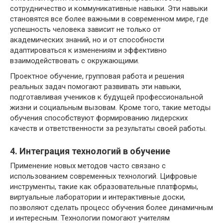
сотрудничество и коммуникативные навыки. Эти навыки
становятся все более важными в современном мире, где
успешность человека зависит не только от
академических знаний, но и от способности
адаптироваться к изменениям и эффективно
взаимодействовать с окружающими.
Проектное обучение, групповая работа и решения
реальных задач помогают развивать эти навыки,
подготавливая учеников к будущей профессиональной
жизни и социальным вызовам. Кроме того, такие методы
обучения способствуют формированию лидерских
качеств и ответственности за результаты своей работы.
4. Интеграция технологий в обучение
Применение новых методов часто связано с
использованием современных технологий. Цифровые
инструменты, такие как образовательные платформы,
виртуальные лаборатории и интерактивные доски,
позволяют сделать процесс обучения более динамичным
и интересным. Технологии помогают учителям