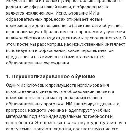
Искусственный интеллект (ИИ) все больше проникает в
различные сферы нашей жизни, и образование не
является исключением. Использование ИИ в
образовательных процессах открывает новые
возможности для повышения эффективности обучения,
персонализации образовательных программ и улучшения
взаимодействия между студентами и преподавателями. В
этом посте мы рассмотрим, как искусственный интеллект
используется в образовании, какие перспективы он
предлагает и с какими вызовами сталкиваются
образовательные учреждения.
1. Персонализированное обучение
Одним из ключевых преимуществ использования
искусственного интеллекта в образовании является
возможность создания персонализированных
образовательных программ. ИИ анализирует данные о
прогрессе каждого ученика и адаптирует учебные
материалы под его индивидуальные потребности и
способности. Это позволяет каждому студенту учиться в
своем темпе, получать задания, соответствующие его