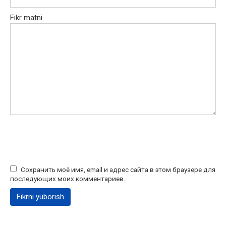
Fikr matni
Сохранить моё имя, email и адрес сайта в этом браузере для
последующих моих комментариев.