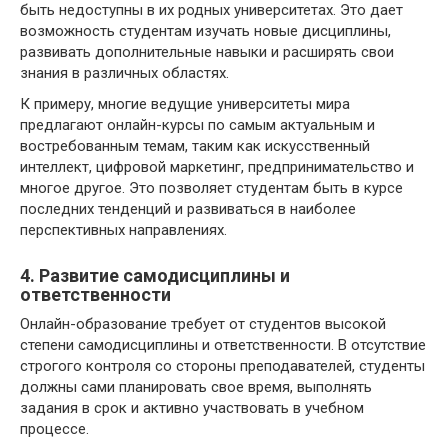
быть недоступны в их родных университетах. Это дает
возможность студентам изучать новые дисциплины,
развивать дополнительные навыки и расширять свои
знания в различных областях.
К примеру, многие ведущие университеты мира
предлагают онлайн-курсы по самым актуальным и
востребованным темам, таким как искусственный
интеллект, цифровой маркетинг, предпринимательство и
многое другое. Это позволяет студентам быть в курсе
последних тенденций и развиваться в наиболее
перспективных направлениях.
4. Развитие самодисциплины и
ответственности
Онлайн-образование требует от студентов высокой
степени самодисциплины и ответственности. В отсутствие
строгого контроля со стороны преподавателей, студенты
должны сами планировать свое время, выполнять
задания в срок и активно участвовать в учебном
процессе.