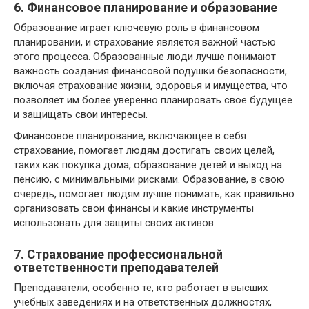
6. Финансовое планирование и образование
Образование играет ключевую роль в финансовом
планировании, и страхование является важной частью
этого процесса. Образованные люди лучше понимают
важность создания финансовой подушки безопасности,
включая страхование жизни, здоровья и имущества, что
позволяет им более уверенно планировать свое будущее
и защищать свои интересы.
Финансовое планирование, включающее в себя
страхование, помогает людям достигать своих целей,
таких как покупка дома, образование детей и выход на
пенсию, с минимальными рисками. Образование, в свою
очередь, помогает людям лучше понимать, как правильно
организовать свои финансы и какие инструменты
использовать для защиты своих активов.
7. Страхование профессиональной
ответственности преподавателей
Преподаватели, особенно те, кто работает в высших
учебных заведениях и на ответственных должностях,