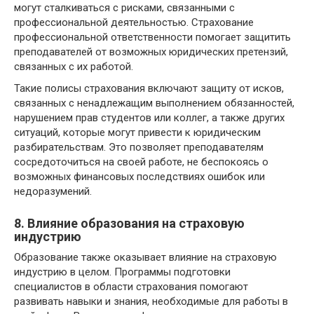
могут сталкиваться с рисками, связанными с
профессиональной деятельностью. Страхование
профессиональной ответственности помогает защитить
преподавателей от возможных юридических претензий,
связанных с их работой.
Такие полисы страхования включают защиту от исков,
связанных с ненадлежащим выполнением обязанностей,
нарушением прав студентов или коллег, а также других
ситуаций, которые могут привести к юридическим
разбирательствам. Это позволяет преподавателям
сосредоточиться на своей работе, не беспокоясь о
возможных финансовых последствиях ошибок или
недоразумений.
8. Влияние образования на страховую
индустрию
Образование также оказывает влияние на страховую
индустрию в целом. Программы подготовки
специалистов в области страхования помогают
развивать навыки и знания, необходимые для работы в