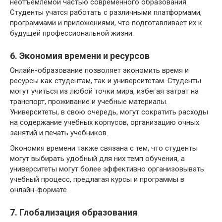
неотъемлемой частью современного образования.
Студенты учатся работать с различными платформами,
программами и приложениями, что подготавливает их к
будущей профессиональной жизни.
6. Экономия времени и ресурсов
Онлайн-образование позволяет экономить время и
ресурсы как студентам, так и университетам. Студенты
могут учиться из любой точки мира, избегая затрат на
транспорт, проживание и учебные материалы.
Университеты, в свою очередь, могут сократить расходы
на содержание учебных корпусов, организацию очных
занятий и печать учебников.
Экономия времени также связана с тем, что студенты
могут выбирать удобный для них темп обучения, а
университеты могут более эффективно организовывать
учебный процесс, предлагая курсы и программы в
онлайн-формате.
7. Глобализация образования