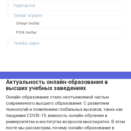
Tarjimai hol
Testlar to‘plami
Onlayn testlar
PISA testlar
Texnika olami
Актуальность онлайн-образования в
высших учебных заведениях
Онлайн-образование стало неотъемлемой частью
современного высшего образования. С развитием
технологий и появлением глобальных вызовов, таких как
пандемия COVID-19, важность онлайн-обучения в
университетах и институтах возросла многократно. В этом
посте мы рассмотрим, почему онлайн-образование в