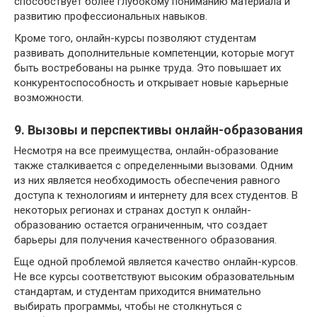
способствует более глубокому пониманию материала и
развитию профессиональных навыков.
Кроме того, онлайн-курсы позволяют студентам
развивать дополнительные компетенции, которые могут
быть востребованы на рынке труда. Это повышает их
конкурентоспособность и открывает новые карьерные
возможности.
9. Вызовы и перспективы онлайн-образования
Несмотря на все преимущества, онлайн-образование
также сталкивается с определенными вызовами. Одним
из них является необходимость обеспечения равного
доступа к технологиям и интернету для всех студентов. В
некоторых регионах и странах доступ к онлайн-
образованию остается ограниченным, что создает
барьеры для получения качественного образования.
Еще одной проблемой является качество онлайн-курсов.
Не все курсы соответствуют высоким образовательным
стандартам, и студентам приходится внимательно
выбирать программы, чтобы не столкнуться с