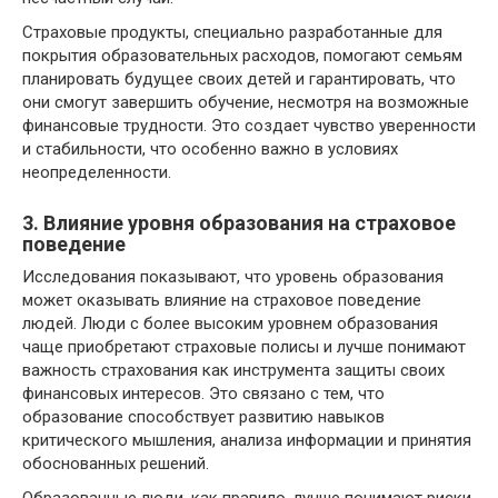
Страховые продукты, специально разработанные для
покрытия образовательных расходов, помогают семьям
планировать будущее своих детей и гарантировать, что
они смогут завершить обучение, несмотря на возможные
финансовые трудности. Это создает чувство уверенности
и стабильности, что особенно важно в условиях
неопределенности.
3. Влияние уровня образования на страховое
поведение
Исследования показывают, что уровень образования
может оказывать влияние на страховое поведение
людей. Люди с более высоким уровнем образования
чаще приобретают страховые полисы и лучше понимают
важность страхования как инструмента защиты своих
финансовых интересов. Это связано с тем, что
образование способствует развитию навыков
критического мышления, анализа информации и принятия
обоснованных решений.