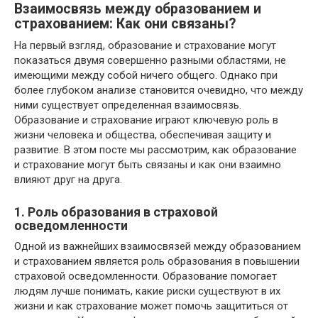
Взаимосвязь между образованием и
страхованием: Как они связаны?
На первый взгляд, образование и страхование могут
показаться двумя совершенно разными областями, не
имеющими между собой ничего общего. Однако при
более глубоком анализе становится очевидно, что между
ними существует определенная взаимосвязь.
Образование и страхование играют ключевую роль в
жизни человека и общества, обеспечивая защиту и
развитие. В этом посте мы рассмотрим, как образование
и страхование могут быть связаны и как они взаимно
влияют друг на друга.
1. Роль образования в страховой
осведомленности
Одной из важнейших взаимосвязей между образованием
и страхованием является роль образования в повышении
страховой осведомленности. Образование помогает
людям лучше понимать, какие риски существуют в их
жизни и как страхование может помочь защититься от