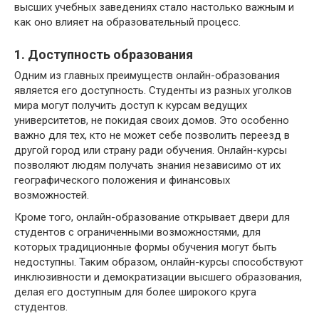
высших учебных заведениях стало настолько важным и
как оно влияет на образовательный процесс.
1. Доступность образования
Одним из главных преимуществ онлайн-образования
является его доступность. Студенты из разных уголков
мира могут получить доступ к курсам ведущих
университетов, не покидая своих домов. Это особенно
важно для тех, кто не может себе позволить переезд в
другой город или страну ради обучения. Онлайн-курсы
позволяют людям получать знания независимо от их
географического положения и финансовых
возможностей.
Кроме того, онлайн-образование открывает двери для
студентов с ограниченными возможностями, для
которых традиционные формы обучения могут быть
недоступны. Таким образом, онлайн-курсы способствуют
инклюзивности и демократизации высшего образования,
делая его доступным для более широкого круга
студентов.