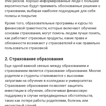
этих рисков. Хорошо информированные люди с большей
вероятностью будут принимать обоснованные решения о
страховании, выбирая наиболее подходящие для себя
полисы и покрытие.
Кроме того, образовательные программы и курсы по
финансовой грамотности, которые включают обучение
основам страхования, могут помочь людям лучше понять,
как работают страховые продукты, какие права и
обязанности возникают у страхователей и как правильно
пользоваться страховкой.
2. Страхование образования
Еще одной важной связью между образованием и
страхованием является страхование образования. Многие
родители и студенты сталкиваются с высокими
затратами на обучение в колледжах и университетах.
Страхование образования позволяет защитить
инвестиции в обучение, обеспечивая финансовую
поддержку в случае непредвиденных обстоятельств,
таких как потеря работы родителями, болезнь или
несчастный случай.