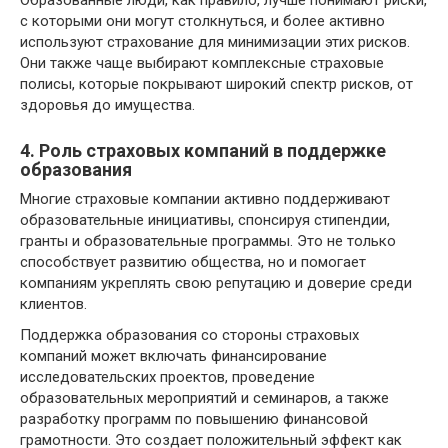
Образованные люди, как правило, лучше понимают риски,
с которыми они могут столкнуться, и более активно
используют страхование для минимизации этих рисков.
Они также чаще выбирают комплексные страховые
полисы, которые покрывают широкий спектр рисков, от
здоровья до имущества.
4. Роль страховых компаний в поддержке
образования
Многие страховые компании активно поддерживают
образовательные инициативы, спонсируя стипендии,
гранты и образовательные программы. Это не только
способствует развитию общества, но и помогает
компаниям укреплять свою репутацию и доверие среди
клиентов.
Поддержка образования со стороны страховых
компаний может включать финансирование
исследовательских проектов, проведение
образовательных мероприятий и семинаров, а также
разработку программ по повышению финансовой
грамотности. Это создает положительный эффект как