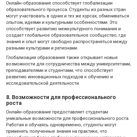
Онлайн-образование способствует глобализации
образовательного процесса. Студенты из разных стран
могут участвовать в одних и тех же курсах, обмениваться
опытом, идеями и культурными особенностями. Это
способствует развитию межкультурного понимания и
создает глобальное образовательное сообщество, где
знания и опыт могут свободно распространяться между
разными культурами и регионами.
Глобализация образования также открывает новые
возможности для сотрудничества между университетами,
преподавателями и студентами, что способствует
развитию инновационных подходов к обучению и
исследовательской деятельности.
8. Возможности для профессионального
роста
Онлайн-образование предоставляет студентам
уникальные возможности для профессионального роста.
Работая и обучаясь одновременно, студенты могут
применять полученные знания на практике, что