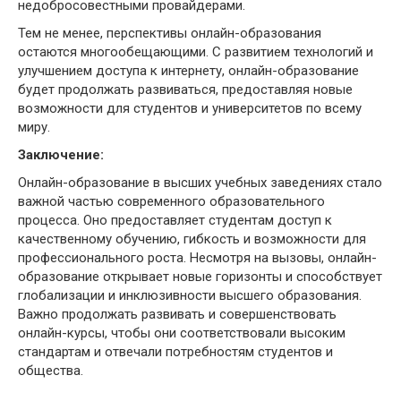
недобросовестными провайдерами.
Тем не менее, перспективы онлайн-образования
остаются многообещающими. С развитием технологий и
улучшением доступа к интернету, онлайн-образование
будет продолжать развиваться, предоставляя новые
возможности для студентов и университетов по всему
миру.
Заключение:
Онлайн-образование в высших учебных заведениях стало
важной частью современного образовательного
процесса. Оно предоставляет студентам доступ к
качественному обучению, гибкость и возможности для
профессионального роста. Несмотря на вызовы, онлайн-
образование открывает новые горизонты и способствует
глобализации и инклюзивности высшего образования.
Важно продолжать развивать и совершенствовать
онлайн-курсы, чтобы они соответствовали высоким
стандартам и отвечали потребностям студентов и
общества.