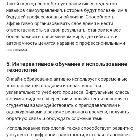
Такой подход способствует развитию у студентов
навыков самоуправления, которые будут полезны им в
будущей профессиональной жизни. Способность
эффективно организовывать свое время и нести
ответственность за свои результаты становится все
более важной в современном мире, где гибкость и
автономность ценятся наравне с профессиональными
знаниями.
5. Интерактивное обучение и использование
технологий
Онлайн-образование активно использует современные
технологии для создания интерактивного и
увлекательного учебного процесса. Виртуальные классы,
форумы, видеоконференции и онлайн-тесты позволяют
студентам взаимодействовать с преподавателями и
однокурсниками в режиме реального времени, получать
обратную связь и обсуждать сложные темы.
Использование технологий также способствует развитию
у студентов цифровой грамотности, которая становится