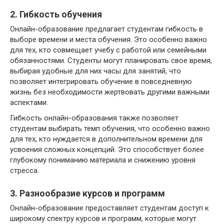
2. Гибкость обучения
Онлайн-образование предлагает студентам гибкость в
выборе времени и места обучения. Это особенно важно
для тех, кто совмещает учебу с работой или семейными
обязанностями. Студенты могут планировать свое время,
выбирая удобные для них часы для занятий, что
позволяет интегрировать обучение в повседневную
жизнь без необходимости жертвовать другими важными
аспектами.
Гибкость онлайн-образования также позволяет
студентам выбирать темп обучения, что особенно важно
для тех, кто нуждается в дополнительном времени для
усвоения сложных концепций. Это способствует более
глубокому пониманию материала и снижению уровня
стресса.
3. Разнообразие курсов и программ
Онлайн-образование предоставляет студентам доступ к
широкому спектру курсов и программ, которые могут