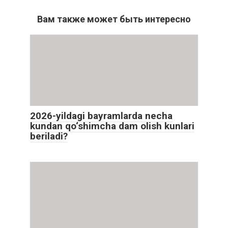
Вам также может быть интересно
2026-yildagi bayramlarda necha
kundan qo‘shimcha dam olish kunlari
beriladi?