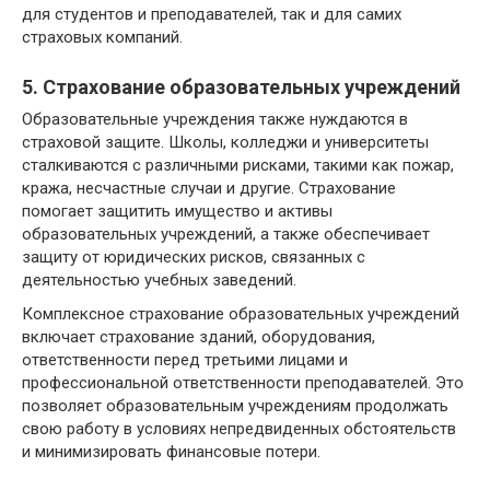
для студентов и преподавателей, так и для самих
страховых компаний.
5. Страхование образовательных учреждений
Образовательные учреждения также нуждаются в
страховой защите. Школы, колледжи и университеты
сталкиваются с различными рисками, такими как пожар,
кража, несчастные случаи и другие. Страхование
помогает защитить имущество и активы
образовательных учреждений, а также обеспечивает
защиту от юридических рисков, связанных с
деятельностью учебных заведений.
Комплексное страхование образовательных учреждений
включает страхование зданий, оборудования,
ответственности перед третьими лицами и
профессиональной ответственности преподавателей. Это
позволяет образовательным учреждениям продолжать
свою работу в условиях непредвиденных обстоятельств
и минимизировать финансовые потери.