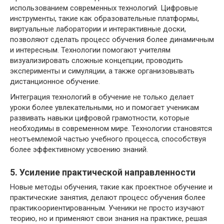
использованием современных технологий. Цифровые
инструменты, такие как образовательные платформы,
виртуальные лаборатории и интерактивные доски,
позволяют сделать процесс обучения более динамичным
и интересным. Технологии помогают учителям
визуализировать сложные концепции, проводить
эксперименты и симуляции, а также организовывать
дистанционное обучение.
Интеграция технологий в обучение не только делает
уроки более увлекательными, но и помогает ученикам
развивать навыки цифровой грамотности, которые
необходимы в современном мире. Технологии становятся
неотъемлемой частью учебного процесса, способствуя
более эффективному усвоению знаний.
5. Усиление практической направленности
Новые методы обучения, такие как проектное обучение и
практические занятия, делают процесс обучения более
практикоориентированным. Ученики не просто изучают
теорию, но и применяют свои знания на практике, решая