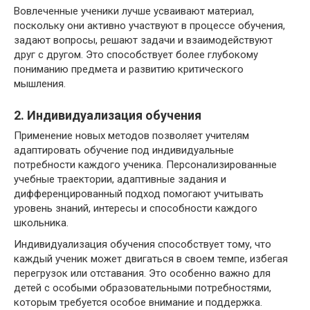
Вовлеченные ученики лучше усваивают материал,
поскольку они активно участвуют в процессе обучения,
задают вопросы, решают задачи и взаимодействуют
друг с другом. Это способствует более глубокому
пониманию предмета и развитию критического
мышления.
2. Индивидуализация обучения
Применение новых методов позволяет учителям
адаптировать обучение под индивидуальные
потребности каждого ученика. Персонализированные
учебные траектории, адаптивные задания и
дифференцированный подход помогают учитывать
уровень знаний, интересы и способности каждого
школьника.
Индивидуализация обучения способствует тому, что
каждый ученик может двигаться в своем темпе, избегая
перегрузок или отставания. Это особенно важно для
детей с особыми образовательными потребностями,
которым требуется особое внимание и поддержка.