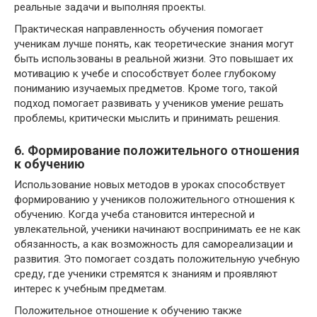
реальные задачи и выполняя проекты.
Практическая направленность обучения помогает
ученикам лучше понять, как теоретические знания могут
быть использованы в реальной жизни. Это повышает их
мотивацию к учебе и способствует более глубокому
пониманию изучаемых предметов. Кроме того, такой
подход помогает развивать у учеников умение решать
проблемы, критически мыслить и принимать решения.
6. Формирование положительного отношения
к обучению
Использование новых методов в уроках способствует
формированию у учеников положительного отношения к
обучению. Когда учеба становится интересной и
увлекательной, ученики начинают воспринимать ее не как
обязанность, а как возможность для самореализации и
развития. Это помогает создать положительную учебную
среду, где ученики стремятся к знаниям и проявляют
интерес к учебным предметам.
Положительное отношение к обучению также