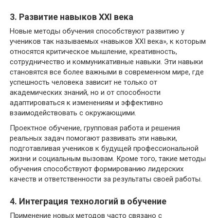
3. Развитие навыков XXI века
Новые методы обучения способствуют развитию у
учеников так называемых «навыков XXI века», к которым
относятся критическое мышление, креативность,
сотрудничество и коммуникативные навыки. Эти навыки
становятся все более важными в современном мире, где
успешность человека зависит не только от
академических знаний, но и от способности
адаптироваться к изменениям и эффективно
взаимодействовать с окружающими.
Проектное обучение, групповая работа и решения
реальных задач помогают развивать эти навыки,
подготавливая учеников к будущей профессиональной
жизни и социальным вызовам. Кроме того, такие методы
обучения способствуют формированию лидерских
качеств и ответственности за результаты своей работы.
4. Интеграция технологий в обучение
Применение новых методов часто связано с