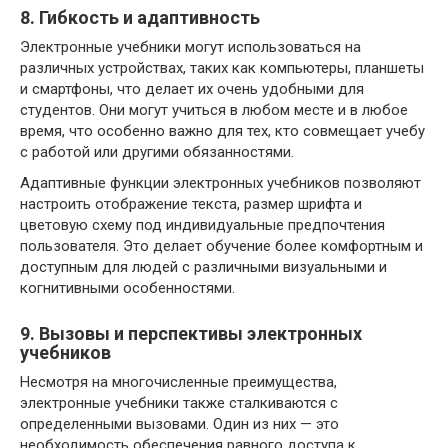
8. Гибкость и адаптивность
Электронные учебники могут использоваться на
различных устройствах, таких как компьютеры, планшеты
и смартфоны, что делает их очень удобными для
студентов. Они могут учиться в любом месте и в любое
время, что особенно важно для тех, кто совмещает учебу
с работой или другими обязанностями.
Адаптивные функции электронных учебников позволяют
настроить отображение текста, размер шрифта и
цветовую схему под индивидуальные предпочтения
пользователя. Это делает обучение более комфортным и
доступным для людей с различными визуальными и
когнитивными особенностями.
9. Вызовы и перспективы электронных
учебников
Несмотря на многочисленные преимущества,
электронные учебники также сталкиваются с
определенными вызовами. Один из них — это
необходимость обеспечения равного доступа к