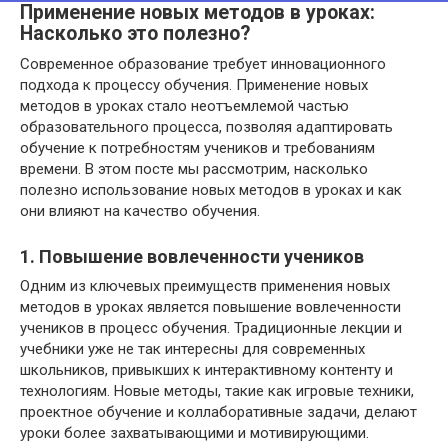
Применение новых методов в уроках:
Насколько это полезно?
Современное образование требует инновационного
подхода к процессу обучения. Применение новых
методов в уроках стало неотъемлемой частью
образовательного процесса, позволяя адаптировать
обучение к потребностям учеников и требованиям
времени. В этом посте мы рассмотрим, насколько
полезно использование новых методов в уроках и как
они влияют на качество обучения.
1. Повышение вовлеченности учеников
Одним из ключевых преимуществ применения новых
методов в уроках является повышение вовлеченности
учеников в процесс обучения. Традиционные лекции и
учебники уже не так интересны для современных
школьников, привыкших к интерактивному контенту и
технологиям. Новые методы, такие как игровые техники,
проектное обучение и коллаборативные задачи, делают
уроки более захватывающими и мотивирующими.