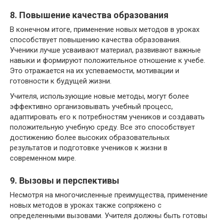
8. Повышение качества образования
В конечном итоге, применение новых методов в уроках
способствует повышению качества образования.
Ученики лучше усваивают материал, развивают важные
навыки и формируют положительное отношение к учебе.
Это отражается на их успеваемости, мотивации и
готовности к будущей жизни.
Учителя, использующие новые методы, могут более
эффективно организовывать учебный процесс,
адаптировать его к потребностям учеников и создавать
положительную учебную среду. Все это способствует
достижению более высоких образовательных
результатов и подготовке учеников к жизни в
современном мире.
9. Вызовы и перспективы
Несмотря на многочисленные преимущества, применение
новых методов в уроках также сопряжено с
определенными вызовами. Учителя должны быть готовы