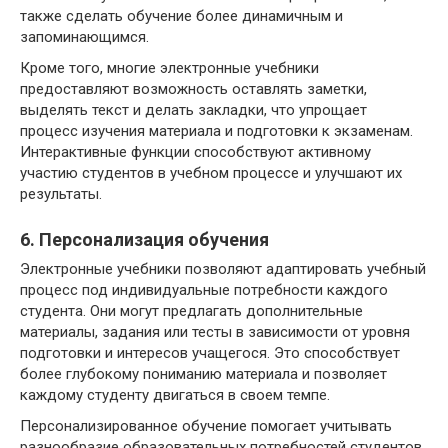
также сделать обучение более динамичным и
запоминающимся.
Кроме того, многие электронные учебники
предоставляют возможность оставлять заметки,
выделять текст и делать закладки, что упрощает
процесс изучения материала и подготовки к экзаменам.
Интерактивные функции способствуют активному
участию студентов в учебном процессе и улучшают их
результаты.
6. Персонализация обучения
Электронные учебники позволяют адаптировать учебный
процесс под индивидуальные потребности каждого
студента. Они могут предлагать дополнительные
материалы, задания или тесты в зависимости от уровня
подготовки и интересов учащегося. Это способствует
более глубокому пониманию материала и позволяет
каждому студенту двигаться в своем темпе.
Персонализированное обучение помогает учитывать
разнообразие образовательных потребностей студентов