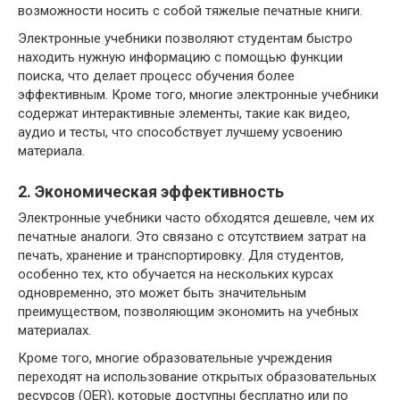
возможности носить с собой тяжелые печатные книги.
Электронные учебники позволяют студентам быстро
находить нужную информацию с помощью функции
поиска, что делает процесс обучения более
эффективным. Кроме того, многие электронные учебники
содержат интерактивные элементы, такие как видео,
аудио и тесты, что способствует лучшему усвоению
материала.
2. Экономическая эффективность
Электронные учебники часто обходятся дешевле, чем их
печатные аналоги. Это связано с отсутствием затрат на
печать, хранение и транспортировку. Для студентов,
особенно тех, кто обучается на нескольких курсах
одновременно, это может быть значительным
преимуществом, позволяющим экономить на учебных
материалах.
Кроме того, многие образовательные учреждения
переходят на использование открытых образовательных
ресурсов (OER), которые доступны бесплатно или по