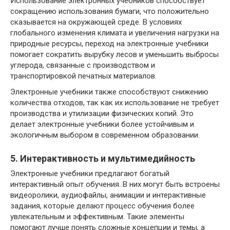
Использование электронных учебников способствует
сокращению использования бумаги, что положительно
сказывается на окружающей среде. В условиях
глобального изменения климата и увеличения нагрузки на
природные ресурсы, переход на электронные учебники
помогает сократить вырубку лесов и уменьшить выбросы
углерода, связанные с производством и
транспортировкой печатных материалов.
Электронные учебники также способствуют снижению
количества отходов, так как их использование не требует
производства и утилизации физических копий. Это
делает электронные учебники более устойчивым и
экологичным выбором в современном образовании.
5. Интерактивность и мультимедийность
Электронные учебники предлагают богатый
интерактивный опыт обучения. В них могут быть встроены
видеоролики, аудиофайлы, анимации и интерактивные
задания, которые делают процесс обучения более
увлекательным и эффективным. Такие элементы
помогают лучше понять сложные концепции и темы, а