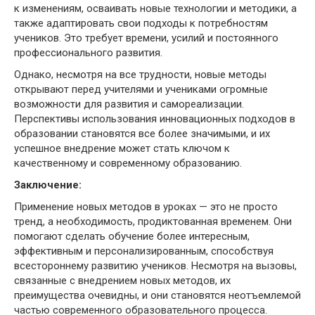
к изменениям, осваивать новые технологии и методики, а
также адаптировать свои подходы к потребностям
учеников. Это требует времени, усилий и постоянного
профессионального развития.
Однако, несмотря на все трудности, новые методы
открывают перед учителями и учениками огромные
возможности для развития и самореализации.
Перспективы использования инновационных подходов в
образовании становятся все более значимыми, и их
успешное внедрение может стать ключом к
качественному и современному образованию.
Заключение:
Применение новых методов в уроках — это не просто
тренд, а необходимость, продиктованная временем. Они
помогают сделать обучение более интересным,
эффективным и персонализированным, способствуя
всестороннему развитию учеников. Несмотря на вызовы,
связанные с внедрением новых методов, их
преимущества очевидны, и они становятся неотъемлемой
частью современного образовательного процесса.