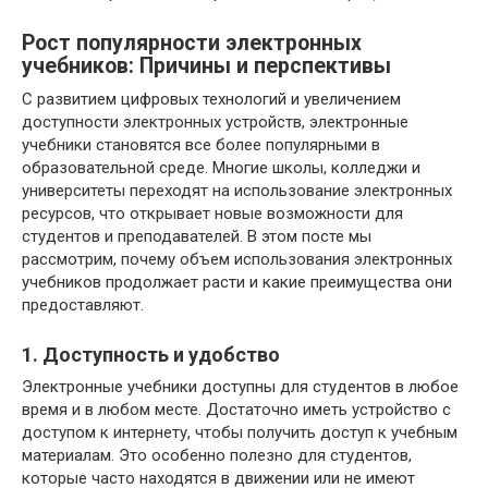
Рост популярности электронных
учебников: Причины и перспективы
С развитием цифровых технологий и увеличением
доступности электронных устройств, электронные
учебники становятся все более популярными в
образовательной среде. Многие школы, колледжи и
университеты переходят на использование электронных
ресурсов, что открывает новые возможности для
студентов и преподавателей. В этом посте мы
рассмотрим, почему объем использования электронных
учебников продолжает расти и какие преимущества они
предоставляют.
1. Доступность и удобство
Электронные учебники доступны для студентов в любое
время и в любом месте. Достаточно иметь устройство с
доступом к интернету, чтобы получить доступ к учебным
материалам. Это особенно полезно для студентов,
которые часто находятся в движении или не имеют