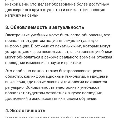
низкой цене. Это делает образование более доступным
для широкого круга студентов и снижает финансовую
нагрузку на семьи.
3. Обновляемость и актуальность
Электронные учебники могут быть легко обновлены, что
позволяет студентам получать самую актуальную
информацию. В отличие от печатных книг, которые могут
устареть уже через несколько лет, электронные учебники
могут обновляться в режиме реального времени, отражая
последние изменения в науке и практике.
Это особенно важно в таких быстроразвивающихся
областях, как информационные технологии, медицина и
инженерия, где новые знания и технологии появляются
регулярно. Обновляемость электронных учебников
позволяет студентам оставаться в курсе последних
достижений и использовать их в своем обучении.
4. Экологичность