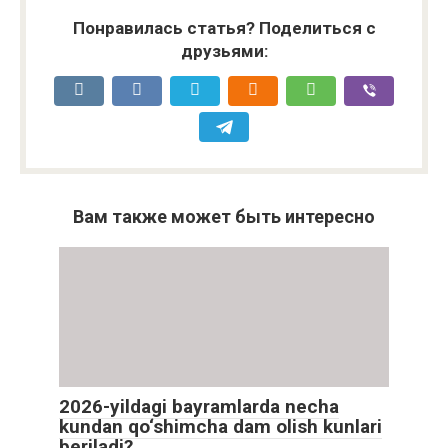
Понравилась статья? Поделиться с
друзьями:
Вам также может быть интересно
2026-yildagi bayramlarda necha
kundan qo‘shimcha dam olish kunlari
beriladi?