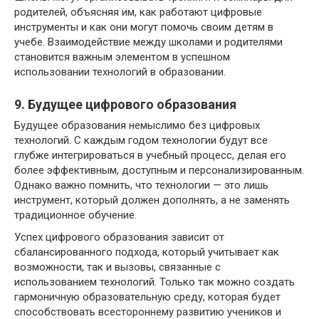
родителей, объясняя им, как работают цифровые
инструменты и как они могут помочь своим детям в
учебе. Взаимодействие между школами и родителями
становится важным элементом в успешном
использовании технологий в образовании.
9. Будущее цифрового образования
Будущее образования немыслимо без цифровых
технологий. С каждым годом технологии будут все
глубже интегрироваться в учебный процесс, делая его
более эффективным, доступным и персонализированным.
Однако важно помнить, что технологии — это лишь
инструмент, который должен дополнять, а не заменять
традиционное обучение.
Успех цифрового образования зависит от
сбалансированного подхода, который учитывает как
возможности, так и вызовы, связанные с
использованием технологий. Только так можно создать
гармоничную образовательную среду, которая будет
способствовать всестороннему развитию учеников и