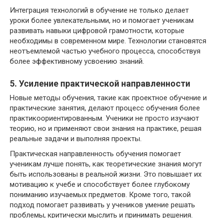
Интеграция технологий в обучение не только делает
уроки более увлекательными, но и помогает ученикам
развивать навыки цифровой грамотности, которые
необходимы в современном мире. Технологии становятся
неотъемлемой частью учебного процесса, способствуя
более эффективному усвоению знаний.
5. Усиление практической направленности
Новые методы обучения, такие как проектное обучение и
практические занятия, делают процесс обучения более
практикоориентированным. Ученики не просто изучают
теорию, но и применяют свои знания на практике, решая
реальные задачи и выполняя проекты.
Практическая направленность обучения помогает
ученикам лучше понять, как теоретические знания могут
быть использованы в реальной жизни. Это повышает их
мотивацию к учебе и способствует более глубокому
пониманию изучаемых предметов. Кроме того, такой
подход помогает развивать у учеников умение решать
проблемы, критически мыслить и принимать решения.