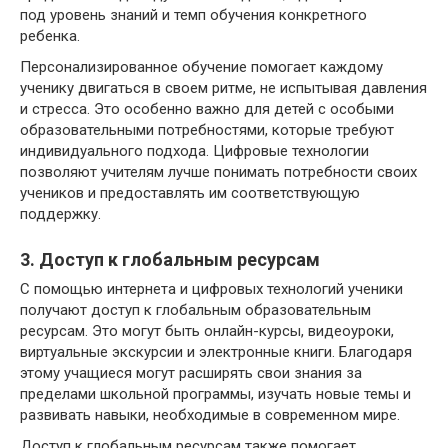
под уровень знаний и темп обучения конкретного
ребенка.
Персонализированное обучение помогает каждому
ученику двигаться в своем ритме, не испытывая давления
и стресса. Это особенно важно для детей с особыми
образовательными потребностями, которые требуют
индивидуального подхода. Цифровые технологии
позволяют учителям лучше понимать потребности своих
учеников и предоставлять им соответствующую
поддержку.
3. Доступ к глобальным ресурсам
С помощью интернета и цифровых технологий ученики
получают доступ к глобальным образовательным
ресурсам. Это могут быть онлайн-курсы, видеоуроки,
виртуальные экскурсии и электронные книги. Благодаря
этому учащиеся могут расширять свои знания за
пределами школьной программы, изучать новые темы и
развивать навыки, необходимые в современном мире.
Доступ к глобальным ресурсам также помогает