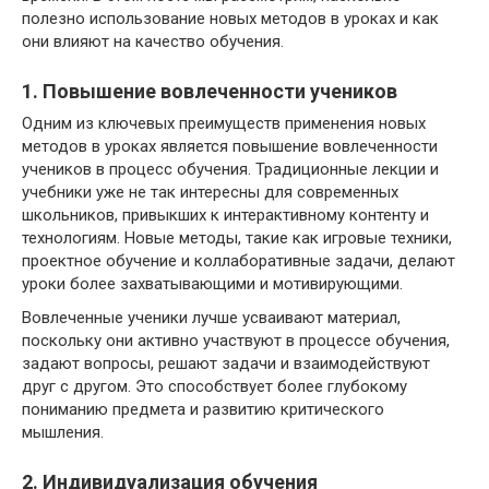
полезно использование новых методов в уроках и как
они влияют на качество обучения.
1. Повышение вовлеченности учеников
Одним из ключевых преимуществ применения новых
методов в уроках является повышение вовлеченности
учеников в процесс обучения. Традиционные лекции и
учебники уже не так интересны для современных
школьников, привыкших к интерактивному контенту и
технологиям. Новые методы, такие как игровые техники,
проектное обучение и коллаборативные задачи, делают
уроки более захватывающими и мотивирующими.
Вовлеченные ученики лучше усваивают материал,
поскольку они активно участвуют в процессе обучения,
задают вопросы, решают задачи и взаимодействуют
друг с другом. Это способствует более глубокому
пониманию предмета и развитию критического
мышления.
2. Индивидуализация обучения