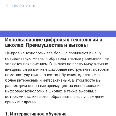
Texnika olami
Использование цифровых технологий в
школах: Преимущества и вызовы
Цифровые технологии все больше проникают в нашу
повседневную жизнь, и образовательные учреждения не
являются исключением. В школах по всему миру активно
внедряются различные цифровые инструменты, которые
помогают улучшить качество обучения, сделать его
более интересным и интерактивным. В этом посте мы
рассмотрим основные преимущества использования
цифровых технологий в школах, а также вызовы, с
которыми сталкиваются образовательные учреждения
при их внедрении.
1. Интерактивное обучение