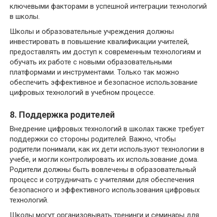
ключевыми факторами в успешной интеграции технологий
в школы.
Школы и образовательные учреждения должны
инвестировать в повышение квалификации учителей,
предоставлять им доступ к современным технологиям и
обучать их работе с новыми образовательными
платформами и инструментами. Только так можно
обеспечить эффективное и безопасное использование
цифровых технологий в учебном процессе.
8. Поддержка родителей
Внедрение цифровых технологий в школах также требует
поддержки со стороны родителей. Важно, чтобы
родители понимали, как их дети используют технологии в
учебе, и могли контролировать их использование дома.
Родители должны быть вовлечены в образовательный
процесс и сотрудничать с учителями для обеспечения
безопасного и эффективного использования цифровых
технологий.
Школы могут организовывать тренинги и семинары для