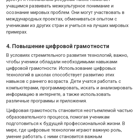
учащимся развивать межкультурное понимание и
осознание мировых проблем. Они могут участвовать в
международных проектах, обмениваться опытом с
учениками из других стран и учиться на лучших мировых
примерах.
4. Повышение цифровой грамотности
В условиях стремительного развития технологий, важно,
чтобы ученики обладали необходимыми навыками
цифровой грамотности. Использование цифровых
технологий в школах способствует развитию этих
навыков с раннего возраста. Дети учатся работать с
компьютерами, программировать, искать и анализировать
информацию в интернете, а также использовать
различные программы и приложения.
Цифровая грамотность становится неотъемлемой частью
образовательного процесса, помогая ученикам
подготовиться к будущей профессиональной жизни. В
мире, где цифровые технологии играют важную роль,
умение работать с ними становится важным