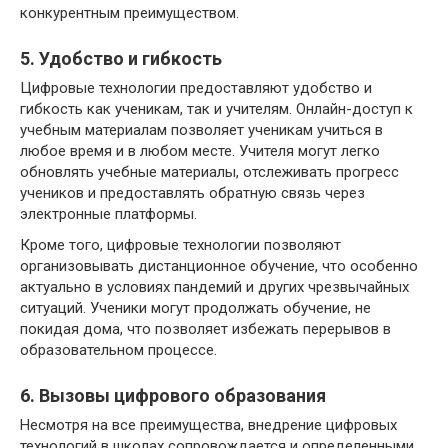
конкурентным преимуществом.
5. Удобство и гибкость
Цифровые технологии предоставляют удобство и
гибкость как ученикам, так и учителям. Онлайн-доступ к
учебным материалам позволяет ученикам учиться в
любое время и в любом месте. Учителя могут легко
обновлять учебные материалы, отслеживать прогресс
учеников и предоставлять обратную связь через
электронные платформы.
Кроме того, цифровые технологии позволяют
организовывать дистанционное обучение, что особенно
актуально в условиях пандемий и других чрезвычайных
ситуаций. Ученики могут продолжать обучение, не
покидая дома, что позволяет избежать перерывов в
образовательном процессе.
6. Вызовы цифрового образования
Несмотря на все преимущества, внедрение цифровых
технологий в школах сопровождается и определенными