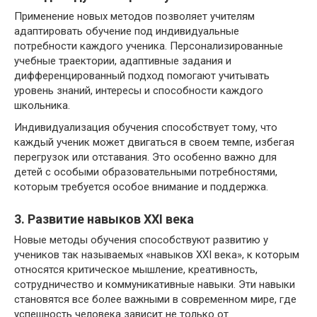
Применение новых методов позволяет учителям
адаптировать обучение под индивидуальные
потребности каждого ученика. Персонализированные
учебные траектории, адаптивные задания и
дифференцированный подход помогают учитывать
уровень знаний, интересы и способности каждого
школьника.
Индивидуализация обучения способствует тому, что
каждый ученик может двигаться в своем темпе, избегая
перегрузок или отставания. Это особенно важно для
детей с особыми образовательными потребностями,
которым требуется особое внимание и поддержка.
3. Развитие навыков XXI века
Новые методы обучения способствуют развитию у
учеников так называемых «навыков XXI века», к которым
относятся критическое мышление, креативность,
сотрудничество и коммуникативные навыки. Эти навыки
становятся все более важными в современном мире, где
успешность человека зависит не только от