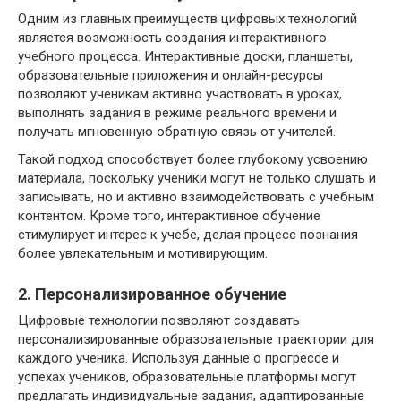
Одним из главных преимуществ цифровых технологий
является возможность создания интерактивного
учебного процесса. Интерактивные доски, планшеты,
образовательные приложения и онлайн-ресурсы
позволяют ученикам активно участвовать в уроках,
выполнять задания в режиме реального времени и
получать мгновенную обратную связь от учителей.
Такой подход способствует более глубокому усвоению
материала, поскольку ученики могут не только слушать и
записывать, но и активно взаимодействовать с учебным
контентом. Кроме того, интерактивное обучение
стимулирует интерес к учебе, делая процесс познания
более увлекательным и мотивирующим.
2. Персонализированное обучение
Цифровые технологии позволяют создавать
персонализированные образовательные траектории для
каждого ученика. Используя данные о прогрессе и
успехах учеников, образовательные платформы могут
предлагать индивидуальные задания, адаптированные