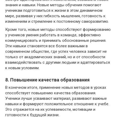
знания и навыки. Новые методы обучения помогают
ученикам подготовиться к жизни в этом динамичном
мире, развивая у них гибкость мышления, готовность к
изменениям и стремление к постоянному саморазвитию.
Кроме того, новые методы способствуют формированию
у учеников умения работать в команде, эффективно
коммуницировать и принимать обоснованные решения.
Эти навыки становятся все более важными в
современном обществе, где успех человека зависит не
только от академических знаний, но и от способности
взаимодействовать с другими людьми и адаптироваться
к новым условиям.
8. Повышение качества образования
В конечном итоге, применение новых методов в уроках
способствует повышению качества образования.
Ученики лучше усваивают материал, развивают важные
навыки и формируют положительное отношение к учебе.
Это отражается на их успеваемости, мотивации и
готовности к будущей жизни.