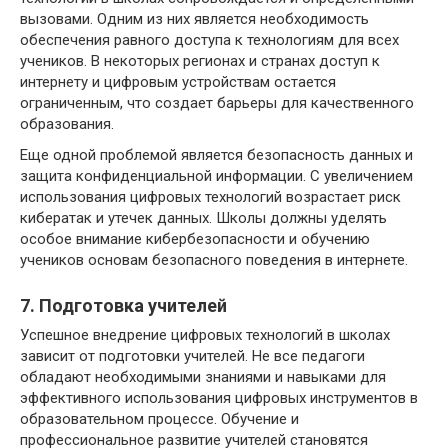
вызовами. Одним из них является необходимость
обеспечения равного доступа к технологиям для всех
учеников. В некоторых регионах и странах доступ к
интернету и цифровым устройствам остается
ограниченным, что создает барьеры для качественного
образования.
Еще одной проблемой является безопасность данных и
защита конфиденциальной информации. С увеличением
использования цифровых технологий возрастает риск
кибератак и утечек данных. Школы должны уделять
особое внимание кибербезопасности и обучению
учеников основам безопасного поведения в интернете.
7. Подготовка учителей
Успешное внедрение цифровых технологий в школах
зависит от подготовки учителей. Не все педагоги
обладают необходимыми знаниями и навыками для
эффективного использования цифровых инструментов в
образовательном процессе. Обучение и
профессиональное развитие учителей становятся