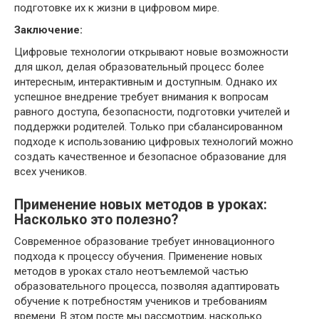
подготовке их к жизни в цифровом мире.
Заключение:
Цифровые технологии открывают новые возможности
для школ, делая образовательный процесс более
интересным, интерактивным и доступным. Однако их
успешное внедрение требует внимания к вопросам
равного доступа, безопасности, подготовки учителей и
поддержки родителей. Только при сбалансированном
подходе к использованию цифровых технологий можно
создать качественное и безопасное образование для
всех учеников.
Применение новых методов в уроках:
Насколько это полезно?
Современное образование требует инновационного
подхода к процессу обучения. Применение новых
методов в уроках стало неотъемлемой частью
образовательного процесса, позволяя адаптировать
обучение к потребностям учеников и требованиям
времени. В этом посте мы рассмотрим, насколько