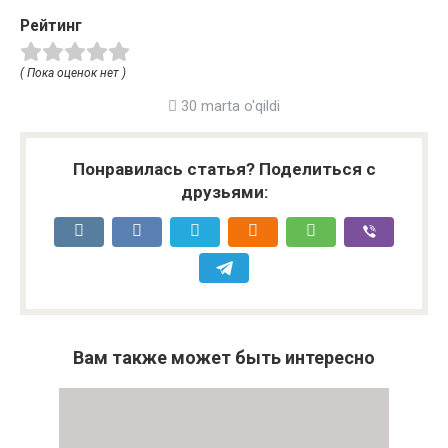
Рейтинг
( Пока оценок нет )
30 marta o'qildi
Понравилась статья? Поделиться с
друзьями:
Вам также может быть интересно