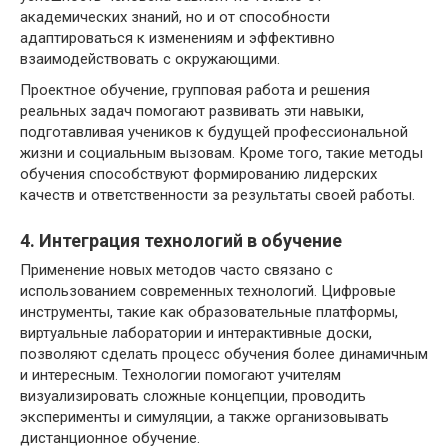
академических знаний, но и от способности
адаптироваться к изменениям и эффективно
взаимодействовать с окружающими.
Проектное обучение, групповая работа и решения
реальных задач помогают развивать эти навыки,
подготавливая учеников к будущей профессиональной
жизни и социальным вызовам. Кроме того, такие методы
обучения способствуют формированию лидерских
качеств и ответственности за результаты своей работы.
4. Интеграция технологий в обучение
Применение новых методов часто связано с
использованием современных технологий. Цифровые
инструменты, такие как образовательные платформы,
виртуальные лаборатории и интерактивные доски,
позволяют сделать процесс обучения более динамичным
и интересным. Технологии помогают учителям
визуализировать сложные концепции, проводить
эксперименты и симуляции, а также организовывать
дистанционное обучение.