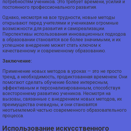
потребностям учеников. Это требует времени, усилий и
постоянного профессионального развития.
Однако, несмотря на все трудности, новые методы
открывают перед учителями и учениками огромные
возможности для развития и самореализации.
Перспективы использования инновационных подходов
в образовании становятся все более значимыми, и их
успешное внедрение может стать ключом к
качественному и современному образованию.
Заключение:
Применение новых методов в уроках — это не просто
тренд, а необходимость, продиктованная временем. Они
помогают сделать обучение более интересным,
эффективным и персонализированным, способствуя
всестороннему развитию учеников. Несмотря на
вызовы, связанные с внедрением новых методов, их
преимущества очевидны, и они становятся
неотъемлемой частью современного образовательного
процесса.
Использование искусственного