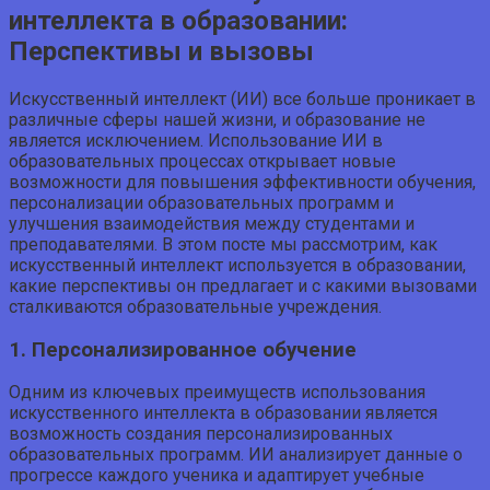
интеллекта в образовании:
Перспективы и вызовы
Искусственный интеллект (ИИ) все больше проникает в
различные сферы нашей жизни, и образование не
является исключением. Использование ИИ в
образовательных процессах открывает новые
возможности для повышения эффективности обучения,
персонализации образовательных программ и
улучшения взаимодействия между студентами и
преподавателями. В этом посте мы рассмотрим, как
искусственный интеллект используется в образовании,
какие перспективы он предлагает и с какими вызовами
сталкиваются образовательные учреждения.
1. Персонализированное обучение
Одним из ключевых преимуществ использования
искусственного интеллекта в образовании является
возможность создания персонализированных
образовательных программ. ИИ анализирует данные о
прогрессе каждого ученика и адаптирует учебные