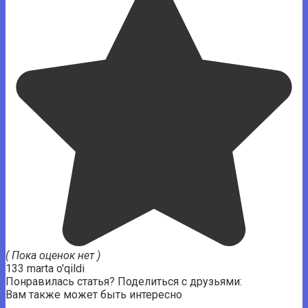
( Пока оценок нет )
133 marta o'qildi
Понравилась статья? Поделиться с друзьями:
Вам также может быть интересно