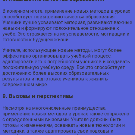
В конечном итоге, применение новых методов в уроках
способствует повышению качества образования.
Ученики лучше усваивают материал, развивают важные
навыки и формируют положительное отношение к
учебе. Это отражается на их успеваемости, мотивации и
готовности к будущей жизни.
Учителя, использующие новые методы, могут более
эффективно организовывать учебный процесс,
адаптировать его к потребностям учеников и создавать
положительную учебную среду. Все это способствует
достижению более высоких образовательных
результатов и подготовке учеников к жизни в
современном мире.
9. Вызовы и перспективы
Несмотря на многочисленные преимущества,
применение новых методов в уроках также сопряжено
с определенными вызовами. Учителя должны быть
готовы к изменениям, осваивать новые технологии и
методики, а также адаптировать свои подходы к