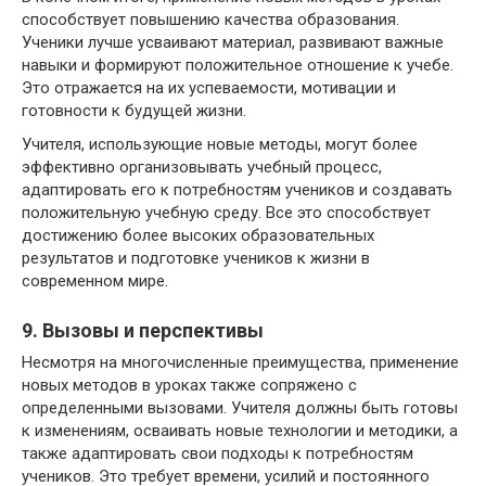
способствует повышению качества образования.
Ученики лучше усваивают материал, развивают важные
навыки и формируют положительное отношение к учебе.
Это отражается на их успеваемости, мотивации и
готовности к будущей жизни.
Учителя, использующие новые методы, могут более
эффективно организовывать учебный процесс,
адаптировать его к потребностям учеников и создавать
положительную учебную среду. Все это способствует
достижению более высоких образовательных
результатов и подготовке учеников к жизни в
современном мире.
9. Вызовы и перспективы
Несмотря на многочисленные преимущества, применение
новых методов в уроках также сопряжено с
определенными вызовами. Учителя должны быть готовы
к изменениям, осваивать новые технологии и методики, а
также адаптировать свои подходы к потребностям
учеников. Это требует времени, усилий и постоянного