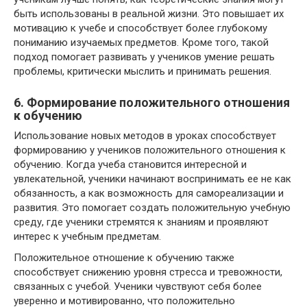
быть использованы в реальной жизни. Это повышает их
мотивацию к учебе и способствует более глубокому
пониманию изучаемых предметов. Кроме того, такой
подход помогает развивать у учеников умение решать
проблемы, критически мыслить и принимать решения.
6. Формирование положительного отношения
к обучению
Использование новых методов в уроках способствует
формированию у учеников положительного отношения к
обучению. Когда учеба становится интересной и
увлекательной, ученики начинают воспринимать ее не как
обязанность, а как возможность для самореализации и
развития. Это помогает создать положительную учебную
среду, где ученики стремятся к знаниям и проявляют
интерес к учебным предметам.
Положительное отношение к обучению также
способствует снижению уровня стресса и тревожности,
связанных с учебой. Ученики чувствуют себя более
уверенно и мотивированно, что положительно