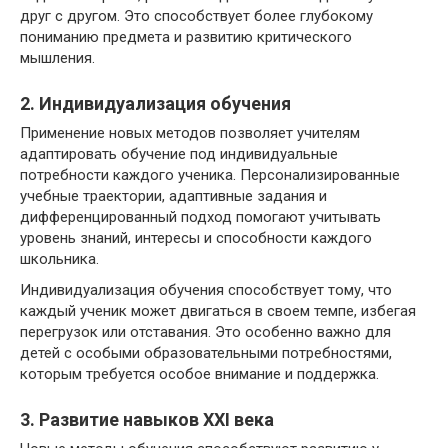
друг с другом. Это способствует более глубокому
пониманию предмета и развитию критического
мышления.
2. Индивидуализация обучения
Применение новых методов позволяет учителям
адаптировать обучение под индивидуальные
потребности каждого ученика. Персонализированные
учебные траектории, адаптивные задания и
дифференцированный подход помогают учитывать
уровень знаний, интересы и способности каждого
школьника.
Индивидуализация обучения способствует тому, что
каждый ученик может двигаться в своем темпе, избегая
перегрузок или отставания. Это особенно важно для
детей с особыми образовательными потребностями,
которым требуется особое внимание и поддержка.
3. Развитие навыков XXI века