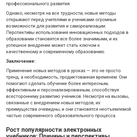
профессионального развития.
Однако, несмотря на все трудности, новые методы
открывают перед учителями и учениками огромные
возможности для развития и самореализации.
Перспективы использования инновационных подходов в
образовании становятся все более значимыми, и их
успешное внедрение может стать ключом к
качественному и современному образованию.
Заключение:
Применение новых методов в уроках — это не просто
тренд, а необходимость, продиктованная временем. Они
помогают сделать обучение более интересным,
эффективным и персонализированным, способствуя
всестороннему развитию учеников. Несмотря на вызовы,
связанные с внедрением новых методов, их
преимущества очевидны, и они становятся неотъемлемой
частью современного образовательного процесса.
Рост популярности электронных
учебников: Причины и перспективы