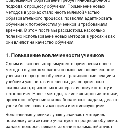
Современное образование требует инновационного
подхода к процессу обучения. Применение новых
методов в уроках стало неотъемлемой частью
образовательного процесса, позволяя адаптировать
обучение к потребностям учеников и требованиям
времени. В этом посте мы рассмотрим, насколько
полезно использование новых методов в уроках и как
они влияют на качество обучения.
1. Повышение вовлеченности учеников
Одним из ключевых преимуществ применения новых
методов в уроках является повышение вовлеченности
учеников в процесс обучения. Традиционные лекции и
учебники уже не так интересны для современных
школьников, привыкших к интерактивному контенту и
технологиям. Новые методы, такие как игровые техники,
проектное обучение и коллаборативные задачи, делают
уроки более захватывающими и мотивирующими.
Вовлеченные ученики лучше усваивают материал,
поскольку они активно участвуют в процессе обучения,
задают вопросы, решают задачи и взаимодействуют