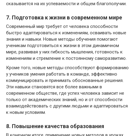
сказывается на их успеваемости и общем благополучии.
7. Подготовка к жизни в современном мире
Современный мир требует от человека способности
быстро адаптироваться к изменениям, осваивать новые
знания и навыки. Новые методы обучения помогают
ученикам подготовиться к жизни в этом динамичном
мире, развивая у них гибкость мышления, готовность к
изменениям и стремление к постоянному саморазвитию.
Кроме того, новые методы способствуют формированию
у учеников умения работать в команде, эффективно
коммуницировать и принимать обоснованные решения.
Эти навыки становятся все более важными в
современном обществе, где успех человека зависит не
только от академических знаний, но и от способности
взаимодействовать с другими людьми и адаптироваться
к новым условиям.
8. Повышение качества образования
В конечном итоге, применение новых методов в уроках