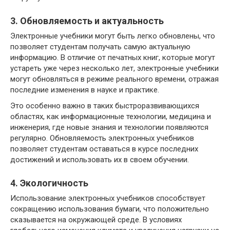
3. Обновляемость и актуальность
Электронные учебники могут быть легко обновлены, что
позволяет студентам получать самую актуальную
информацию. В отличие от печатных книг, которые могут
устареть уже через несколько лет, электронные учебники
могут обновляться в режиме реального времени, отражая
последние изменения в науке и практике.
Это особенно важно в таких быстроразвивающихся
областях, как информационные технологии, медицина и
инженерия, где новые знания и технологии появляются
регулярно. Обновляемость электронных учебников
позволяет студентам оставаться в курсе последних
достижений и использовать их в своем обучении.
4. Экологичность
Использование электронных учебников способствует
сокращению использования бумаги, что положительно
сказывается на окружающей среде. В условиях