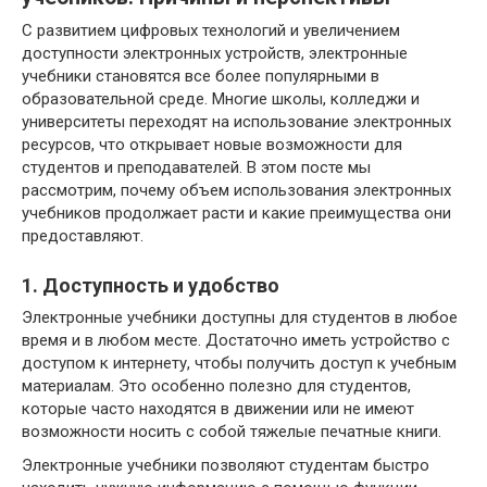
С развитием цифровых технологий и увеличением
доступности электронных устройств, электронные
учебники становятся все более популярными в
образовательной среде. Многие школы, колледжи и
университеты переходят на использование электронных
ресурсов, что открывает новые возможности для
студентов и преподавателей. В этом посте мы
рассмотрим, почему объем использования электронных
учебников продолжает расти и какие преимущества они
предоставляют.
1. Доступность и удобство
Электронные учебники доступны для студентов в любое
время и в любом месте. Достаточно иметь устройство с
доступом к интернету, чтобы получить доступ к учебным
материалам. Это особенно полезно для студентов,
которые часто находятся в движении или не имеют
возможности носить с собой тяжелые печатные книги.
Электронные учебники позволяют студентам быстро