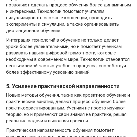
позволяют сделать процесс обучения более динамичным
и интересным. Технологии помогают учителям
визуализировать сложные концепции, проводить
эксперименты и симуляции, а также организовывать
дистанционное обучение.
Интеграция технологий в обучение не только делает
уроки более увлекательными, но и помогает ученикам
развивать навыки цифровой грамотности, которые
необходимы в современном мире. Технологии становятся
неотъемлемой частью учебного процесса, способствуя
более эффективному усвоению знаний.
5. Усиление практической направленности
Новые методы обучения, такие как проектное обучение и
практические занятия, делают процесс обучения более
практикоориентированным. Ученики не просто изучают
теорию, но и применяют свои знания на практике, решая
реальные задачи и выполняя проекты.
Практическая направленность обучения помогает
ученикам лучше понять, как теоретические знания могут