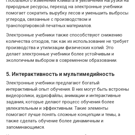
глобального изменения климата и увеличения нагрузки на
природные ресурсы, переход на электронные учебники
помогает сократить вырубку лесов и уменьшить выбросы
углерода, связанные с производством и
транспортировкой печатных материалов.
Электронные учебники также способствуют снижению
количества отходов, так как их использование не требует
производства и утилизации физических копий. Это
делает электронные учебники более устойчивым и
экологичным выбором в современном образовании.
5. Интерактивность и мультимедийность
Электронные учебники предлагают богатый
интерактивный опыт обучения. В них могут быть встроены
видеоролики, аудиофайлы, анимации и интерактивные
задания, которые делают процесс обучения более
увлекательным и эффективным. Такие элементы
помогают лучше понять сложные концепции и темы, а
также сделать обучение более динамичным и
запоминающимся.