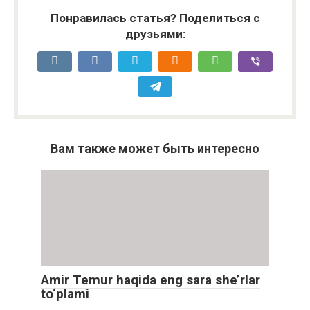
Понравилась статья? Поделиться с
друзьями:
Вам также может быть интересно
Amir Temur haqida eng sara she’rlar
to‘plami