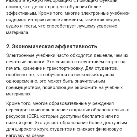
находить нужную информацию с помощью функции
поиска, что делает процесс обучения более
эффективным. Кроме того, многие электронные учебники
содержат интерактивные элементы, такие как видео,
аудио и тесты, что способствует лучшему усвоению
материала.
2. Экономическая эффективность
Электронные учебники часто обходятся дешевле, чем их
печатные аналоги. Это связано с отсутствием затрат на
печать, хранение и транспортировку. Для студентов,
особенно тех, кто обучается на нескольких курсах
одновременно, это может быть значительным
преимуществом, позволяющим экономить на учебных
материалах.
Кроме того, многие образовательные учреждения
переходят на использование открытых образовательных
ресурсов (OER), которые доступны бесплатно или по
низкой цене. Это делает образование более доступным
для широкого круга студентов и снижает финансовую
нагрузку на семьи.