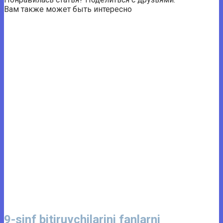
Вам также может быть интересно
9-sinf bitiruvchilarini fanlarni