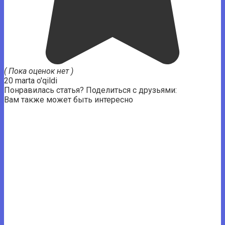
( Пока оценок нет )
20 marta o'qildi
Понравилась статья? Поделиться с друзьями:
Вам также может быть интересно