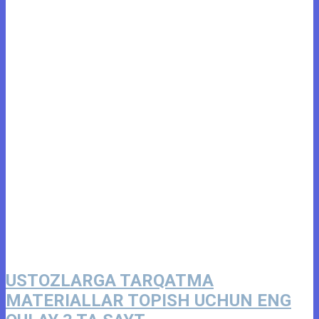
USTOZLARGA TARQATMA
MATERIALLAR TOPISH UCHUN ENG