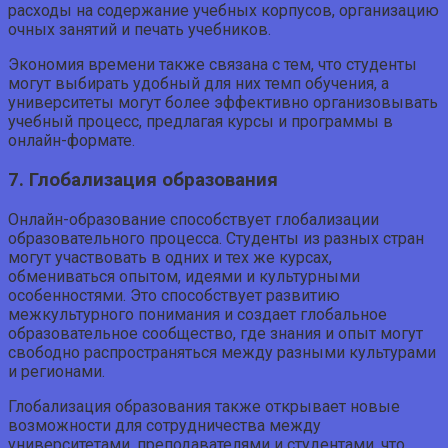
расходы на содержание учебных корпусов, организацию
очных занятий и печать учебников.
Экономия времени также связана с тем, что студенты
могут выбирать удобный для них темп обучения, а
университеты могут более эффективно организовывать
учебный процесс, предлагая курсы и программы в
онлайн-формате.
7. Глобализация образования
Онлайн-образование способствует глобализации
образовательного процесса. Студенты из разных стран
могут участвовать в одних и тех же курсах,
обмениваться опытом, идеями и культурными
особенностями. Это способствует развитию
межкультурного понимания и создает глобальное
образовательное сообщество, где знания и опыт могут
свободно распространяться между разными культурами
и регионами.
Глобализация образования также открывает новые
возможности для сотрудничества между
университетами, преподавателями и студентами, что