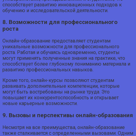
способствует развитию инновационных подходов к
обучению и исследовательской деятельности.
8. Возможности для профессионального
роста
Онлайн-образование предоставляет студентам
уникальные возможности для профессионального
роста. Работая и обучаясь одновременно, студенты
могут применять полученные знания на практике, что
способствует более глубокому пониманию материала и
развитию профессиональных навыков.
Кроме того, онлайн-курсы позволяют студентам
развивать дополнительные компетенции, которые
могут быть востребованы на рынке труда. Это
повышает их конкурентоспособность и открывает
новые карьерные возможности.
9. Вызовы и перспективы онлайн-образования
Несмотря на все преимущества, онлайн-образование
также сталкивается с определенными вызовами. Одним