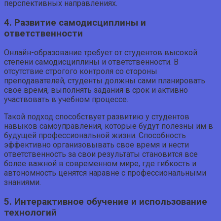
перспективных направлениях.
4. Развитие самодисциплины и
ответственности
Онлайн-образование требует от студентов высокой
степени самодисциплины и ответственности. В
отсутствие строгого контроля со стороны
преподавателей, студенты должны сами планировать
свое время, выполнять задания в срок и активно
участвовать в учебном процессе.
Такой подход способствует развитию у студентов
навыков самоуправления, которые будут полезны им в
будущей профессиональной жизни. Способность
эффективно организовывать свое время и нести
ответственность за свои результаты становится все
более важной в современном мире, где гибкость и
автономность ценятся наравне с профессиональными
знаниями.
5. Интерактивное обучение и использование
технологий