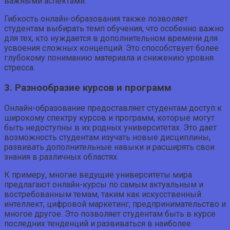
важными аспектами.
Гибкость онлайн-образования также позволяет
студентам выбирать темп обучения, что особенно важно
для тех, кто нуждается в дополнительном времени для
усвоения сложных концепций. Это способствует более
глубокому пониманию материала и снижению уровня
стресса.
3. Разнообразие курсов и программ
Онлайн-образование предоставляет студентам доступ к
широкому спектру курсов и программ, которые могут
быть недоступны в их родных университетах. Это дает
возможность студентам изучать новые дисциплины,
развивать дополнительные навыки и расширять свои
знания в различных областях.
К примеру, многие ведущие университеты мира
предлагают онлайн-курсы по самым актуальным и
востребованным темам, таким как искусственный
интеллект, цифровой маркетинг, предпринимательство и
многое другое. Это позволяет студентам быть в курсе
последних тенденций и развиваться в наиболее