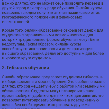
важно для тех, кто не может себе позволить переезд в
другой город или страну ради обучения. Онлайн-курсы
позволяют людям получать знания независимо от их
географического положения и финансовых
возможностей.
Кроме того, онлайн-образование открывает двери для
студентов с ограниченными возможностями, для
которых традиционные формы обучения могут быть
недоступны. Таким образом, онлайн-курсы
способствуют инклюзивности и демократизации
высшего образования, делая его доступным для более
широкого круга студентов.
2. Гибкость обучения
Онлайн-образование предлагает студентам гибкость в
выборе времени и места обучения. Это особенно важно
для тех, кто совмещает учебу с работой или семейными
обязанностями. Студенты могут планировать свое
время, выбирая удобные для них часы для занятий, что
позволяет интегрировать обучение в повседневную
жизнь без необходимости жертвовать другими