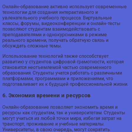
Онлайн-образование активно использует современные
технологии для создания интерактивного и
увлекательного учебного процесса. Виртуальные
классы, форумы, видеоконференции и онлайн-тесты
позволяют студентам взаимодействовать с
преподавателями и однокурсниками в режиме
реального времени, получать обратную связь и
обсуждать сложные темы.
Использование технологий также способствует
развитию у студентов цифровой грамотности, которая
становится неотъемлемой частью современного
образования. Студенты учатся работать с различными
платформами, программами и приложениями, что
подготавливает их к будущей профессиональной жизни.
6. Экономия времени и ресурсов
Онлайн-образование позволяет экономить время и
ресурсы как студентам, так и университетам. Студенты
могут учиться из любой точки мира, избегая затрат на
транспорт, проживание и учебные материалы.
Университеты, в свою очередь, могут сократить