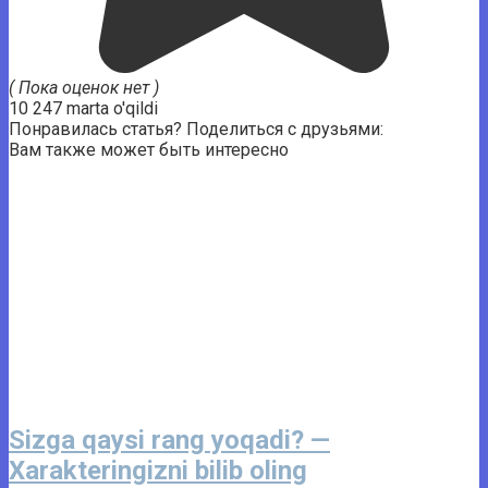
( Пока оценок нет )
10 247 marta o'qildi
Понравилась статья? Поделиться с друзьями:
Вам также может быть интересно
Sizga qaysi rang yoqadi? —
Xarakteringizni bilib oling