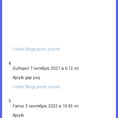
Ushbu fikrga javob yozish
Gulhayot
7 октября, 2021 в 6:12 пп
Ajoyib gap yoq
Ushbu fikrga javob yozish
Farrux
3 сентября, 2022 в 10:43 пп
Ajoyib