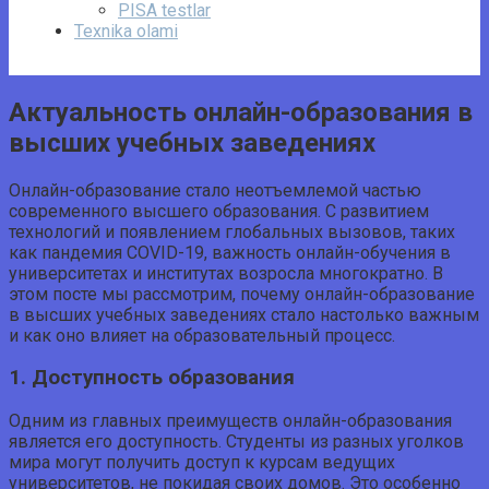
PISA testlar
Texnika olami
Актуальность онлайн-образования в
высших учебных заведениях
Онлайн-образование стало неотъемлемой частью
современного высшего образования. С развитием
технологий и появлением глобальных вызовов, таких
как пандемия COVID-19, важность онлайн-обучения в
университетах и институтах возросла многократно. В
этом посте мы рассмотрим, почему онлайн-образование
в высших учебных заведениях стало настолько важным
и как оно влияет на образовательный процесс.
1. Доступность образования
Одним из главных преимуществ онлайн-образования
является его доступность. Студенты из разных уголков
мира могут получить доступ к курсам ведущих
университетов, не покидая своих домов. Это особенно