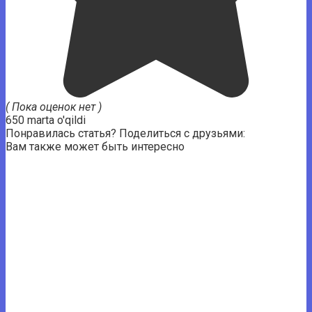
( Пока оценок нет )
650 marta o'qildi
Понравилась статья? Поделиться с друзьями:
Вам также может быть интересно