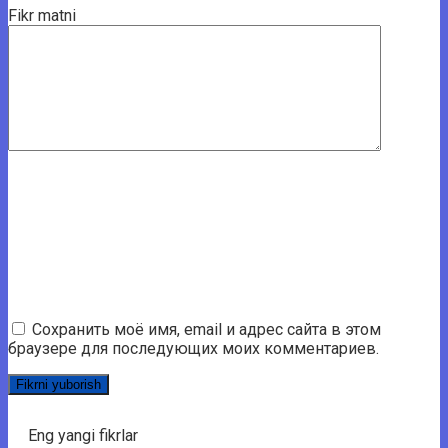
Fikr matni
Сохранить моё имя, email и адрес сайта в этом
браузере для последующих моих комментариев.
Eng yangi fikrlar