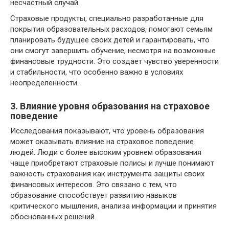
несчастный случай.
Страховые продукты, специально разработанные для
покрытия образовательных расходов, помогают семьям
планировать будущее своих детей и гарантировать, что
они смогут завершить обучение, несмотря на возможные
финансовые трудности. Это создает чувство уверенности
и стабильности, что особенно важно в условиях
неопределенности.
3. Влияние уровня образования на страховое
поведение
Исследования показывают, что уровень образования
может оказывать влияние на страховое поведение
людей. Люди с более высоким уровнем образования
чаще приобретают страховые полисы и лучше понимают
важность страхования как инструмента защиты своих
финансовых интересов. Это связано с тем, что
образование способствует развитию навыков
критического мышления, анализа информации и принятия
обоснованных решений.