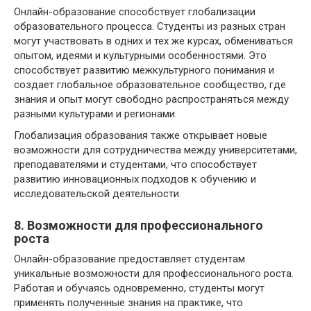
Онлайн-образование способствует глобализации
образовательного процесса. Студенты из разных стран
могут участвовать в одних и тех же курсах, обмениваться
опытом, идеями и культурными особенностями. Это
способствует развитию межкультурного понимания и
создает глобальное образовательное сообщество, где
знания и опыт могут свободно распространяться между
разными культурами и регионами.
Глобализация образования также открывает новые
возможности для сотрудничества между университетами,
преподавателями и студентами, что способствует
развитию инновационных подходов к обучению и
исследовательской деятельности.
8. Возможности для профессионального
роста
Онлайн-образование предоставляет студентам
уникальные возможности для профессионального роста.
Работая и обучаясь одновременно, студенты могут
применять полученные знания на практике, что