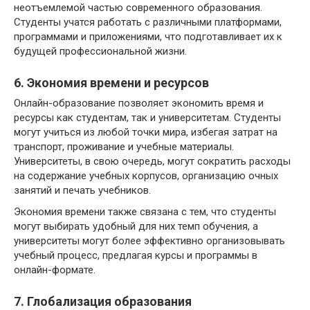
неотъемлемой частью современного образования.
Студенты учатся работать с различными платформами,
программами и приложениями, что подготавливает их к
будущей профессиональной жизни.
6. Экономия времени и ресурсов
Онлайн-образование позволяет экономить время и
ресурсы как студентам, так и университетам. Студенты
могут учиться из любой точки мира, избегая затрат на
транспорт, проживание и учебные материалы.
Университеты, в свою очередь, могут сократить расходы
на содержание учебных корпусов, организацию очных
занятий и печать учебников.
Экономия времени также связана с тем, что студенты
могут выбирать удобный для них темп обучения, а
университеты могут более эффективно организовывать
учебный процесс, предлагая курсы и программы в
онлайн-формате.
7. Глобализация образования