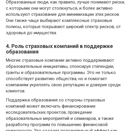
Образованные люди, как правило, лучше понимают риски,
с которыми они могут столкнуться, и более активно
используют страхование для минимизации этих рисков.
Они также чаще выбирают комплексные страховые
полисы, которые покрывают широкий спектр рисков, от
здоровья до имущества.
4. Роль страховых компаний в поддержке
образования
Многие страховые компании активно поддерживают
образовательные инициативы, спонсируя стипендии,
гранты и образовательные программы. Это не только
способствует развитию общества, но и помогает
компаниям укреплять свою репутацию и доверие среди
клиентов.
Поддержка образования со стороны страховых
компаний может включать финансирование
исследовательских проектов, проведение
образовательных мероприятий и семинаров, а также
разработку программ по повышению финансовой
грамотности. Это создает положительный эффект как