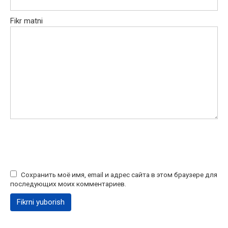
Fikr matni
Сохранить моё имя, email и адрес сайта в этом браузере для
последующих моих комментариев.