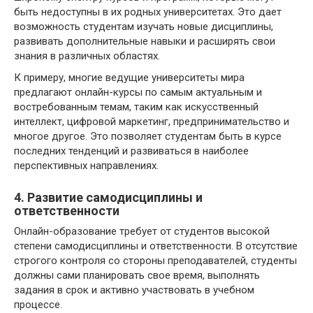
быть недоступны в их родных университетах. Это дает
возможность студентам изучать новые дисциплины,
развивать дополнительные навыки и расширять свои
знания в различных областях.
К примеру, многие ведущие университеты мира
предлагают онлайн-курсы по самым актуальным и
востребованным темам, таким как искусственный
интеллект, цифровой маркетинг, предпринимательство и
многое другое. Это позволяет студентам быть в курсе
последних тенденций и развиваться в наиболее
перспективных направлениях.
4. Развитие самодисциплины и
ответственности
Онлайн-образование требует от студентов высокой
степени самодисциплины и ответственности. В отсутствие
строгого контроля со стороны преподавателей, студенты
должны сами планировать свое время, выполнять
задания в срок и активно участвовать в учебном
процессе.