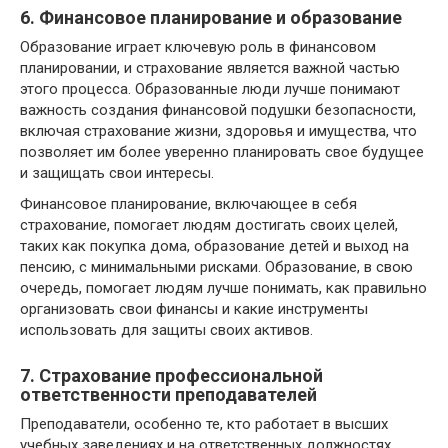
6. Финансовое планирование и образование
Образование играет ключевую роль в финансовом
планировании, и страхование является важной частью
этого процесса. Образованные люди лучше понимают
важность создания финансовой подушки безопасности,
включая страхование жизни, здоровья и имущества, что
позволяет им более уверенно планировать свое будущее
и защищать свои интересы.
Финансовое планирование, включающее в себя
страхование, помогает людям достигать своих целей,
таких как покупка дома, образование детей и выход на
пенсию, с минимальными рисками. Образование, в свою
очередь, помогает людям лучше понимать, как правильно
организовать свои финансы и какие инструменты
использовать для защиты своих активов.
7. Страхование профессиональной
ответственности преподавателей
Преподаватели, особенно те, кто работает в высших
учебных заведениях и на ответственных должностях,