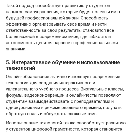
Такой подход способствует развитию у студентов
навыков самоуправления, которые будут полезны им в
будущей профессиональной жизни. Способность
эффективно организовывать свое время и нести
ответственность за свои результаты становится все
более важной в современном мире, где гибкость и
автономность ценятся наравне с профессиональными
знаниями.
5. Интерактивное обучение и использование
технологий
Онлайн-образование активно использует современные
технологии для создания интерактивного и
увлекательного учебного процесса. Виртуальные классы,
форумы, видеоконференции и онлайн-тесты позволяют
студентам взаимодействовать с преподавателями и
однокурсниками в режиме реального времени, получать
обратную связь и обсуждать сложные темы.
Использование технологий также способствует развитию
у студентов цифровой грамотности, которая становится