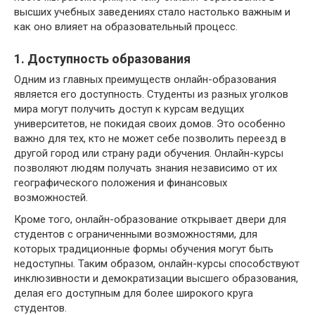
высших учебных заведениях стало настолько важным и
как оно влияет на образовательный процесс.
1. Доступность образования
Одним из главных преимуществ онлайн-образования
является его доступность. Студенты из разных уголков
мира могут получить доступ к курсам ведущих
университетов, не покидая своих домов. Это особенно
важно для тех, кто не может себе позволить переезд в
другой город или страну ради обучения. Онлайн-курсы
позволяют людям получать знания независимо от их
географического положения и финансовых
возможностей.
Кроме того, онлайн-образование открывает двери для
студентов с ограниченными возможностями, для
которых традиционные формы обучения могут быть
недоступны. Таким образом, онлайн-курсы способствуют
инклюзивности и демократизации высшего образования,
делая его доступным для более широкого круга
студентов.