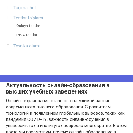
Tarjimai hol
Testlar to‘plami
Onlayn testlar
PISA testlar
Texnika olami
Актуальность онлайн-образования в
высших учебных заведениях
Онлайн-образование стало неотъемлемой частью
современного высшего образования. С развитием
технологий и появлением глобальных вызовов, таких как
пандемия COVID-19, важность онлайн-обучения в
университетах и институтах возросла многократно. В этом
посте мы рассмотрим, почему онлайн-образование в