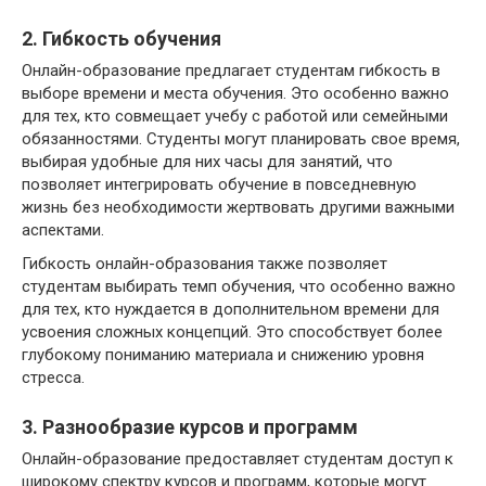
2. Гибкость обучения
Онлайн-образование предлагает студентам гибкость в
выборе времени и места обучения. Это особенно важно
для тех, кто совмещает учебу с работой или семейными
обязанностями. Студенты могут планировать свое время,
выбирая удобные для них часы для занятий, что
позволяет интегрировать обучение в повседневную
жизнь без необходимости жертвовать другими важными
аспектами.
Гибкость онлайн-образования также позволяет
студентам выбирать темп обучения, что особенно важно
для тех, кто нуждается в дополнительном времени для
усвоения сложных концепций. Это способствует более
глубокому пониманию материала и снижению уровня
стресса.
3. Разнообразие курсов и программ
Онлайн-образование предоставляет студентам доступ к
широкому спектру курсов и программ, которые могут