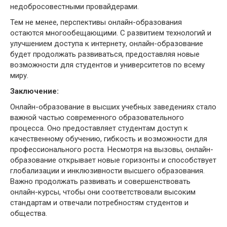
недобросовестными провайдерами.
Тем не менее, перспективы онлайн-образования
остаются многообещающими. С развитием технологий и
улучшением доступа к интернету, онлайн-образование
будет продолжать развиваться, предоставляя новые
возможности для студентов и университетов по всему
миру.
Заключение:
Онлайн-образование в высших учебных заведениях стало
важной частью современного образовательного
процесса. Оно предоставляет студентам доступ к
качественному обучению, гибкость и возможности для
профессионального роста. Несмотря на вызовы, онлайн-
образование открывает новые горизонты и способствует
глобализации и инклюзивности высшего образования.
Важно продолжать развивать и совершенствовать
онлайн-курсы, чтобы они соответствовали высоким
стандартам и отвечали потребностям студентов и
общества.