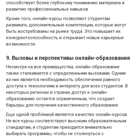
способствует более глубокому пониманию материала и
развитию профессиональных навыков.
Кроме того, онлайн-курсы позволяют студентам
развивать дополнительные компетенции, которые могут
быть востребованы на рынке труда. Это повышает их
конкурентоспособность и открывает новые карьерные
возможности.
9. Вызовы и перспективы онлайн-образования
Несмотря на все преимущества, онлайн-образование
также сталкивается с определенными вызовами. Одним
из них является необходимость обеспечения равного
доступа к технологиям и интернету для всех студентов. В
некоторых регионах и странах доступ к онлайн-
образованию остается ограниченным, что создает
барьеры для получения качественного образования.
Еще одной проблемой является качество онлайн-курсов.
Не все курсы соответствуют высоким образовательным
стандартам, и студентам приходится внимательно
выбирать программы, чтобы не столкнуться с