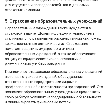
для студентов и преподавателей, так и для самих
страховых компаний.
5. Страхование образовательных учреждений
Образовательные учреждения также нуждаются в
страховой защите. Школы, колледжи и университеты
сталкиваются с различными рисками, такими как пожар,
кража, несчастные случаи и другие. Страхование
помогает защитить имущество и активы
образовательных учреждений, а также обеспечивает
защиту от юридических рисков, связанных с
деятельностью учебных заведений.
Комплексное страхование образовательных учреждений
включает страхование зданий, оборудования,
ответственности перед третьими лицами и
профессиональной ответственности преподавателей. Это
позволяет образовательным учреждениям продолжать
свою работу в условиях непредвиденных обстоятельств
и минимизировать финансовые потери.