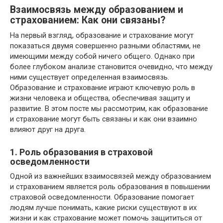
Взаимосвязь между образованием и
страхованием: Как они связаны?
На первый взгляд, образование и страхование могут
показаться двумя совершенно разными областями, не
имеющими между собой ничего общего. Однако при
более глубоком анализе становится очевидно, что между
ними существует определенная взаимосвязь.
Образование и страхование играют ключевую роль в
жизни человека и общества, обеспечивая защиту и
развитие. В этом посте мы рассмотрим, как образование
и страхование могут быть связаны и как они взаимно
влияют друг на друга.
1. Роль образования в страховой
осведомленности
Одной из важнейших взаимосвязей между образованием
и страхованием является роль образования в повышении
страховой осведомленности. Образование помогает
людям лучше понимать, какие риски существуют в их
жизни и как страхование может помочь защититься от