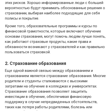
этих рисков. Хорошо информированные люди с большей
вероятностью будут принимать обоснованные решения о
страховании, выбирая наиболее подходящие для себя
полисы и покрытие.
Кроме того, образовательные программы и курсы по
финансовой грамотности, которые включают обучение
основам страхования, могут помочь людям лучше понять,
как работают страховые продукты, какие права и
обязанности возникают у страхователей и как правильно
пользоваться страховкой.
2. Страхование образования
Еще одной важной связью между образованием и
страхованием является страхование образования. Многие
родители и студенты сталкиваются с высокими
затратами на обучение в колледжах и университетах.
Страхование образования позволяет защитить
инвестиции в обучение, обеспечивая финансовую
поддержку в случае непредвиденных обстоятельств,
таких как потеря работы родителями, болезнь или