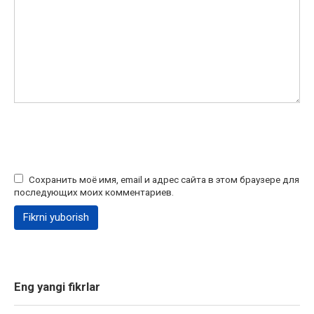
Сохранить моё имя, email и адрес сайта в этом браузере для
последующих моих комментариев.
Eng yangi fikrlar