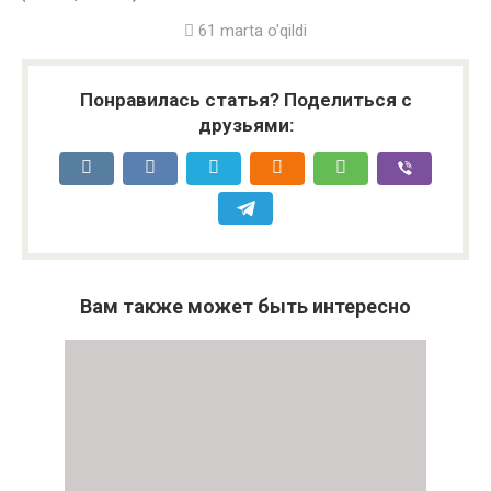
61 marta o'qildi
Понравилась статья? Поделиться с
друзьями:
Вам также может быть интересно