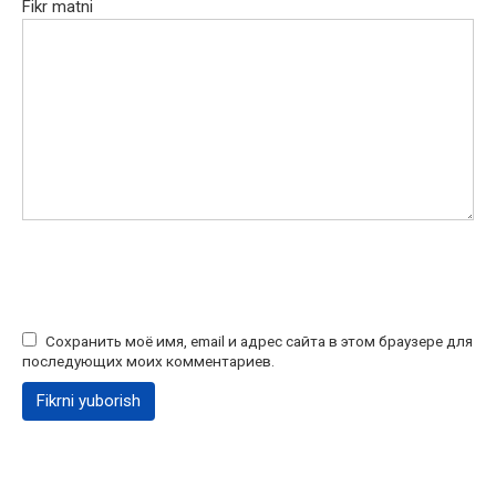
Fikr matni
Сохранить моё имя, email и адрес сайта в этом браузере для
последующих моих комментариев.