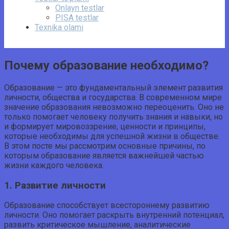
Onlayn testlar
PISA testlar
Texnika olami
Почему образование необходимо?
Образование — это фундаментальный элемент развития
личности, общества и государства. В современном мире
значение образования невозможно переоценить. Оно не
только помогает человеку получить знания и навыки, но
и формирует мировоззрение, ценности и принципы,
которые необходимы для успешной жизни в обществе.
В этом посте мы рассмотрим основные причины, по
которым образование является важнейшей частью
жизни каждого человека.
1. Развитие личности
Образование способствует всестороннему развитию
личности. Оно помогает раскрыть внутренний потенциал,
развить критическое мышление, аналитические