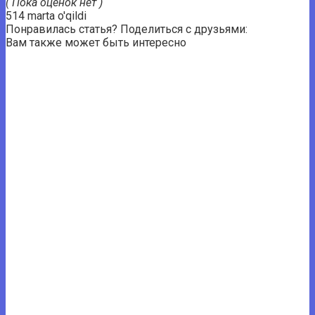
( Пока оценок нет )
514 marta o'qildi
Понравилась статья? Поделиться с друзьями:
Вам также может быть интересно