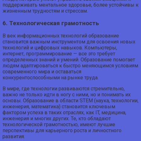
поддерживать ментальное здоровье, более устойчивы к
жизненным трудностям и стрессам.
6. Технологическая грамотность
В век информационных технологий образование
становится важным инструментом для освоения новых
технологий и цифровых навыков. Компьютеры,
интернет, программирование — все это требует
определенных знаний и умений. Образование помогает
людям адаптироваться к быстро меняющимся условиям
современного мира и оставаться
конкурентоспособными на рынке труда.
В мире, где технологии развиваются стремительно,
важно не только идти в ногу с ними, но и понимать их
основы. Образование в области STEM (наука, технологии,
инженерия, математика) становится ключевым
фактором успеха в таких отраслях, как IT, медицина,
инженерия и многих других. Те, кто обладают
технологической грамотностью, имеют лучшие
перспективы для карьерного роста и личностного
развития.