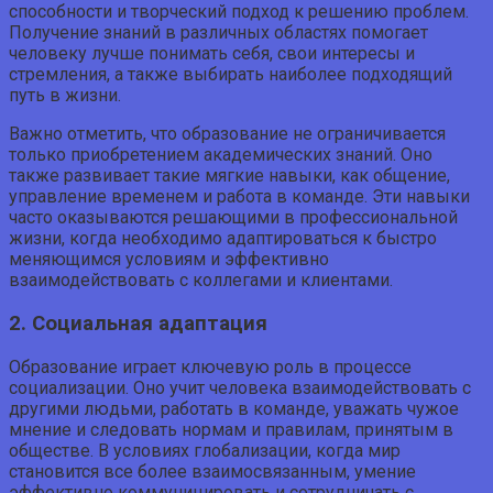
способности и творческий подход к решению проблем.
Получение знаний в различных областях помогает
человеку лучше понимать себя, свои интересы и
стремления, а также выбирать наиболее подходящий
путь в жизни.
Важно отметить, что образование не ограничивается
только приобретением академических знаний. Оно
также развивает такие мягкие навыки, как общение,
управление временем и работа в команде. Эти навыки
часто оказываются решающими в профессиональной
жизни, когда необходимо адаптироваться к быстро
меняющимся условиям и эффективно
взаимодействовать с коллегами и клиентами.
2. Социальная адаптация
Образование играет ключевую роль в процессе
социализации. Оно учит человека взаимодействовать с
другими людьми, работать в команде, уважать чужое
мнение и следовать нормам и правилам, принятым в
обществе. В условиях глобализации, когда мир
становится все более взаимосвязанным, умение
эффективно коммуницировать и сотрудничать с