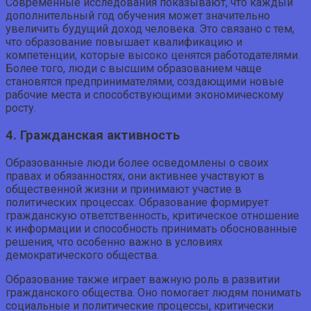
Современные исследования показывают, что каждый
дополнительный год обучения может значительно
увеличить будущий доход человека. Это связано с тем,
что образование повышает квалификацию и
компетенции, которые высоко ценятся работодателями.
Более того, люди с высшим образованием чаще
становятся предпринимателями, создающими новые
рабочие места и способствующими экономическому
росту.
4. Гражданская активность
Образованные люди более осведомлены о своих
правах и обязанностях, они активнее участвуют в
общественной жизни и принимают участие в
политических процессах. Образование формирует
гражданскую ответственность, критическое отношение
к информации и способность принимать обоснованные
решения, что особенно важно в условиях
демократического общества.
Образование также играет важную роль в развитии
гражданского общества. Оно помогает людям понимать
социальные и политические процессы, критически