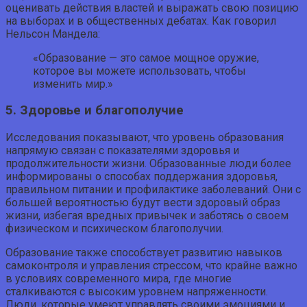
оценивать действия властей и выражать свою позицию
на выборах и в общественных дебатах. Как говорил
Нельсон Мандела:
«Образование — это самое мощное оружие,
которое вы можете использовать, чтобы
изменить мир.»
5. Здоровье и благополучие
Исследования показывают, что уровень образования
напрямую связан с показателями здоровья и
продолжительности жизни. Образованные люди более
информированы о способах поддержания здоровья,
правильном питании и профилактике заболеваний. Они с
большей вероятностью будут вести здоровый образ
жизни, избегая вредных привычек и заботясь о своем
физическом и психическом благополучии.
Образование также способствует развитию навыков
самоконтроля и управления стрессом, что крайне важно
в условиях современного мира, где многие
сталкиваются с высоким уровнем напряженности.
Люди, которые умеют управлять своими эмоциями и