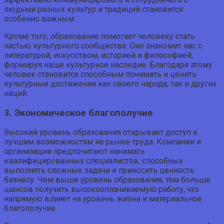
людьми разных культур и традиций становится
особенно важным.
Кроме того, образование помогает человеку стать
частью культурного сообщества. Оно знакомит нас с
литературой, искусством, историей и философией,
формируя наше культурное наследие. Благодаря этому
человек становится способным понимать и ценить
культурные достижения как своего народа, так и других
наций.
3. Экономическое благополучие
Высокий уровень образования открывает доступ к
лучшим возможностям на рынке труда. Компании и
организации предпочитают нанимать
квалифицированных специалистов, способных
выполнять сложные задачи и приносить ценность
бизнесу. Чем выше уровень образования, тем больше
шансов получить высокооплачиваемую работу, что
напрямую влияет на уровень жизни и материальное
благополучие.