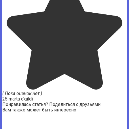
( Пока оценок нет )
25 marta o'qildi
Понравилась статья? Поделиться с друзьями:
Вам также может быть интересно