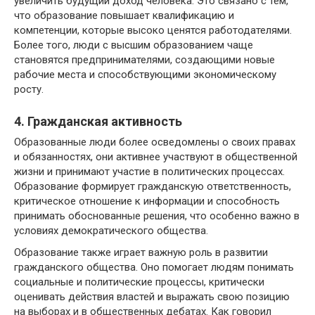
увеличить будущий доход человека. Это связано с тем,
что образование повышает квалификацию и
компетенции, которые высоко ценятся работодателями.
Более того, люди с высшим образованием чаще
становятся предпринимателями, создающими новые
рабочие места и способствующими экономическому
росту.
4. Гражданская активность
Образованные люди более осведомлены о своих правах
и обязанностях, они активнее участвуют в общественной
жизни и принимают участие в политических процессах.
Образование формирует гражданскую ответственность,
критическое отношение к информации и способность
принимать обоснованные решения, что особенно важно в
условиях демократического общества.
Образование также играет важную роль в развитии
гражданского общества. Оно помогает людям понимать
социальные и политические процессы, критически
оценивать действия властей и выражать свою позицию
на выборах и в общественных дебатах. Как говорил