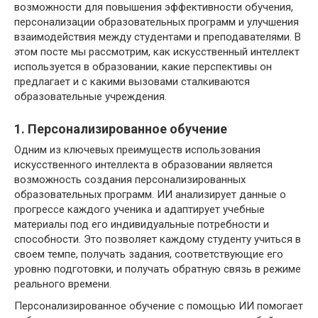
возможности для повышения эффективности обучения,
персонализации образовательных программ и улучшения
взаимодействия между студентами и преподавателями. В
этом посте мы рассмотрим, как искусственный интеллект
используется в образовании, какие перспективы он
предлагает и с какими вызовами сталкиваются
образовательные учреждения.
1. Персонализированное обучение
Одним из ключевых преимуществ использования
искусственного интеллекта в образовании является
возможность создания персонализированных
образовательных программ. ИИ анализирует данные о
прогрессе каждого ученика и адаптирует учебные
материалы под его индивидуальные потребности и
способности. Это позволяет каждому студенту учиться в
своем темпе, получать задания, соответствующие его
уровню подготовки, и получать обратную связь в режиме
реального времени.
Персонализированное обучение с помощью ИИ помогает