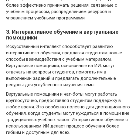
более эффективно принимать решения, связанные с
учебным процессом, распределением ресурсов и
управлением учебными программами.
3. Интерактивное обучение и виртуальные
помощники
Искусственный интеллект способствует развитию
интерактивного обучения, предлагая студентам новые
способы взаимодействия с учебным материалом.
Виртуальные помощники, основанные на ИИ, могут
отвечать на вопросы студентов, помогать им в
выполнении заданий и предлагать дополнительные
ресурсы для углубленного изучения темы.
Виртуальные помощники и чат-боты могут работать
круглосуточно, предоставляя студентам поддержку в
любое время. Это особенно полезно для дистанционного
обучения, когда студенты могут нуждаться в помощи вне
традиционных учебных часов. Интерактивное обучение с
использованием ИИ делает процесс обучения более
гибким и доступным для всех.