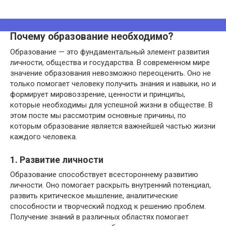
Почему образование необходимо?
Образование — это фундаментальный элемент развития
личности, общества и государства. В современном мире
значение образования невозможно переоценить. Оно не
только помогает человеку получить знания и навыки, но и
формирует мировоззрение, ценности и принципы,
которые необходимы для успешной жизни в обществе. В
этом посте мы рассмотрим основные причины, по
которым образование является важнейшей частью жизни
каждого человека.
1. Развитие личности
Образование способствует всестороннему развитию
личности. Оно помогает раскрыть внутренний потенциал,
развить критическое мышление, аналитические
способности и творческий подход к решению проблем.
Получение знаний в различных областях помогает