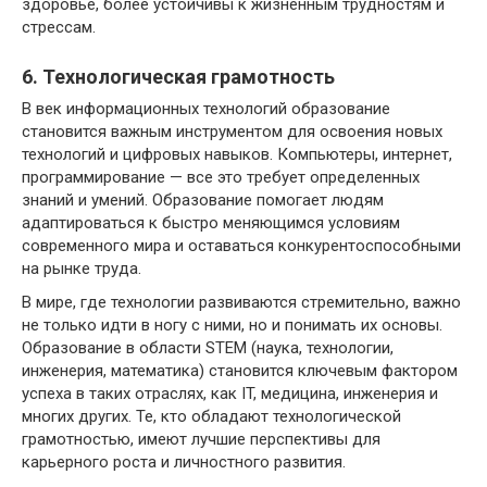
здоровье, более устойчивы к жизненным трудностям и
стрессам.
6. Технологическая грамотность
В век информационных технологий образование
становится важным инструментом для освоения новых
технологий и цифровых навыков. Компьютеры, интернет,
программирование — все это требует определенных
знаний и умений. Образование помогает людям
адаптироваться к быстро меняющимся условиям
современного мира и оставаться конкурентоспособными
на рынке труда.
В мире, где технологии развиваются стремительно, важно
не только идти в ногу с ними, но и понимать их основы.
Образование в области STEM (наука, технологии,
инженерия, математика) становится ключевым фактором
успеха в таких отраслях, как IT, медицина, инженерия и
многих других. Те, кто обладают технологической
грамотностью, имеют лучшие перспективы для
карьерного роста и личностного развития.