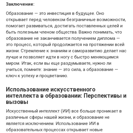
Заключение:
Образование — это инвестиция в будущее. Оно
открывает перед человеком безграничные возможности,
помогает развиваться, достигать поставленных целей и
быть полезным членом общества. Важно понимать, что
образование не заканчивается получением диплома —
это процесс, который продолжается на протяжении всей
жизни. Стремление к знаниям и саморазвитию делает нас
лучше и позволяет идти в ногу с быстро меняющимся
миром. Итак, если вы еще раздумываете, нужно ли
учиться, помните: знание — это сила, а образование —
ключ к успеху и процветанию.
Использование искусственного
интеллекта в образовании: Перспективы и
вызовы
Искусственный интеллект (ИИ) все больше проникает в
различные сферы нашей жизни, и образование не
является исключением. Использование ИИ в
образовательных процессах открывает новые