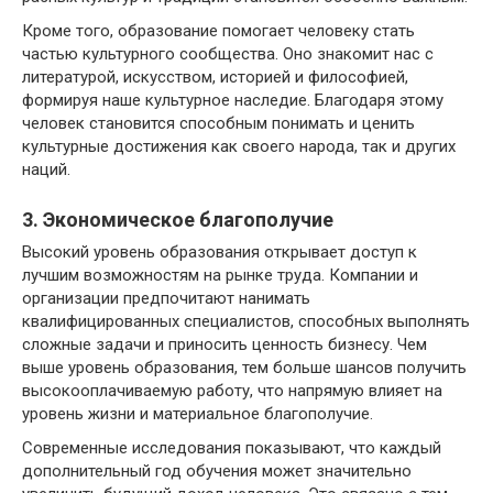
Кроме того, образование помогает человеку стать
частью культурного сообщества. Оно знакомит нас с
литературой, искусством, историей и философией,
формируя наше культурное наследие. Благодаря этому
человек становится способным понимать и ценить
культурные достижения как своего народа, так и других
наций.
3. Экономическое благополучие
Высокий уровень образования открывает доступ к
лучшим возможностям на рынке труда. Компании и
организации предпочитают нанимать
квалифицированных специалистов, способных выполнять
сложные задачи и приносить ценность бизнесу. Чем
выше уровень образования, тем больше шансов получить
высокооплачиваемую работу, что напрямую влияет на
уровень жизни и материальное благополучие.
Современные исследования показывают, что каждый
дополнительный год обучения может значительно