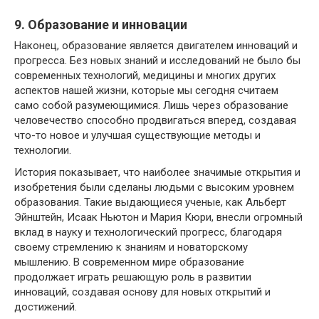
9. Образование и инновации
Наконец, образование является двигателем инноваций и
прогресса. Без новых знаний и исследований не было бы
современных технологий, медицины и многих других
аспектов нашей жизни, которые мы сегодня считаем
само собой разумеющимися. Лишь через образование
человечество способно продвигаться вперед, создавая
что-то новое и улучшая существующие методы и
технологии.
История показывает, что наиболее значимые открытия и
изобретения были сделаны людьми с высоким уровнем
образования. Такие выдающиеся ученые, как Альберт
Эйнштейн, Исаак Ньютон и Мария Кюри, внесли огромный
вклад в науку и технологический прогресс, благодаря
своему стремлению к знаниям и новаторскому
мышлению. В современном мире образование
продолжает играть решающую роль в развитии
инноваций, создавая основу для новых открытий и
достижений.