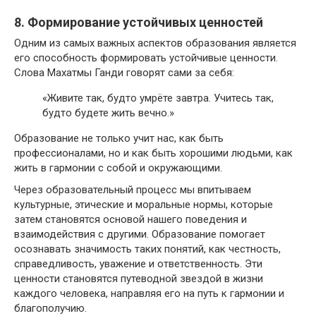
8. Формирование устойчивых ценностей
Одним из самых важных аспектов образования является
его способность формировать устойчивые ценности.
Слова Махатмы Ганди говорят сами за себя:
«Живите так, будто умрёте завтра. Учитесь так,
будто будете жить вечно.»
Образование не только учит нас, как быть
профессионалами, но и как быть хорошими людьми, как
жить в гармонии с собой и окружающими.
Через образовательный процесс мы впитываем
культурные, этические и моральные нормы, которые
затем становятся основой нашего поведения и
взаимодействия с другими. Образование помогает
осознавать значимость таких понятий, как честность,
справедливость, уважение и ответственность. Эти
ценности становятся путеводной звездой в жизни
каждого человека, направляя его на путь к гармонии и
благополучию.