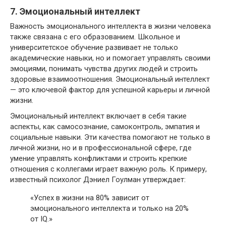
7. Эмоциональный интеллект
Важность эмоционального интеллекта в жизни человека
также связана с его образованием. Школьное и
университетское обучение развивает не только
академические навыки, но и помогает управлять своими
эмоциями, понимать чувства других людей и строить
здоровые взаимоотношения. Эмоциональный интеллект
— это ключевой фактор для успешной карьеры и личной
жизни.
Эмоциональный интеллект включает в себя такие
аспекты, как самосознание, самоконтроль, эмпатия и
социальные навыки. Эти качества помогают не только в
личной жизни, но и в профессиональной сфере, где
умение управлять конфликтами и строить крепкие
отношения с коллегами играет важную роль. К примеру,
известный психолог Дэниел Гоулман утверждает:
«Успех в жизни на 80% зависит от
эмоционального интеллекта и только на 20%
от IQ.»