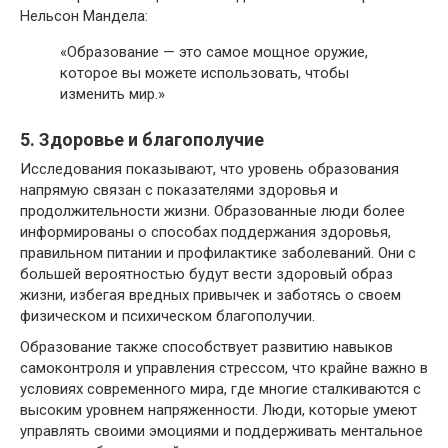
Нельсон Мандела:
«Образование — это самое мощное оружие,
которое вы можете использовать, чтобы
изменить мир.»
5. Здоровье и благополучие
Исследования показывают, что уровень образования
напрямую связан с показателями здоровья и
продолжительности жизни. Образованные люди более
информированы о способах поддержания здоровья,
правильном питании и профилактике заболеваний. Они с
большей вероятностью будут вести здоровый образ
жизни, избегая вредных привычек и заботясь о своем
физическом и психическом благополучии.
Образование также способствует развитию навыков
самоконтроля и управления стрессом, что крайне важно в
условиях современного мира, где многие сталкиваются с
высоким уровнем напряженности. Люди, которые умеют
управлять своими эмоциями и поддерживать ментальное