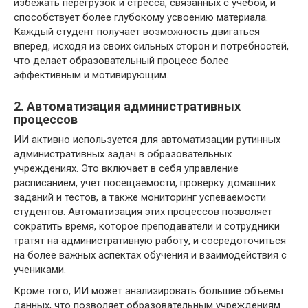
избежать перегрузок и стресса, связанных с учебой, и
способствует более глубокому усвоению материала.
Каждый студент получает возможность двигаться
вперед, исходя из своих сильных сторон и потребностей,
что делает образовательный процесс более
эффективным и мотивирующим.
2. Автоматизация административных
процессов
ИИ активно используется для автоматизации рутинных
административных задач в образовательных
учреждениях. Это включает в себя управление
расписанием, учет посещаемости, проверку домашних
заданий и тестов, а также мониторинг успеваемости
студентов. Автоматизация этих процессов позволяет
сократить время, которое преподаватели и сотрудники
тратят на административную работу, и сосредоточиться
на более важных аспектах обучения и взаимодействия с
учениками.
Кроме того, ИИ может анализировать большие объемы
данных, что позволяет образовательным учреждениям