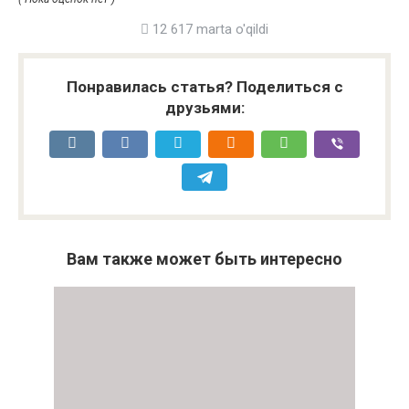
12 617 marta o'qildi
Понравилась статья? Поделиться с
друзьями:
Вам также может быть интересно