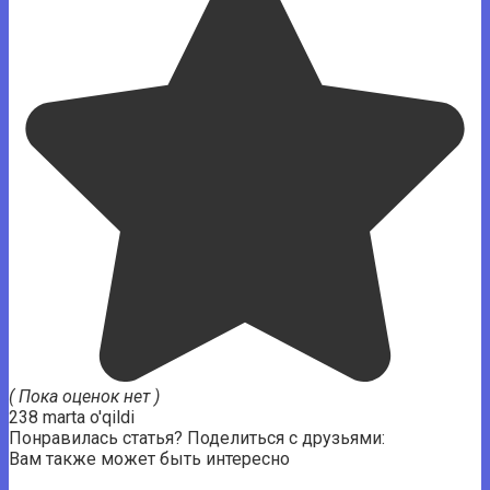
( Пока оценок нет )
238 marta o'qildi
Понравилась статья? Поделиться с друзьями:
Вам также может быть интересно