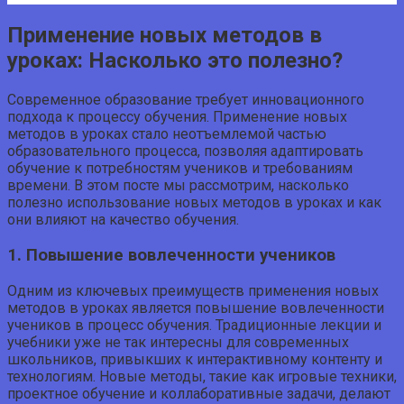
Применение новых методов в
уроках: Насколько это полезно?
Современное образование требует инновационного
подхода к процессу обучения. Применение новых
методов в уроках стало неотъемлемой частью
образовательного процесса, позволяя адаптировать
обучение к потребностям учеников и требованиям
времени. В этом посте мы рассмотрим, насколько
полезно использование новых методов в уроках и как
они влияют на качество обучения.
1. Повышение вовлеченности учеников
Одним из ключевых преимуществ применения новых
методов в уроках является повышение вовлеченности
учеников в процесс обучения. Традиционные лекции и
учебники уже не так интересны для современных
школьников, привыкших к интерактивному контенту и
технологиям. Новые методы, такие как игровые техники,
проектное обучение и коллаборативные задачи, делают