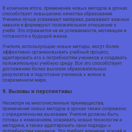
В конечном итоге, применение новых методов в уроках
способствует повышению качества образования.
Ученики лучше усваивают материал, развивают важные
навыки и формируют положительное отношение к
учебе. Это отражается на их успеваемости, мотивации и
готовности к будущей жизни.
Учителя, использующие новые методы, могут более
эффективно организовывать учебный процесс,
адаптировать его к потребностям учеников и создавать
положительную учебную среду. Все это способствует
достижению более высоких образовательных
результатов и подготовке учеников к жизни в
современном мире.
9. Вызовы и перспективы
Несмотря на многочисленные преимущества,
применение новых методов в уроках также сопряжено
с определенными вызовами. Учителя должны быть
готовы к изменениям, осваивать новые технологии и
методики, а также адаптировать свои подходы к
потребностям учеников. Это требует времени, усилий и