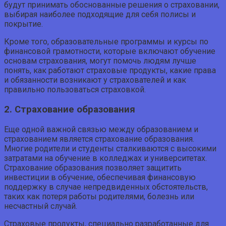
будут принимать обоснованные решения о страховании,
выбирая наиболее подходящие для себя полисы и
покрытие.
Кроме того, образовательные программы и курсы по
финансовой грамотности, которые включают обучение
основам страхования, могут помочь людям лучше
понять, как работают страховые продукты, какие права
и обязанности возникают у страхователей и как
правильно пользоваться страховкой.
2. Страхование образования
Еще одной важной связью между образованием и
страхованием является страхование образования.
Многие родители и студенты сталкиваются с высокими
затратами на обучение в колледжах и университетах.
Страхование образования позволяет защитить
инвестиции в обучение, обеспечивая финансовую
поддержку в случае непредвиденных обстоятельств,
таких как потеря работы родителями, болезнь или
несчастный случай.
Страховые продукты, специально разработанные для