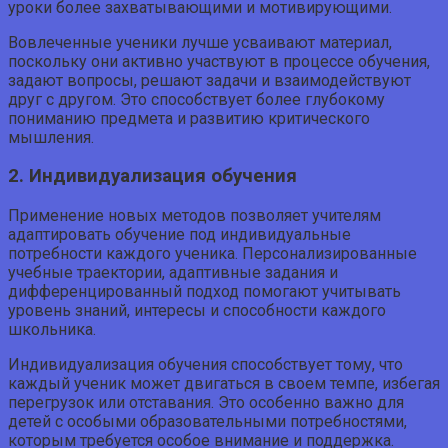
уроки более захватывающими и мотивирующими.
Вовлеченные ученики лучше усваивают материал,
поскольку они активно участвуют в процессе обучения,
задают вопросы, решают задачи и взаимодействуют
друг с другом. Это способствует более глубокому
пониманию предмета и развитию критического
мышления.
2. Индивидуализация обучения
Применение новых методов позволяет учителям
адаптировать обучение под индивидуальные
потребности каждого ученика. Персонализированные
учебные траектории, адаптивные задания и
дифференцированный подход помогают учитывать
уровень знаний, интересы и способности каждого
школьника.
Индивидуализация обучения способствует тому, что
каждый ученик может двигаться в своем темпе, избегая
перегрузок или отставания. Это особенно важно для
детей с особыми образовательными потребностями,
которым требуется особое внимание и поддержка.