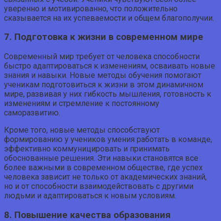
уверенно и мотивированно, что положительно
сказывается на их успеваемости и общем благополучии.
7. Подготовка к жизни в современном мире
Современный мир требует от человека способности
быстро адаптироваться к изменениям, осваивать новые
знания и навыки. Новые методы обучения помогают
ученикам подготовиться к жизни в этом динамичном
мире, развивая у них гибкость мышления, готовность к
изменениям и стремление к постоянному
саморазвитию.
Кроме того, новые методы способствуют
формированию у учеников умения работать в команде,
эффективно коммуницировать и принимать
обоснованные решения. Эти навыки становятся все
более важными в современном обществе, где успех
человека зависит не только от академических знаний,
но и от способности взаимодействовать с другими
людьми и адаптироваться к новым условиям.
8. Повышение качества образования