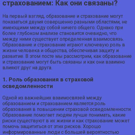
страхованием: Как они связаны?
На первый взгляд, образование и страхование могут
показаться двумя совершенно разными областями, не
имеющими между собой ничего общего. Однако при
более глубоком анализе становится очевидно, что
между ними существует определенная взаимосвязь.
Образование и страхование играют ключевую роль в
жизни человека и общества, обеспечивая защиту и
развитие. В этом посте мы рассмотрим, как образование
и страхование могут быть связаны и как они взаимно
влияют друг на друга.
1. Роль образования в страховой
осведомленности
Одной из важнейших взаимосвязей между
образованием и страхованием является роль
образования в повышении страховой осведомленности.
Образование помогает людям лучше понимать, какие
риски существуют в их жизни и как страхование может
помочь защититься от этих рисков. Хорошо
информированные люди с большей вероятностью