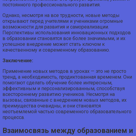
постоянного профессионального развития.
Однако, несмотря на все трудности, новые методы
открывают перед учителями и учениками огромные
возможности для развития и самореализации.
Перспективы использования инновационных подходов
в образовании становятся все более значимыми, и их
успешное внедрение может стать ключом к
качественному и современному образованию.
Заключение:
Применение новых методов в уроках — это не просто
тренд, а необходимость, продиктованная временем. Они
помогают сделать обучение более интересным,
эффективным и персонализированным, способствуя
всестороннему развитию учеников. Несмотря на
вызовы, связанные с внедрением новых методов, их
преимущества очевидны, и они становятся
неотъемлемой частью современного образовательного
процесса.
Взаимосвязь между образованием и