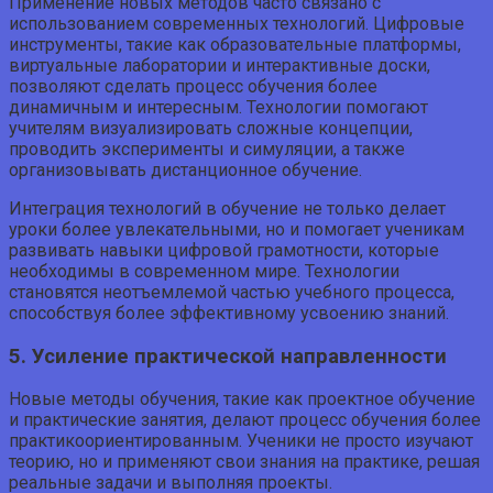
Применение новых методов часто связано с
использованием современных технологий. Цифровые
инструменты, такие как образовательные платформы,
виртуальные лаборатории и интерактивные доски,
позволяют сделать процесс обучения более
динамичным и интересным. Технологии помогают
учителям визуализировать сложные концепции,
проводить эксперименты и симуляции, а также
организовывать дистанционное обучение.
Интеграция технологий в обучение не только делает
уроки более увлекательными, но и помогает ученикам
развивать навыки цифровой грамотности, которые
необходимы в современном мире. Технологии
становятся неотъемлемой частью учебного процесса,
способствуя более эффективному усвоению знаний.
5. Усиление практической направленности
Новые методы обучения, такие как проектное обучение
и практические занятия, делают процесс обучения более
практикоориентированным. Ученики не просто изучают
теорию, но и применяют свои знания на практике, решая
реальные задачи и выполняя проекты.