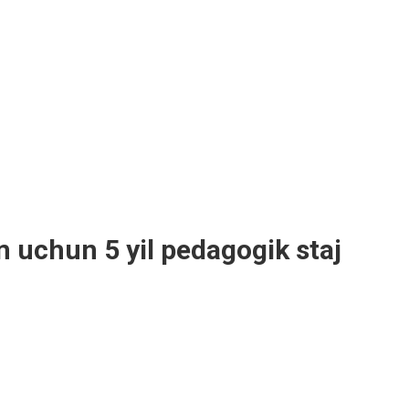
m uchun 5 yil pedagogik staj