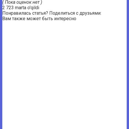
( Пока оценок нет )
2 723 marta o'qildi
Понравилась статья? Поделиться с друзьями:
Вам также может быть интересно