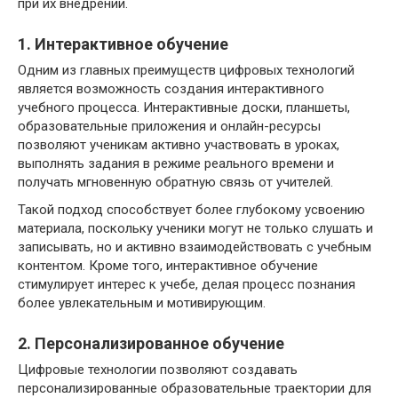
при их внедрении.
1. Интерактивное обучение
Одним из главных преимуществ цифровых технологий
является возможность создания интерактивного
учебного процесса. Интерактивные доски, планшеты,
образовательные приложения и онлайн-ресурсы
позволяют ученикам активно участвовать в уроках,
выполнять задания в режиме реального времени и
получать мгновенную обратную связь от учителей.
Такой подход способствует более глубокому усвоению
материала, поскольку ученики могут не только слушать и
записывать, но и активно взаимодействовать с учебным
контентом. Кроме того, интерактивное обучение
стимулирует интерес к учебе, делая процесс познания
более увлекательным и мотивирующим.
2. Персонализированное обучение
Цифровые технологии позволяют создавать
персонализированные образовательные траектории для