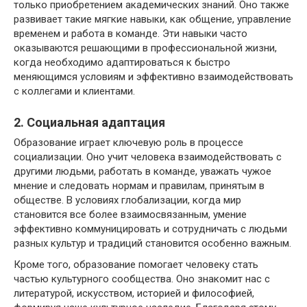
только приобретением академических знаний. Оно также
развивает такие мягкие навыки, как общение, управление
временем и работа в команде. Эти навыки часто
оказываются решающими в профессиональной жизни,
когда необходимо адаптироваться к быстро
меняющимся условиям и эффективно взаимодействовать
с коллегами и клиентами.
2. Социальная адаптация
Образование играет ключевую роль в процессе
социализации. Оно учит человека взаимодействовать с
другими людьми, работать в команде, уважать чужое
мнение и следовать нормам и правилам, принятым в
обществе. В условиях глобализации, когда мир
становится все более взаимосвязанным, умение
эффективно коммуницировать и сотрудничать с людьми
разных культур и традиций становится особенно важным.
Кроме того, образование помогает человеку стать
частью культурного сообщества. Оно знакомит нас с
литературой, искусством, историей и философией,