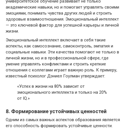
университетское обучение развивает не только
академические навыки, но и помогает управлять своими
эмоциями, понимать чувства других людей и строить
здоровые взаимоотношения. Эмоциональный интеллект
— это ключевой фактор для успешной карьеры и личной
жизни.
Эмоциональный интеллект включает в себя такие
аспекты, как самосознание, самоконтроль, эмпатия и
социальные навыки. Эти качества помогают не только в
личной жизни, но и в профессиональной сфере, где
умение управлять конфликтами и строить крепкие
отношения с коллегами играет важную роль. К примеру,
известный психолог Дэниел Гоулман утверждает:
«Успех в жизни на 80% зависит от
эмоционального интеллекта и только на 20%
от IQ.»
8. Формирование устойчивых ценностей
Одним из самых важных аспектов образования является
его способность формировать устойчивые ценности.