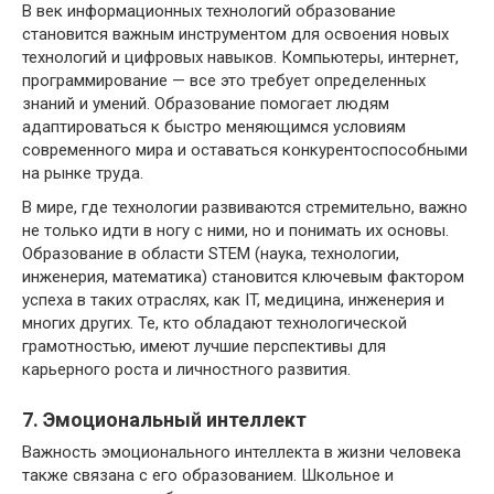
В век информационных технологий образование
становится важным инструментом для освоения новых
технологий и цифровых навыков. Компьютеры, интернет,
программирование — все это требует определенных
знаний и умений. Образование помогает людям
адаптироваться к быстро меняющимся условиям
современного мира и оставаться конкурентоспособными
на рынке труда.
В мире, где технологии развиваются стремительно, важно
не только идти в ногу с ними, но и понимать их основы.
Образование в области STEM (наука, технологии,
инженерия, математика) становится ключевым фактором
успеха в таких отраслях, как IT, медицина, инженерия и
многих других. Те, кто обладают технологической
грамотностью, имеют лучшие перспективы для
карьерного роста и личностного развития.
7. Эмоциональный интеллект
Важность эмоционального интеллекта в жизни человека
также связана с его образованием. Школьное и