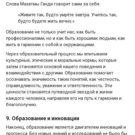
Слова Махатмы Ганди говорят сами за себя:
«Живите так, будто умрёте завтра. Учитесь так,
будто будете жить вечно.»
Образование не только учит нас, как быть
профессионалами, но и как быть хорошими людьми, как
жить в гармонии с собой и окружающими.
Через образовательный процесс мы впитываем
культурные, этические и моральные нормы, которые
затем становятся основой нашего поведения и
взаимодействия с другими. Образование помогает
осознавать значимость таких понятий, как честность,
справедливость, уважение и ответственность. Эти
ценности становятся путеводной звездой в жизни
каждого человека, направляя его на путь к гармонии и
благополучию.
9. Образование и инновации
Наконец, образование является двигателем инноваций и
прогресса. Без новых знаний и исследований не было бы