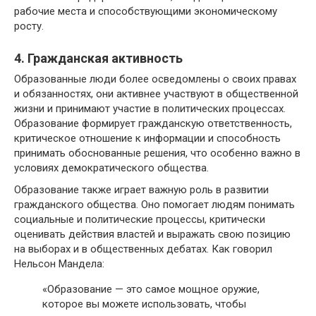
рабочие места и способствующими экономическому
росту.
4. Гражданская активность
Образованные люди более осведомлены о своих правах
и обязанностях, они активнее участвуют в общественной
жизни и принимают участие в политических процессах.
Образование формирует гражданскую ответственность,
критическое отношение к информации и способность
принимать обоснованные решения, что особенно важно в
условиях демократического общества.
Образование также играет важную роль в развитии
гражданского общества. Оно помогает людям понимать
социальные и политические процессы, критически
оценивать действия властей и выражать свою позицию
на выборах и в общественных дебатах. Как говорил
Нельсон Мандела:
«Образование — это самое мощное оружие,
которое вы можете использовать, чтобы