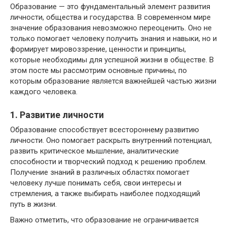
Образование — это фундаментальный элемент развития
личности, общества и государства. В современном мире
значение образования невозможно переоценить. Оно не
только помогает человеку получить знания и навыки, но и
формирует мировоззрение, ценности и принципы,
которые необходимы для успешной жизни в обществе. В
этом посте мы рассмотрим основные причины, по
которым образование является важнейшей частью жизни
каждого человека.
1. Развитие личности
Образование способствует всестороннему развитию
личности. Оно помогает раскрыть внутренний потенциал,
развить критическое мышление, аналитические
способности и творческий подход к решению проблем.
Получение знаний в различных областях помогает
человеку лучше понимать себя, свои интересы и
стремления, а также выбирать наиболее подходящий
путь в жизни.
Важно отметить, что образование не ограничивается