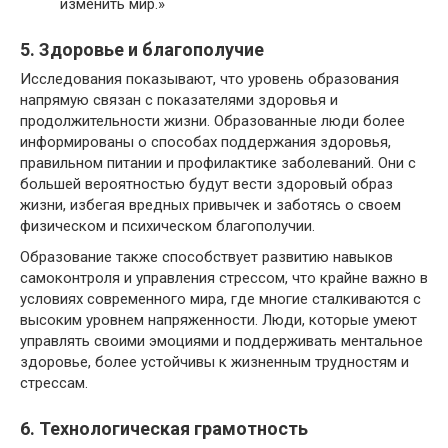
изменить мир.»
5. Здоровье и благополучие
Исследования показывают, что уровень образования
напрямую связан с показателями здоровья и
продолжительности жизни. Образованные люди более
информированы о способах поддержания здоровья,
правильном питании и профилактике заболеваний. Они с
большей вероятностью будут вести здоровый образ
жизни, избегая вредных привычек и заботясь о своем
физическом и психическом благополучии.
Образование также способствует развитию навыков
самоконтроля и управления стрессом, что крайне важно в
условиях современного мира, где многие сталкиваются с
высоким уровнем напряженности. Люди, которые умеют
управлять своими эмоциями и поддерживать ментальное
здоровье, более устойчивы к жизненным трудностям и
стрессам.
6. Технологическая грамотность