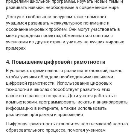
пределами школьной программы, изучать новые темы и
развивать навыки, необходимые в современном мире.
Доступ к глобальным ресурсам также помогает
учащимся развивать межкультурное понимание и
осознание мировых проблем. Они могут участвовать в
международных проектах, обмениваться опытом с
учениками из других стран и учиться на лучших мировых
примерах.
4. Повышение цифровой грамотности
В условиях стремительного развития технологий, важно,
чтобы ученики обладали необходимыми навыками
цифровой грамотности. Использование цифровых
технологий в школах способствует развитию этих
навыков с раннего возраста. Дети учатся работать с
компьютерами, программировать, искать и анализировать
информацию в интернете, а также использовать
различные программы и приложения.
Цифровая грамотность становится неотъемлемой частью
образовательного процесса, помогая ученикам