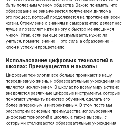
быть полезным членом общества. Важно понимать, что
образование не заканчивается получением диплома —
это процесс, который продолжается на протяжении всей
жизни. Стремление к знаниям и саморазвитию делает нас
лучше и позволяет идти в ногу с быстро меняющимся
миром. Итак, если вы еще раздумываете, нужно ли
учиться, помните: знание — это сила, а образование —
ключ к успеху и процветанию.
Использование цифровых технологий в
школах: Преимущества и вызовы
Цифровые технологии все больше проникают в нашу
повседневную жизнь, и образовательные учреждения не
являются исключением. В школах по всему миру активно
внедряются различные цифровые инструменты, которые
помогают улучшить качество обучения, сделать его
более интересным и интерактивным. В этом посте мы
рассмотрим основные преимущества использования
цифровых технологий в школах, а также вызовы, с
которыми сталкиваются образовательные учреждения