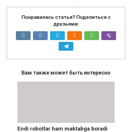
Понравилась статья? Поделиться с
друзьями:
Вам также может быть интересно
Endi robotlar ham maktabga boradi