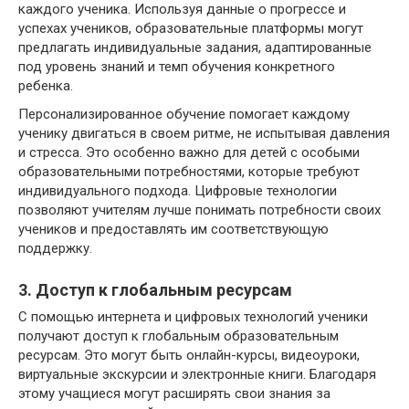
каждого ученика. Используя данные о прогрессе и
успехах учеников, образовательные платформы могут
предлагать индивидуальные задания, адаптированные
под уровень знаний и темп обучения конкретного
ребенка.
Персонализированное обучение помогает каждому
ученику двигаться в своем ритме, не испытывая давления
и стресса. Это особенно важно для детей с особыми
образовательными потребностями, которые требуют
индивидуального подхода. Цифровые технологии
позволяют учителям лучше понимать потребности своих
учеников и предоставлять им соответствующую
поддержку.
3. Доступ к глобальным ресурсам
С помощью интернета и цифровых технологий ученики
получают доступ к глобальным образовательным
ресурсам. Это могут быть онлайн-курсы, видеоуроки,
виртуальные экскурсии и электронные книги. Благодаря
этому учащиеся могут расширять свои знания за