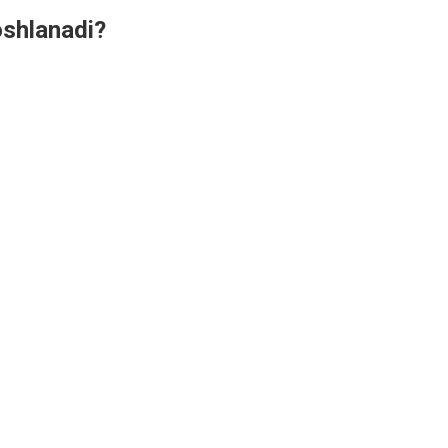
shlanadi?