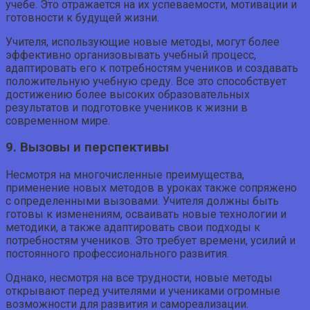
учебе. Это отражается на их успеваемости, мотивации и
готовности к будущей жизни.
Учителя, использующие новые методы, могут более
эффективно организовывать учебный процесс,
адаптировать его к потребностям учеников и создавать
положительную учебную среду. Все это способствует
достижению более высоких образовательных
результатов и подготовке учеников к жизни в
современном мире.
9. Вызовы и перспективы
Несмотря на многочисленные преимущества,
применение новых методов в уроках также сопряжено
с определенными вызовами. Учителя должны быть
готовы к изменениям, осваивать новые технологии и
методики, а также адаптировать свои подходы к
потребностям учеников. Это требует времени, усилий и
постоянного профессионального развития.
Однако, несмотря на все трудности, новые методы
открывают перед учителями и учениками огромные
возможности для развития и самореализации.