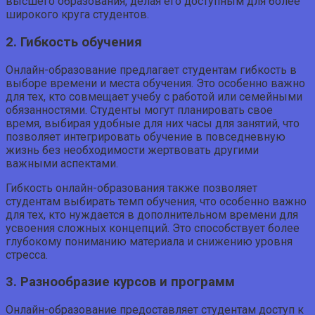
высшего образования, делая его доступным для более
широкого круга студентов.
2. Гибкость обучения
Онлайн-образование предлагает студентам гибкость в
выборе времени и места обучения. Это особенно важно
для тех, кто совмещает учебу с работой или семейными
обязанностями. Студенты могут планировать свое
время, выбирая удобные для них часы для занятий, что
позволяет интегрировать обучение в повседневную
жизнь без необходимости жертвовать другими
важными аспектами.
Гибкость онлайн-образования также позволяет
студентам выбирать темп обучения, что особенно важно
для тех, кто нуждается в дополнительном времени для
усвоения сложных концепций. Это способствует более
глубокому пониманию материала и снижению уровня
стресса.
3. Разнообразие курсов и программ
Онлайн-образование предоставляет студентам доступ к