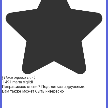
( Пока оценок нет )
1 491 marta o'qildi
Понравилась статья? Поделиться с друзьями:
Вам также может быть интересно