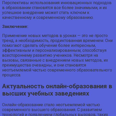
Перспективы использования инновационных подходов
в образовании становятся все более значимыми, и их
успешное внедрение может стать ключом к
качественному и современному образованию.
Заключение:
Применение новых методов в уроках — это не просто
тренд, а необходимость, продиктованная временем. Они
помогают сделать обучение более интересным,
эффективным и персонализированным, способствуя
всестороннему развитию учеников. Несмотря на
вызовы, связанные с внедрением новых методов, их
преимущества очевидны, и они становятся
неотъемлемой частью современного образовательного
процесса.
Актуальность онлайн-образования в
высших учебных заведениях
Онлайн-образование стало неотъемлемой частью
современного высшего образования. С развитием
технологий и появлением глобальных вызовов, таких