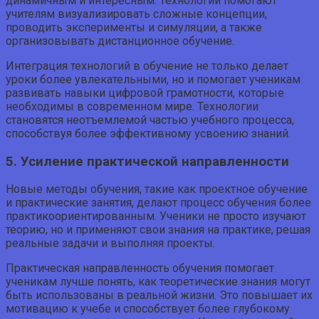
динамичным и интересным. Технологии помогают
учителям визуализировать сложные концепции,
проводить эксперименты и симуляции, а также
организовывать дистанционное обучение.
Интеграция технологий в обучение не только делает
уроки более увлекательными, но и помогает ученикам
развивать навыки цифровой грамотности, которые
необходимы в современном мире. Технологии
становятся неотъемлемой частью учебного процесса,
способствуя более эффективному усвоению знаний.
5. Усиление практической направленности
Новые методы обучения, такие как проектное обучение
и практические занятия, делают процесс обучения более
практикоориентированным. Ученики не просто изучают
теорию, но и применяют свои знания на практике, решая
реальные задачи и выполняя проекты.
Практическая направленность обучения помогает
ученикам лучше понять, как теоретические знания могут
быть использованы в реальной жизни. Это повышает их
мотивацию к учебе и способствует более глубокому