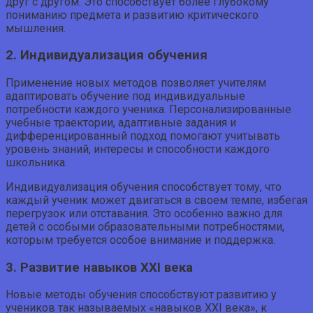
друг с другом. Это способствует более глубокому
пониманию предмета и развитию критического
мышления.
2. Индивидуализация обучения
Применение новых методов позволяет учителям
адаптировать обучение под индивидуальные
потребности каждого ученика. Персонализированные
учебные траектории, адаптивные задания и
дифференцированный подход помогают учитывать
уровень знаний, интересы и способности каждого
школьника.
Индивидуализация обучения способствует тому, что
каждый ученик может двигаться в своем темпе, избегая
перегрузок или отставания. Это особенно важно для
детей с особыми образовательными потребностями,
которым требуется особое внимание и поддержка.
3. Развитие навыков XXI века
Новые методы обучения способствуют развитию у
учеников так называемых «навыков XXI века», к