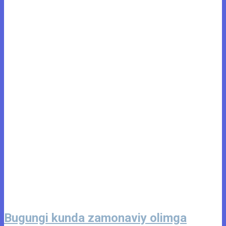
Bugungi kunda zamonaviy olimga