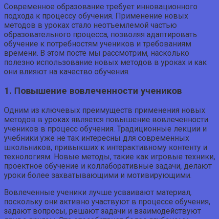
Современное образование требует инновационного
подхода к процессу обучения. Применение новых
методов в уроках стало неотъемлемой частью
образовательного процесса, позволяя адаптировать
обучение к потребностям учеников и требованиям
времени. В этом посте мы рассмотрим, насколько
полезно использование новых методов в уроках и как
они влияют на качество обучения.
1. Повышение вовлеченности учеников
Одним из ключевых преимуществ применения новых
методов в уроках является повышение вовлеченности
учеников в процесс обучения. Традиционные лекции и
учебники уже не так интересны для современных
школьников, привыкших к интерактивному контенту и
технологиям. Новые методы, такие как игровые техники,
проектное обучение и коллаборативные задачи, делают
уроки более захватывающими и мотивирующими.
Вовлеченные ученики лучше усваивают материал,
поскольку они активно участвуют в процессе обучения,
задают вопросы, решают задачи и взаимодействуют