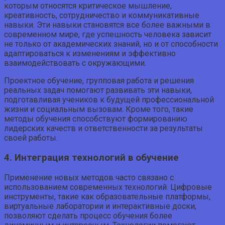
которым относятся критическое мышление,
креативность, сотрудничество и коммуникативные
навыки. Эти навыки становятся все более важными в
современном мире, где успешность человека зависит
не только от академических знаний, но и от способности
адаптироваться к изменениям и эффективно
взаимодействовать с окружающими.
Проектное обучение, групповая работа и решения
реальных задач помогают развивать эти навыки,
подготавливая учеников к будущей профессиональной
жизни и социальным вызовам. Кроме того, такие
методы обучения способствуют формированию
лидерских качеств и ответственности за результаты
своей работы.
4. Интеграция технологий в обучение
Применение новых методов часто связано с
использованием современных технологий. Цифровые
инструменты, такие как образовательные платформы,
виртуальные лаборатории и интерактивные доски,
позволяют сделать процесс обучения более