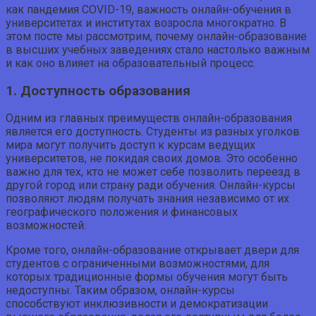
как пандемия COVID-19, важность онлайн-обучения в
университетах и институтах возросла многократно. В
этом посте мы рассмотрим, почему онлайн-образование
в высших учебных заведениях стало настолько важным
и как оно влияет на образовательный процесс.
1. Доступность образования
Одним из главных преимуществ онлайн-образования
является его доступность. Студенты из разных уголков
мира могут получить доступ к курсам ведущих
университетов, не покидая своих домов. Это особенно
важно для тех, кто не может себе позволить переезд в
другой город или страну ради обучения. Онлайн-курсы
позволяют людям получать знания независимо от их
географического положения и финансовых
возможностей.
Кроме того, онлайн-образование открывает двери для
студентов с ограниченными возможностями, для
которых традиционные формы обучения могут быть
недоступны. Таким образом, онлайн-курсы
способствуют инклюзивности и демократизации