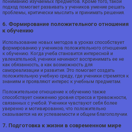
пониманию изучаемых предметов. Кроме того, такой
подход помогает развивать у учеников умение решать
проблемы, критически мыслить и принимать решения.
6. Формирование положительного отношения
к обучению
Использование новых методов в уроках способствует
формированию у учеников положительного отношения
к обучению. Когда учеба становится интересной и
увлекательной, ученики начинают воспринимать ее не
как обязанность, а как возможность для
самореализации и развития. Это помогает создать
положительную учебную среду, где ученики стремятся к
знаниям и проявляют интерес к учебным предметам.
Положительное отношение к обучению также
способствует снижению уровня стресса и тревожности,
связанных с учебой. Ученики чувствуют себя более
уверенно и мотивированно, что положительно
сказывается на их успеваемости и общем благополучии.
7. Подготовка к жизни в современном мире