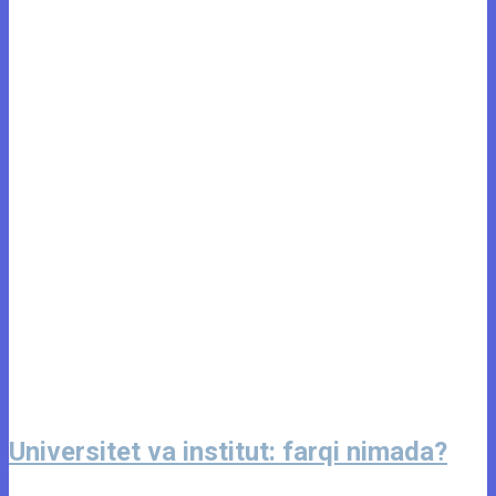
Universitet va institut: farqi nimada?