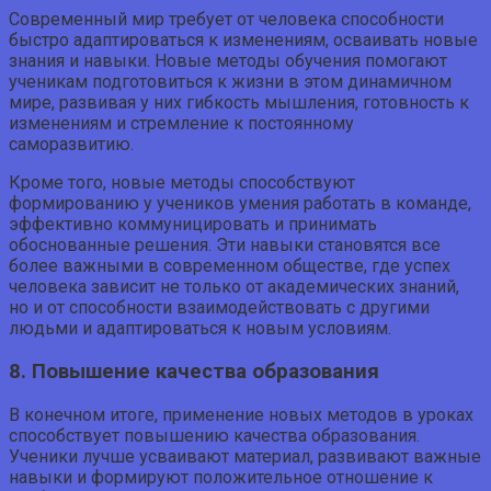
Современный мир требует от человека способности
быстро адаптироваться к изменениям, осваивать новые
знания и навыки. Новые методы обучения помогают
ученикам подготовиться к жизни в этом динамичном
мире, развивая у них гибкость мышления, готовность к
изменениям и стремление к постоянному
саморазвитию.
Кроме того, новые методы способствуют
формированию у учеников умения работать в команде,
эффективно коммуницировать и принимать
обоснованные решения. Эти навыки становятся все
более важными в современном обществе, где успех
человека зависит не только от академических знаний,
но и от способности взаимодействовать с другими
людьми и адаптироваться к новым условиям.
8. Повышение качества образования
В конечном итоге, применение новых методов в уроках
способствует повышению качества образования.
Ученики лучше усваивают материал, развивают важные
навыки и формируют положительное отношение к