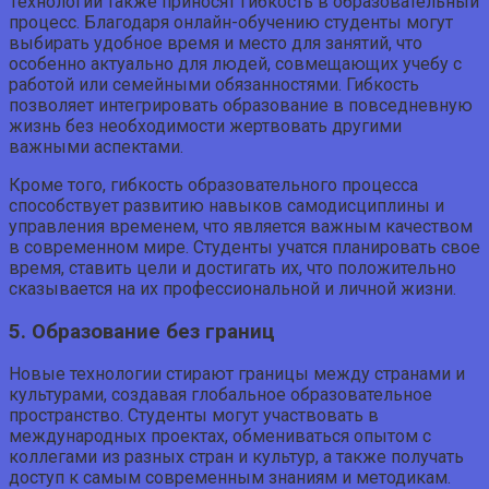
Технологии также приносят гибкость в образовательный
процесс. Благодаря онлайн-обучению студенты могут
выбирать удобное время и место для занятий, что
особенно актуально для людей, совмещающих учебу с
работой или семейными обязанностями. Гибкость
позволяет интегрировать образование в повседневную
жизнь без необходимости жертвовать другими
важными аспектами.
Кроме того, гибкость образовательного процесса
способствует развитию навыков самодисциплины и
управления временем, что является важным качеством
в современном мире. Студенты учатся планировать свое
время, ставить цели и достигать их, что положительно
сказывается на их профессиональной и личной жизни.
5. Образование без границ
Новые технологии стирают границы между странами и
культурами, создавая глобальное образовательное
пространство. Студенты могут участвовать в
международных проектах, обмениваться опытом с
коллегами из разных стран и культур, а также получать
доступ к самым современным знаниям и методикам.