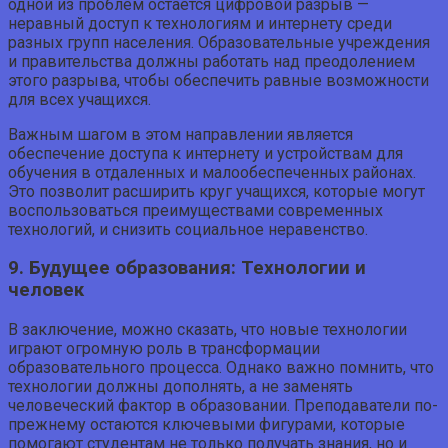
одной из проблем остается цифровой разрыв —
неравный доступ к технологиям и интернету среди
разных групп населения. Образовательные учреждения
и правительства должны работать над преодолением
этого разрыва, чтобы обеспечить равные возможности
для всех учащихся.
Важным шагом в этом направлении является
обеспечение доступа к интернету и устройствам для
обучения в отдаленных и малообеспеченных районах.
Это позволит расширить круг учащихся, которые могут
воспользоваться преимуществами современных
технологий, и снизить социальное неравенство.
9. Будущее образования: Технологии и
человек
В заключение, можно сказать, что новые технологии
играют огромную роль в трансформации
образовательного процесса. Однако важно помнить, что
технологии должны дополнять, а не заменять
человеческий фактор в образовании. Преподаватели по-
прежнему остаются ключевыми фигурами, которые
помогают студентам не только получать знания, но и