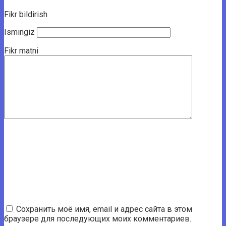
Fikr bildirish
Ismingiz
Fikr matni
Сохранить моё имя, email и адрес сайта в этом
браузере для последующих моих комментариев.