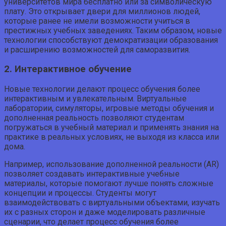
университетов мира бесплатно или за символическую
плату. Это открывает двери для миллионов людей,
которые ранее не имели возможности учиться в
престижных учебных заведениях. Таким образом, новые
технологии способствуют демократизации образования
и расширению возможностей для саморазвития.
2. Интерактивное обучение
Новые технологии делают процесс обучения более
интерактивным и увлекательным. Виртуальные
лаборатории, симуляторы, игровые методы обучения и
дополненная реальность позволяют студентам
погружаться в учебный материал и применять знания на
практике в реальных условиях, не выходя из класса или
дома.
Например, использование дополненной реальности (AR)
позволяет создавать интерактивные учебные
материалы, которые помогают лучше понять сложные
концепции и процессы. Студенты могут
взаимодействовать с виртуальными объектами, изучать
их с разных сторон и даже моделировать различные
сценарии, что делает процесс обучения более