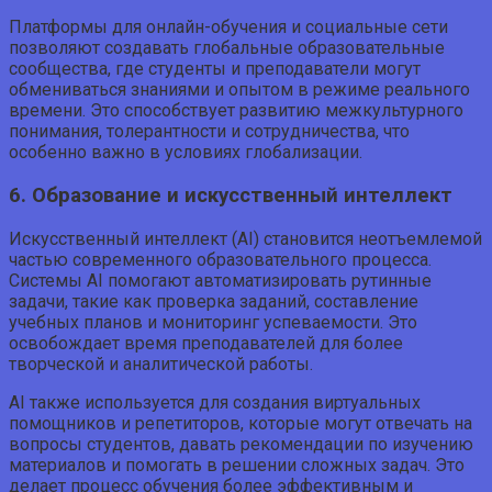
Платформы для онлайн-обучения и социальные сети
позволяют создавать глобальные образовательные
сообщества, где студенты и преподаватели могут
обмениваться знаниями и опытом в режиме реального
времени. Это способствует развитию межкультурного
понимания, толерантности и сотрудничества, что
особенно важно в условиях глобализации.
6. Образование и искусственный интеллект
Искусственный интеллект (AI) становится неотъемлемой
частью современного образовательного процесса.
Системы AI помогают автоматизировать рутинные
задачи, такие как проверка заданий, составление
учебных планов и мониторинг успеваемости. Это
освобождает время преподавателей для более
творческой и аналитической работы.
AI также используется для создания виртуальных
помощников и репетиторов, которые могут отвечать на
вопросы студентов, давать рекомендации по изучению
материалов и помогать в решении сложных задач. Это
делает процесс обучения более эффективным и