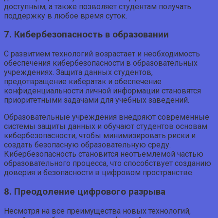
доступным, а также позволяет студентам получать
поддержку в любое время суток.
7. Кибербезопасность в образовании
С развитием технологий возрастает и необходимость
обеспечения кибербезопасности в образовательных
учреждениях. Защита данных студентов,
предотвращение кибератак и обеспечение
конфиденциальности личной информации становятся
приоритетными задачами для учебных заведений.
Образовательные учреждения внедряют современные
системы защиты данных и обучают студентов основам
кибербезопасности, чтобы минимизировать риски и
создать безопасную образовательную среду.
Кибербезопасность становится неотъемлемой частью
образовательного процесса, что способствует созданию
доверия и безопасности в цифровом пространстве.
8. Преодоление цифрового разрыва
Несмотря на все преимущества новых технологий,