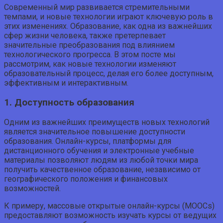
Современный мир развивается стремительными
темпами, и новые технологии играют ключевую роль в
этих изменениях. Образование, как одна из важнейших
сфер жизни человека, также претерпевает
значительные преобразования под влиянием
технологического прогресса. В этом посте мы
рассмотрим, как новые технологии изменяют
образовательный процесс, делая его более доступным,
эффективным и интерактивным.
1. Доступность образования
Одним из важнейших преимуществ новых технологий
является значительное повышение доступности
образования. Онлайн-курсы, платформы для
дистанционного обучения и электронные учебные
материалы позволяют людям из любой точки мира
получить качественное образование, независимо от
географического положения и финансовых
возможностей.
К примеру, массовые открытые онлайн-курсы (MOOCs)
предоставляют возможность изучать курсы от ведущих