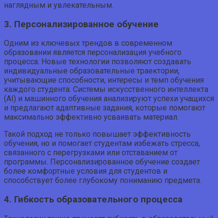
наглядным и увлекательным.
3. Персонализированное обучение
Одним из ключевых трендов в современном
образовании является персонализация учебного
процесса. Новые технологии позволяют создавать
индивидуальные образовательные траектории,
учитывающие способности, интересы и темп обучения
каждого студента. Системы искусственного интеллекта
(AI) и машинного обучения анализируют успехи учащихся
и предлагают адаптивные задания, которые помогают
максимально эффективно усваивать материал.
Такой подход не только повышает эффективность
обучения, но и помогает студентам избежать стресса,
связанного с перегрузками или отставанием от
программы. Персонализированное обучение создает
более комфортные условия для студентов и
способствует более глубокому пониманию предмета.
4. Гибкость образовательного процесса