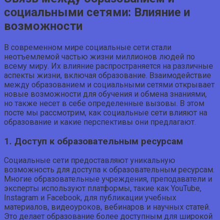
социальными сетями: Влияние и
возможности
В современном мире социальные сети стали
неотъемлемой частью жизни миллионов людей по
всему миру. Их влияние распространяется на различные
аспекты жизни, включая образование. Взаимодействие
между образованием и социальными сетями открывает
новые возможности для обучения и обмена знаниями,
но также несет в себе определенные вызовы. В этом
посте мы рассмотрим, как социальные сети влияют на
образование и какие перспективы они предлагают.
1. Доступ к образовательным ресурсам
Социальные сети предоставляют уникальную
возможность для доступа к образовательным ресурсам.
Многие образовательные учреждения, преподаватели и
эксперты используют платформы, такие как YouTube,
Instagram и Facebook, для публикации учебных
материалов, видеоуроков, вебинаров и научных статей.
Это делает образование более доступным для широкой