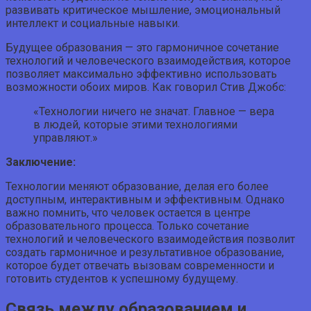
развивать критическое мышление, эмоциональный
интеллект и социальные навыки.
Будущее образования — это гармоничное сочетание
технологий и человеческого взаимодействия, которое
позволяет максимально эффективно использовать
возможности обоих миров. Как говорил Стив Джобс:
«Технологии ничего не значат. Главное — вера
в людей, которые этими технологиями
управляют.»
Заключение:
Технологии меняют образование, делая его более
доступным, интерактивным и эффективным. Однако
важно помнить, что человек остается в центре
образовательного процесса. Только сочетание
технологий и человеческого взаимодействия позволит
создать гармоничное и результативное образование,
которое будет отвечать вызовам современности и
готовить студентов к успешному будущему.
Связь между образованием и