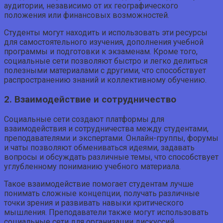
аудитории, независимо от их географического
положения или финансовых возможностей.
Студенты могут находить и использовать эти ресурсы
для самостоятельного изучения, дополнения учебной
программы и подготовки к экзаменам. Кроме того,
социальные сети позволяют быстро и легко делиться
полезными материалами с другими, что способствует
распространению знаний и коллективному обучению.
2. Взаимодействие и сотрудничество
Социальные сети создают платформы для
взаимодействия и сотрудничества между студентами,
преподавателями и экспертами. Онлайн-группы, форумы
и чаты позволяют обмениваться идеями, задавать
вопросы и обсуждать различные темы, что способствует
углубленному пониманию учебного материала.
Такое взаимодействие помогает студентам лучше
понимать сложные концепции, получать различные
точки зрения и развивать навыки критического
мышления. Преподаватели также могут использовать
социальные сети для организации дискуссий,