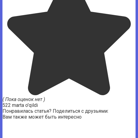
( Пока оценок нет )
522 marta o'qildi
Понравилась статья? Поделиться с друзьями:
Вам также может быть интересно