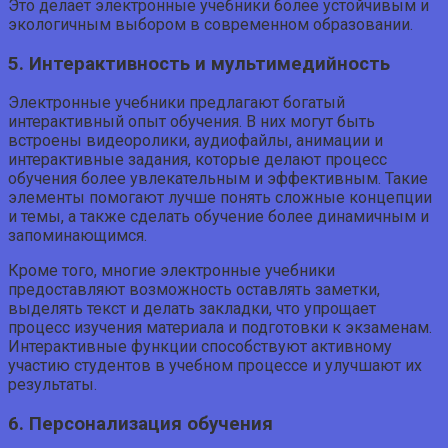
Это делает электронные учебники более устойчивым и
экологичным выбором в современном образовании.
5. Интерактивность и мультимедийность
Электронные учебники предлагают богатый
интерактивный опыт обучения. В них могут быть
встроены видеоролики, аудиофайлы, анимации и
интерактивные задания, которые делают процесс
обучения более увлекательным и эффективным. Такие
элементы помогают лучше понять сложные концепции
и темы, а также сделать обучение более динамичным и
запоминающимся.
Кроме того, многие электронные учебники
предоставляют возможность оставлять заметки,
выделять текст и делать закладки, что упрощает
процесс изучения материала и подготовки к экзаменам.
Интерактивные функции способствуют активному
участию студентов в учебном процессе и улучшают их
результаты.
6. Персонализация обучения