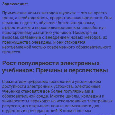
Заключение:
Применение новых методов в уроках — это не просто
тренд, а необходимость, продиктованная временем. Они
помогают сделать обучение более интересным,
эффективным и персонализированным, способствуя
всестороннему развитию учеников. Несмотря на
вызовы, связанные с внедрением новых методов, их
преимущества очевидны, и они становятся
неотъемлемой частью современного образовательного
процесса.
Рост популярности электронных
учебников: Причины и перспективы
С развитием цифровых технологий и увеличением
доступности электронных устройств, электронные
учебники становятся все более популярными в
образовательной среде. Многие школы, колледжи и
университеты переходят на использование электронных
ресурсов, что открывает новые возможности для
студентов и преподавателей. В этом посте мы