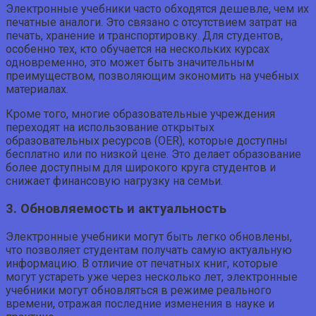
Электронные учебники часто обходятся дешевле, чем их
печатные аналоги. Это связано с отсутствием затрат на
печать, хранение и транспортировку. Для студентов,
особенно тех, кто обучается на нескольких курсах
одновременно, это может быть значительным
преимуществом, позволяющим экономить на учебных
материалах.
Кроме того, многие образовательные учреждения
переходят на использование открытых
образовательных ресурсов (OER), которые доступны
бесплатно или по низкой цене. Это делает образование
более доступным для широкого круга студентов и
снижает финансовую нагрузку на семьи.
3. Обновляемость и актуальность
Электронные учебники могут быть легко обновлены,
что позволяет студентам получать самую актуальную
информацию. В отличие от печатных книг, которые
могут устареть уже через несколько лет, электронные
учебники могут обновляться в режиме реального
времени, отражая последние изменения в науке и