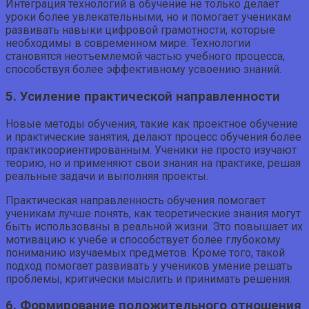
Интеграция технологий в обучение не только делает
уроки более увлекательными, но и помогает ученикам
развивать навыки цифровой грамотности, которые
необходимы в современном мире. Технологии
становятся неотъемлемой частью учебного процесса,
способствуя более эффективному усвоению знаний.
5. Усиление практической направленности
Новые методы обучения, такие как проектное обучение
и практические занятия, делают процесс обучения более
практикоориентированным. Ученики не просто изучают
теорию, но и применяют свои знания на практике, решая
реальные задачи и выполняя проекты.
Практическая направленность обучения помогает
ученикам лучше понять, как теоретические знания могут
быть использованы в реальной жизни. Это повышает их
мотивацию к учебе и способствует более глубокому
пониманию изучаемых предметов. Кроме того, такой
подход помогает развивать у учеников умение решать
проблемы, критически мыслить и принимать решения.
6. Формирование положительного отношения