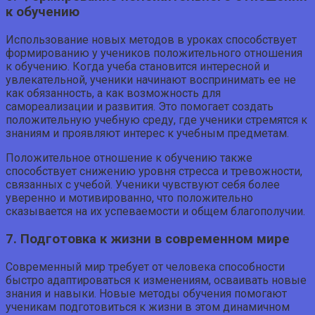
к обучению
Использование новых методов в уроках способствует
формированию у учеников положительного отношения
к обучению. Когда учеба становится интересной и
увлекательной, ученики начинают воспринимать ее не
как обязанность, а как возможность для
самореализации и развития. Это помогает создать
положительную учебную среду, где ученики стремятся к
знаниям и проявляют интерес к учебным предметам.
Положительное отношение к обучению также
способствует снижению уровня стресса и тревожности,
связанных с учебой. Ученики чувствуют себя более
уверенно и мотивированно, что положительно
сказывается на их успеваемости и общем благополучии.
7. Подготовка к жизни в современном мире
Современный мир требует от человека способности
быстро адаптироваться к изменениям, осваивать новые
знания и навыки. Новые методы обучения помогают
ученикам подготовиться к жизни в этом динамичном