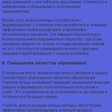
мире, развивая у них гибкость мышления, готовность к
изменениям и стремление к постоянному
саморазвитию.
Кроме того, новые методы способствуют
формированию у учеников умения работать в команде,
эффективно коммуницировать и принимать
обоснованные решения. Эти навыки становятся все
более важными в современном обществе, где успех
человека зависит не только от академических знаний,
но и от способности взаимодействовать с другими
людьми и адаптироваться к новым условиям.
8. Повышение качества образования
В конечном итоге, применение новых методов в уроках
способствует повышению качества образования.
Ученики лучше усваивают материал, развивают важные
навыки и формируют положительное отношение к
учебе. Это отражается на их успеваемости, мотивации и
готовности к будущей жизни.
Учителя, использующие новые методы, могут более
эффективно организовывать учебный процесс,