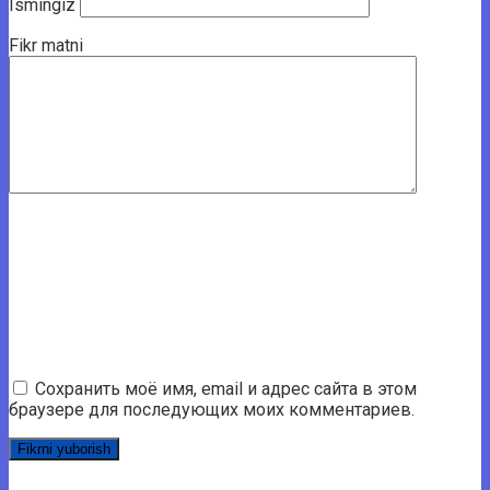
Ismingiz
Fikr matni
Сохранить моё имя, email и адрес сайта в этом
браузере для последующих моих комментариев.