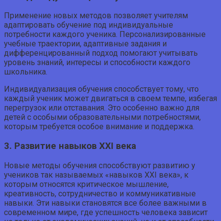
Применение новых методов позволяет учителям
адаптировать обучение под индивидуальные
потребности каждого ученика. Персонализированные
учебные траектории, адаптивные задания и
дифференцированный подход помогают учитывать
уровень знаний, интересы и способности каждого
школьника.
Индивидуализация обучения способствует тому, что
каждый ученик может двигаться в своем темпе, избегая
перегрузок или отставания. Это особенно важно для
детей с особыми образовательными потребностями,
которым требуется особое внимание и поддержка.
3. Развитие навыков XXI века
Новые методы обучения способствуют развитию у
учеников так называемых «навыков XXI века», к
которым относятся критическое мышление,
креативность, сотрудничество и коммуникативные
навыки. Эти навыки становятся все более важными в
современном мире, где успешность человека зависит