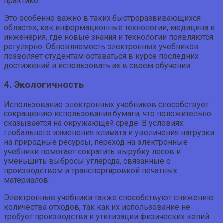
практике.
Это особенно важно в таких быстроразвивающихся
областях, как информационные технологии, медицина и
инженерия, где новые знания и технологии появляются
регулярно. Обновляемость электронных учебников
позволяет студентам оставаться в курсе последних
достижений и использовать их в своем обучении.
4. Экологичность
Использование электронных учебников способствует
сокращению использования бумаги, что положительно
сказывается на окружающей среде. В условиях
глобального изменения климата и увеличения нагрузки
на природные ресурсы, переход на электронные
учебники помогает сократить вырубку лесов и
уменьшить выбросы углерода, связанные с
производством и транспортировкой печатных
материалов.
Электронные учебники также способствуют снижению
количества отходов, так как их использование не
требует производства и утилизации физических копий.