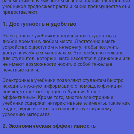
рассмотрим, почему объем использования электронных
учебников продолжает расти и какие преимущества они
предоставляют.
1. Доступность и удобство
Электронные учебники доступны для студентов в
любое время и в любом месте. Достаточно иметь
устройство с доступом к интернету, чтобы получить
доступ к учебным материалам. Это особенно полезно
для студентов, которые часто находятся в движении или
не имеют возможности носить с собой тяжелые
печатные книги.
Электронные учебники позволяют студентам быстро
находить нужную информацию с помощью функции
поиска, что делает процесс обучения более
эффективным. Кроме того, многие электронные
учебники содержат интерактивные элементы, такие как
видео, аудио и тесты, что способствует лучшему
усвоению материала.
2. Экономическая эффективность