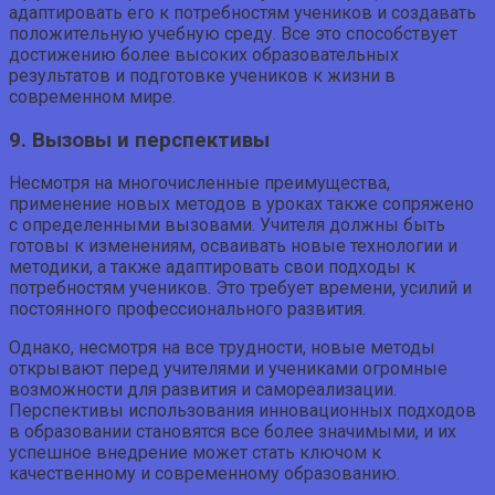
адаптировать его к потребностям учеников и создавать
положительную учебную среду. Все это способствует
достижению более высоких образовательных
результатов и подготовке учеников к жизни в
современном мире.
9. Вызовы и перспективы
Несмотря на многочисленные преимущества,
применение новых методов в уроках также сопряжено
с определенными вызовами. Учителя должны быть
готовы к изменениям, осваивать новые технологии и
методики, а также адаптировать свои подходы к
потребностям учеников. Это требует времени, усилий и
постоянного профессионального развития.
Однако, несмотря на все трудности, новые методы
открывают перед учителями и учениками огромные
возможности для развития и самореализации.
Перспективы использования инновационных подходов
в образовании становятся все более значимыми, и их
успешное внедрение может стать ключом к
качественному и современному образованию.