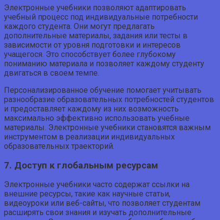
Электронные учебники позволяют адаптировать
учебный процесс под индивидуальные потребности
каждого студента. Они могут предлагать
дополнительные материалы, задания или тесты в
зависимости от уровня подготовки и интересов
учащегося. Это способствует более глубокому
пониманию материала и позволяет каждому студенту
двигаться в своем темпе.
Персонализированное обучение помогает учитывать
разнообразие образовательных потребностей студентов
и предоставляет каждому из них возможность
максимально эффективно использовать учебные
материалы. Электронные учебники становятся важным
инструментом в реализации индивидуальных
образовательных траекторий.
7. Доступ к глобальным ресурсам
Электронные учебники часто содержат ссылки на
внешние ресурсы, такие как научные статьи,
видеоуроки или веб-сайты, что позволяет студентам
расширять свои знания и изучать дополнительные