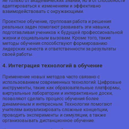
не только от академических знаний, но и от способности
адаптироваться к изменениям и эффективно
взаимодействовать с окружающими.
Проектное обучение, групповая работа и решения
реальных задач помогают развивать эти навыки,
подготавливая учеников к будущей профессиональной
жизни и социальным вызовам. Кроме того, такие
методы обучения способствуют формированию
лидерских качеств и ответственности за результаты
своей работы.
4. Интеграция технологий в обучение
Применение новых методов часто связано с
использованием современных технологий. Цифровые
инструменты, такие как образовательные платформы,
виртуальные лаборатории и интерактивные доски,
позволяют сделать процесс обучения более
динамичным и интересным. Технологии помогают
учителям визуализировать сложные концепции,
проводить эксперименты и симуляции, а также
организовывать дистанционное обучение.