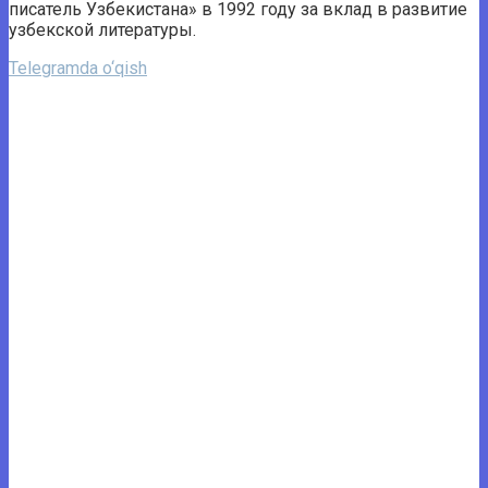
писатель Узбекистана» в 1992 году за вклад в развитие
узбекской литературы.
Telegramda o‘qish