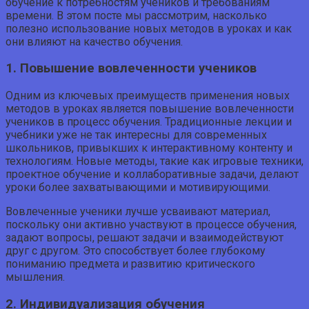
обучение к потребностям учеников и требованиям
времени. В этом посте мы рассмотрим, насколько
полезно использование новых методов в уроках и как
они влияют на качество обучения.
1. Повышение вовлеченности учеников
Одним из ключевых преимуществ применения новых
методов в уроках является повышение вовлеченности
учеников в процесс обучения. Традиционные лекции и
учебники уже не так интересны для современных
школьников, привыкших к интерактивному контенту и
технологиям. Новые методы, такие как игровые техники,
проектное обучение и коллаборативные задачи, делают
уроки более захватывающими и мотивирующими.
Вовлеченные ученики лучше усваивают материал,
поскольку они активно участвуют в процессе обучения,
задают вопросы, решают задачи и взаимодействуют
друг с другом. Это способствует более глубокому
пониманию предмета и развитию критического
мышления.
2. Индивидуализация обучения