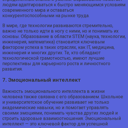
людям адаптироваться к быстро меняющимся условиям
современного мира и оставаться
конкурентоспособными на рынке труда.
В мире, где технологии развиваются стремительно,
важно не только идти в ногу с ними, но и понимать их
основы. Образование в области STEM (наука, технологии,
инженерия, математика) становится ключевым
фактором успеха в таких отраслях, как IT, медицина,
инженерия и многих других. Те, кто обладают
технологической грамотностью, имеют лучшие
перспективы для карьерного роста и личностного
развития.
7. Эмоциональный интеллект
Важность эмоционального интеллекта в жизни
человека также связана с его образованием. Школьное
и университетское обучение развивает не только
академические навыки, но и помогает управлять
своими эмоциями, понимать чувства других людей и
строить здоровые взаимоотношения. Эмоциональный
интеллект — это ключевой фактор для успешной