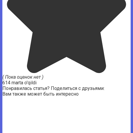
( Пока оценок нет )
614 marta o'qildi
Понравилась статья? Поделиться с друзьями:
Вам также может быть интересно