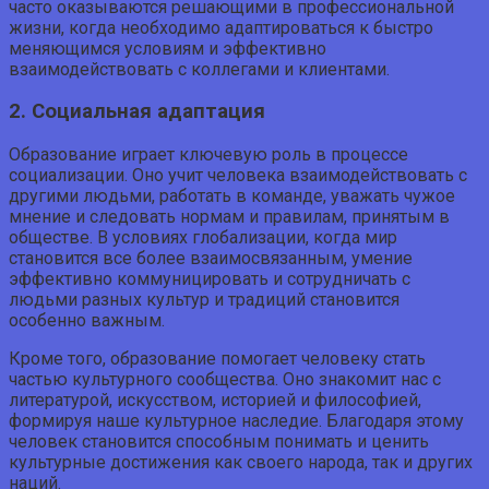
часто оказываются решающими в профессиональной
жизни, когда необходимо адаптироваться к быстро
меняющимся условиям и эффективно
взаимодействовать с коллегами и клиентами.
2. Социальная адаптация
Образование играет ключевую роль в процессе
социализации. Оно учит человека взаимодействовать с
другими людьми, работать в команде, уважать чужое
мнение и следовать нормам и правилам, принятым в
обществе. В условиях глобализации, когда мир
становится все более взаимосвязанным, умение
эффективно коммуницировать и сотрудничать с
людьми разных культур и традиций становится
особенно важным.
Кроме того, образование помогает человеку стать
частью культурного сообщества. Оно знакомит нас с
литературой, искусством, историей и философией,
формируя наше культурное наследие. Благодаря этому
человек становится способным понимать и ценить
культурные достижения как своего народа, так и других
наций.