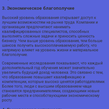
3. Экономическое благополучие
Высокий уровень образования открывает доступ к
лучшим возможностям на рынке труда. Компании и
организации предпочитают нанимать
квалифицированных специалистов, способных
выполнять сложные задачи и приносить ценность
бизнесу. Чем выше уровень образования, тем больше
шансов получить высокооплачиваемую работу, что
напрямую влияет на уровень жизни и материальное
благополучие.
Современные исследования показывают, что каждый
дополнительный год обучения может значительно
увеличить будущий доход человека. Это связано с тем,
что образование повышает квалификацию и
компетенции, которые высоко ценятся работодателями.
Более того, люди с высшим образованием чаще
становятся предпринимателями, создающими новые
рабочие места и способствующими экономическому
росту.