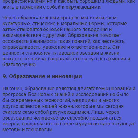
профессионалами, но и как быть хорошими людьми, как
жить в гармонии с собой и окружающими.
Через образовательный процесс мы впитываем
культурные, этические и моральные нормы, которые
затем становятся основой нашего поведения и
взаимодействия с другими. Образование помогает
осознавать значимость таких понятий, как честность,
справедливость, уважение и ответственность. Эти
ценности становятся путеводной звездой в жизни
каждого человека, направляя его на путь к гармонии и
благополучию.
9. Образование и инновации
Наконец, образование является двигателем инноваций и
прогресса. Без новых знаний и исследований не было
бы современных технологий, медицины и многих
других аспектов нашей жизни, которые мы сегодня
считаем само собой разумеющимися. Лишь через
образование человечество способно продвигаться
вперед, создавая что-то новое и улучшая существующие
методы и технологии.