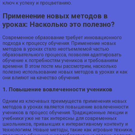
ключ к успеху и процветанию.
Применение новых методов в
уроках: Насколько это полезно?
Современное образование требует инновационного
подхода к процессу обучения. Применение новых
методов в уроках стало неотъемлемой частью
образовательного процесса, позволяя адаптировать
обучение к потребностям учеников и требованиям
времени. В этом посте мы рассмотрим, насколько
полезно использование новых методов в уроках и как
они влияют на качество обучения.
1. Повышение вовлеченности учеников
Одним из ключевых преимуществ применения новых
методов в уроках является повышение вовлеченности
учеников в процесс обучения. Традиционные лекции и
учебники уже не так интересны для современных
школьников, привыкших к интерактивному контенту и
технологиям. Новые методы, такие как игровые техники,