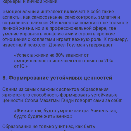
карьеры и личной жизни.
Эмоциональный интеллект включает в себя такие
аспекты, как самосознание, самоконтроль, эмпатия и
социальные навыки. Эти качества помогают не только в
личной жизни, но и в профессиональной сфере, где
умение управлять конфликтами и строить крепкие
отношения с коллегами играет важную роль. К примеру,
известный психолог Дэниел Гоулман утверждает:
«Успех в жизни на 80% зависит от
эмоционального интеллекта и только на 20%
от IQ.»
8. Формирование устойчивых ценностей
Одним из самых важных аспектов образования
является его способность формировать устойчивые
ценности. Слова Махатмы Ганди говорят сами за себя:
«Живите так, будто умрёте завтра. Учитесь так,
будто будете жить вечно.»
Образование не только учит нас, как быть