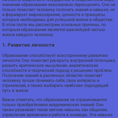
значение образования невозможно переоценить. Оно не
только помогает человеку получить знания и навыки, но
и формирует мировоззрение, ценности и принципы,
которые необходимы для успешной жизни в обществе.
В этом посте мы рассмотрим основные причины, по
которым образование является важнейшей частью
жизни каждого человека.
1. Развитие личности
Образование способствует всестороннему развитию
личности. Оно помогает раскрыть внутренний потенциал,
развить критическое мышление, аналитические
способности и творческий подход к решению проблем.
Получение знаний в различных областях помогает
человеку лучше понимать себя, свои интересы и
стремления, а также выбирать наиболее подходящий
путь в жизни.
Важно отметить, что образование не ограничивается
только приобретением академических знаний. Оно
также развивает такие мягкие навыки, как общение,
управление временем и работа в команде. Эти навыки