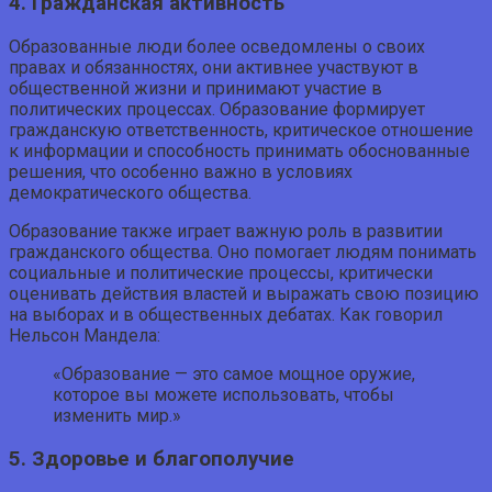
4. Гражданская активность
Образованные люди более осведомлены о своих
правах и обязанностях, они активнее участвуют в
общественной жизни и принимают участие в
политических процессах. Образование формирует
гражданскую ответственность, критическое отношение
к информации и способность принимать обоснованные
решения, что особенно важно в условиях
демократического общества.
Образование также играет важную роль в развитии
гражданского общества. Оно помогает людям понимать
социальные и политические процессы, критически
оценивать действия властей и выражать свою позицию
на выборах и в общественных дебатах. Как говорил
Нельсон Мандела:
«Образование — это самое мощное оружие,
которое вы можете использовать, чтобы
изменить мир.»
5. Здоровье и благополучие