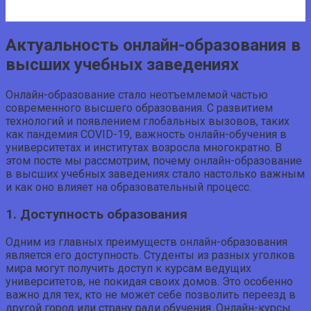
Актуальность онлайн-образования в
высших учебных заведениях
Онлайн-образование стало неотъемлемой частью
современного высшего образования. С развитием
технологий и появлением глобальных вызовов, таких
как пандемия COVID-19, важность онлайн-обучения в
университетах и институтах возросла многократно. В
этом посте мы рассмотрим, почему онлайн-образование
в высших учебных заведениях стало настолько важным
и как оно влияет на образовательный процесс.
1. Доступность образования
Одним из главных преимуществ онлайн-образования
является его доступность. Студенты из разных уголков
мира могут получить доступ к курсам ведущих
университетов, не покидая своих домов. Это особенно
важно для тех, кто не может себе позволить переезд в
другой город или страну ради обучения. Онлайн-курсы