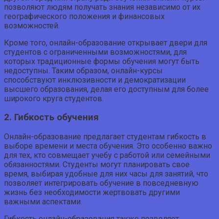
позволяют людям получать знания независимо от их
географического положения и финансовых
возможностей.
Кроме того, онлайн-образование открывает двери для
студентов с ограниченными возможностями, для
которых традиционные формы обучения могут быть
недоступны. Таким образом, онлайн-курсы
способствуют инклюзивности и демократизации
высшего образования, делая его доступным для более
широкого круга студентов.
2. Гибкость обучения
Онлайн-образование предлагает студентам гибкость в
выборе времени и места обучения. Это особенно важно
для тех, кто совмещает учебу с работой или семейными
обязанностями. Студенты могут планировать свое
время, выбирая удобные для них часы для занятий, что
позволяет интегрировать обучение в повседневную
жизнь без необходимости жертвовать другими
важными аспектами.
Гибкость онлайн-образования также позволяет