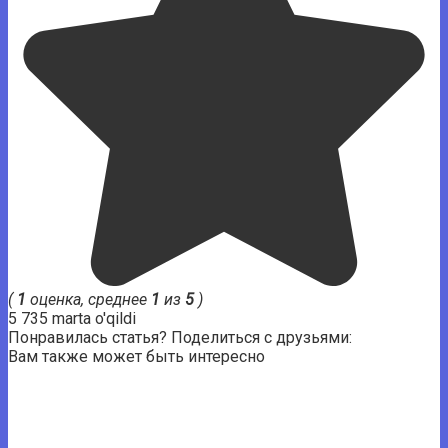
(
1
оценка, среднее
1
из
5
)
5 735 marta o'qildi
Понравилась статья? Поделиться с друзьями:
Вам также может быть интересно