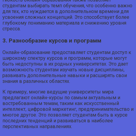
студентам выбирать темп обучения, что особенно важно
для тех, кто нуждается в дополнительном времени для
усвоения сложных концепций. Это способствует более
глубокому пониманию материала и снижению уровня
стресса.
3. Разнообразие курсов и программ
Онлайн-образование предоставляет студентам доступ к
широкому спектру курсов и программ, которые могут
быть недоступны в их родных университетах. Это дает
возможность студентам изучать новые дисциплины,
развивать дополнительные навыки и расширять свои
знания в различных областях.
К примеру, многие ведущие университеты мира
предлагают онлайн-курсы по самым актуальным и
востребованным темам, таким как искусственный
интеллект, цифровой маркетинг, предпринимательство и
многое другое. Это позволяет студентам быть в курсе
последних тенденций и развиваться в наиболее
перспективных направлениях.