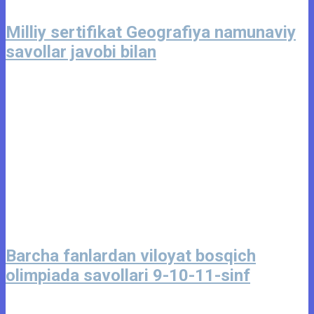
Milliy sertifikat Geografiya namunaviy
savollar javobi bilan
Barcha fanlardan viloyat bosqich
olimpiada savollari 9-10-11-sinf