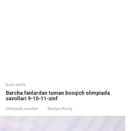
Bosh sahifa
Barcha fanlardan tuman bosqich olimpiada
savollari 9-10-11-sinf
Olimpiada savollari
Baxtiyor Roziq