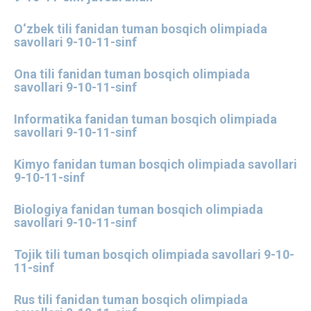
O‘zbek tili fanidan tuman bosqich olimpiada
savollari 9-10-11-sinf
Ona tili fanidan tuman bosqich olimpiada
savollari 9-10-11-sinf
Informatika fanidan tuman bosqich olimpiada
savollari 9-10-11-sinf
Kimyo fanidan tuman bosqich olimpiada savollari
9-10-11-sinf
Biologiya fanidan tuman bosqich olimpiada
savollari 9-10-11-sinf
Tojik tili tuman bosqich olimpiada savollari 9-10-
11-sinf
Rus tili fanidan tuman bosqich olimpiada