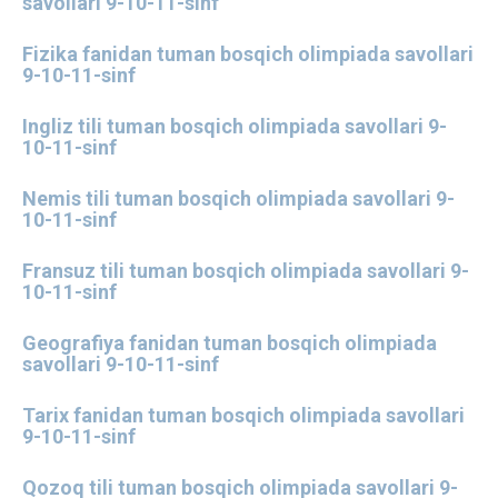
savollari 9-10-11-sinf
Fizika fanidan tuman bosqich olimpiada savollari
9-10-11-sinf
Ingliz tili tuman bosqich olimpiada savollari 9-
10-11-sinf
Nemis tili tuman bosqich olimpiada savollari 9-
10-11-sinf
Fransuz tili tuman bosqich olimpiada savollari 9-
10-11-sinf
Geografiya fanidan tuman bosqich olimpiada
savollari 9-10-11-sinf
Tarix fanidan tuman bosqich olimpiada savollari
9-10-11-sinf
Qozoq tili tuman bosqich olimpiada savollari 9-