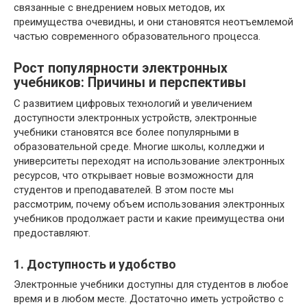
связанные с внедрением новых методов, их
преимущества очевидны, и они становятся неотъемлемой
частью современного образовательного процесса.
Рост популярности электронных
учебников: Причины и перспективы
С развитием цифровых технологий и увеличением
доступности электронных устройств, электронные
учебники становятся все более популярными в
образовательной среде. Многие школы, колледжи и
университеты переходят на использование электронных
ресурсов, что открывает новые возможности для
студентов и преподавателей. В этом посте мы
рассмотрим, почему объем использования электронных
учебников продолжает расти и какие преимущества они
предоставляют.
1. Доступность и удобство
Электронные учебники доступны для студентов в любое
время и в любом месте. Достаточно иметь устройство с