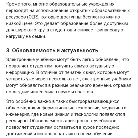
Кроме того, многие образовательные учреждения
переходят на использование открытых образовательных
ресурсов (OER), которые доступны бесплатно или по
низкой цене. Это делает образование более доступным
для широкого круга студентов и снижает финансовую
нагрузку на семьи.
3. Обновляемость и актуальность
Электронные учебники могут быть легко обновлены, что
позволяет студентам получать самую актуальную
информацию. В отличие от печатных книг, которые могут
устареть уже через несколько лет, электронные учебники
могут обновляться в режиме реального времени, отражая
последние изменения в науке и практике.
Это особенно важно в таких быстроразвивающихся
областях, как информационные технологии, медицина и
инженерия, где новые знания и технологии появляются
регулярно. Обновляемость электронных учебников
позволяет студентам оставаться в курсе последних
достижений и использовать их в своем обучении.