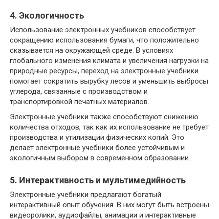
4. Экологичность
Использование электронных учебников способствует
сокращению использования бумаги, что положительно
сказывается на окружающей среде. В условиях
глобального изменения климата и увеличения нагрузки на
природные ресурсы, переход на электронные учебники
помогает сократить вырубку лесов и уменьшить выбросы
углерода, связанные с производством и
транспортировкой печатных материалов.
Электронные учебники также способствуют снижению
количества отходов, так как их использование не требует
производства и утилизации физических копий. Это
делает электронные учебники более устойчивым и
экологичным выбором в современном образовании.
5. Интерактивность и мультимедийность
Электронные учебники предлагают богатый
интерактивный опыт обучения. В них могут быть встроены
видеоролики, аудиофайлы, анимации и интерактивные