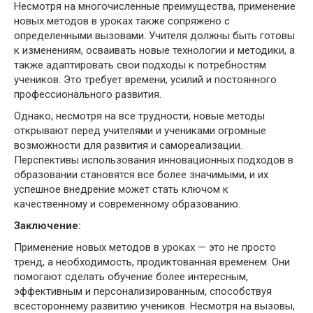
Несмотря на многочисленные преимущества, применение
новых методов в уроках также сопряжено с
определенными вызовами. Учителя должны быть готовы
к изменениям, осваивать новые технологии и методики, а
также адаптировать свои подходы к потребностям
учеников. Это требует времени, усилий и постоянного
профессионального развития.
Однако, несмотря на все трудности, новые методы
открывают перед учителями и учениками огромные
возможности для развития и самореализации.
Перспективы использования инновационных подходов в
образовании становятся все более значимыми, и их
успешное внедрение может стать ключом к
качественному и современному образованию.
Заключение:
Применение новых методов в уроках — это не просто
тренд, а необходимость, продиктованная временем. Они
помогают сделать обучение более интересным,
эффективным и персонализированным, способствуя
всестороннему развитию учеников. Несмотря на вызовы,