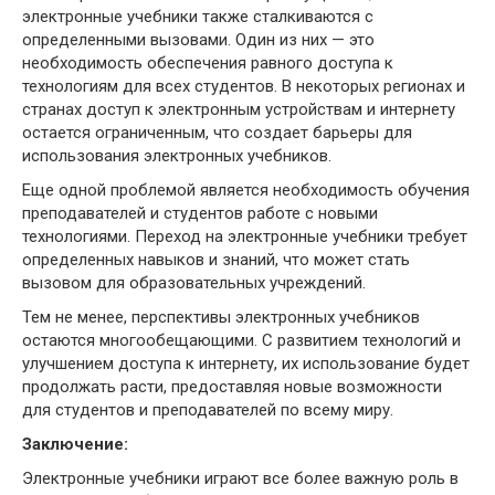
электронные учебники также сталкиваются с
определенными вызовами. Один из них — это
необходимость обеспечения равного доступа к
технологиям для всех студентов. В некоторых регионах и
странах доступ к электронным устройствам и интернету
остается ограниченным, что создает барьеры для
использования электронных учебников.
Еще одной проблемой является необходимость обучения
преподавателей и студентов работе с новыми
технологиями. Переход на электронные учебники требует
определенных навыков и знаний, что может стать
вызовом для образовательных учреждений.
Тем не менее, перспективы электронных учебников
остаются многообещающими. С развитием технологий и
улучшением доступа к интернету, их использование будет
продолжать расти, предоставляя новые возможности
для студентов и преподавателей по всему миру.
Заключение:
Электронные учебники играют все более важную роль в