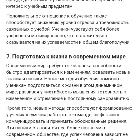
интерес к учебным предметам.
Положительное отношение к обучению также
способствует снижению уровня стресса и тревожности,
связанных с учебой. Ученики чувствуют себя более
уверенно и мотивированно, что положительно
сказывается на их успеваемости и общем благополучии.
7. Подготовка к жизни в современном мире
Современный мир требует от человека способности
быстро адаптироваться к изменениям, осваивать новые
знания и навыки. Новые методы обучения помогают
ученикам подготовиться к жизни в этом динамичном
мире, развивая у них гибкость мышления, готовность к
изменениям и стремление к постоянному саморазвитию.
Кроме того, новые методы способствуют формированию
у учеников умения работать в команде, эффективно
коммуницировать и принимать обоснованные решения.
Эти навыки становятся все более важными в
современном обществе, где успех человека зависит не