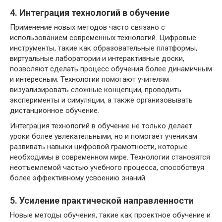
4. Интеграция технологий в обучение
Применение новых методов часто связано с
использованием современных технологий. Цифровые
инструменты, такие как образовательные платформы,
виртуальные лаборатории и интерактивные доски,
позволяют сделать процесс обучения более динамичным
и интересным. Технологии помогают учителям
визуализировать сложные концепции, проводить
эксперименты и симуляции, а также организовывать
дистанционное обучение.
Интеграция технологий в обучение не только делает
уроки более увлекательными, но и помогает ученикам
развивать навыки цифровой грамотности, которые
необходимы в современном мире. Технологии становятся
неотъемлемой частью учебного процесса, способствуя
более эффективному усвоению знаний.
5. Усиление практической направленности
Новые методы обучения, такие как проектное обучение и