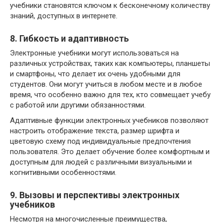
учебники становятся ключом к бесконечному количеству
знаний, доступных в интернете.
8. Гибкость и адаптивность
Электронные учебники могут использоваться на
различных устройствах, таких как компьютеры, планшеты
и смартфоны, что делает их очень удобными для
студентов. Они могут учиться в любом месте и в любое
время, что особенно важно для тех, кто совмещает учебу
с работой или другими обязанностями.
Адаптивные функции электронных учебников позволяют
настроить отображение текста, размер шрифта и
цветовую схему под индивидуальные предпочтения
пользователя. Это делает обучение более комфортным и
доступным для людей с различными визуальными и
когнитивными особенностями.
9. Вызовы и перспективы электронных
учебников
Несмотря на многочисленные преимущества,