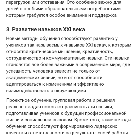
перегрузок или отставания. Это особенно важно для
детей с особыми образовательными потребностями,
которым требуется особое внимание и поддержка.
3. Развитие навыков XXI века
Новые методы обучения способствуют развитию у
учеников так называемых «навыков XXI века», к которым
относятся критическое мышление, креативность,
сотрудничество и коммуникативные навыки. Эти навыки
становятся все более важными в современном мире, где
успешность человека зависит не только от
академических знаний, но и от способности
адаптироваться к изменениям и эффективно
взаимодействовать с окружающими.
Проектное обучение, групповая работа и решения
реальных задач помогают развивать эти навыки,
подготавливая учеников к будущей профессиональной
жизни и социальным вызовам. Кроме того, такие методы
обучения способствуют формированию лидерских
качеств и ответственности за результаты своей работы.