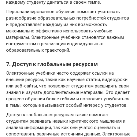
каждому студенту двигаться в своем темпе.
Персонализированное обучение помогает учитывать
разнообразие образовательных потребностей студентов
и предоставляет каждому из них возможность
максимально эффективно использовать учебные
материалы. Электронные учебники становятся важным
инструментом в реализации индивидуальных
образовательных траекторий.
7. Доступ к глобальным ресурсам
Электронные учебники часто содержат ссылки на
внешние ресурсы, такие как научные статьи, видеоуроки
или веб-сайты, что позволяет студентам расширять свои
знания и изучать дополнительные материалы. Это делает
процесс обучения более гибким и позволяет углубляться
в темы, которые вызывают особый интерес у студентов.
Доступ к глобальным ресурсам также помогает
студентам развивать навыки критического мышления и
анализа информации, так как они учатся оценивать и
сопоставлять различные источники данных. Электронные