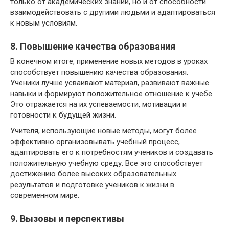
только от академических знаний, но и от способности
взаимодействовать с другими людьми и адаптироваться
к новым условиям.
8. Повышение качества образования
В конечном итоге, применение новых методов в уроках
способствует повышению качества образования.
Ученики лучше усваивают материал, развивают важные
навыки и формируют положительное отношение к учебе.
Это отражается на их успеваемости, мотивации и
готовности к будущей жизни.
Учителя, использующие новые методы, могут более
эффективно организовывать учебный процесс,
адаптировать его к потребностям учеников и создавать
положительную учебную среду. Все это способствует
достижению более высоких образовательных
результатов и подготовке учеников к жизни в
современном мире.
9. Вызовы и перспективы