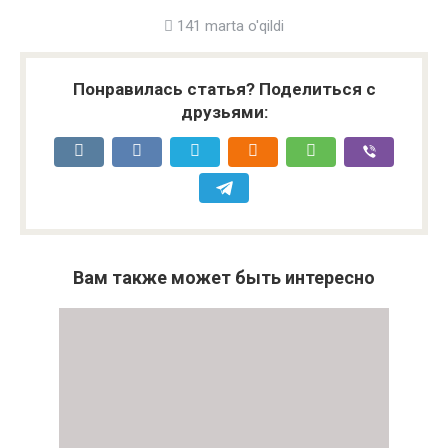
141 marta o'qildi
Понравилась статья? Поделиться с
друзьями:
Вам также может быть интересно