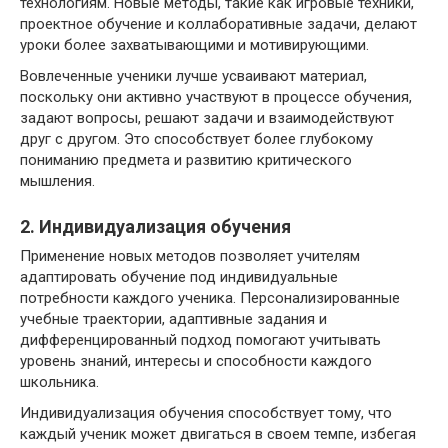
технологиям. Новые методы, такие как игровые техники,
проектное обучение и коллаборативные задачи, делают
уроки более захватывающими и мотивирующими.
Вовлеченные ученики лучше усваивают материал,
поскольку они активно участвуют в процессе обучения,
задают вопросы, решают задачи и взаимодействуют
друг с другом. Это способствует более глубокому
пониманию предмета и развитию критического
мышления.
2. Индивидуализация обучения
Применение новых методов позволяет учителям
адаптировать обучение под индивидуальные
потребности каждого ученика. Персонализированные
учебные траектории, адаптивные задания и
дифференцированный подход помогают учитывать
уровень знаний, интересы и способности каждого
школьника.
Индивидуализация обучения способствует тому, что
каждый ученик может двигаться в своем темпе, избегая