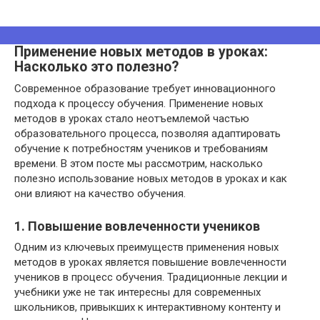
Применение новых методов в уроках:
Насколько это полезно?
Современное образование требует инновационного
подхода к процессу обучения. Применение новых
методов в уроках стало неотъемлемой частью
образовательного процесса, позволяя адаптировать
обучение к потребностям учеников и требованиям
времени. В этом посте мы рассмотрим, насколько
полезно использование новых методов в уроках и как
они влияют на качество обучения.
1. Повышение вовлеченности учеников
Одним из ключевых преимуществ применения новых
методов в уроках является повышение вовлеченности
учеников в процесс обучения. Традиционные лекции и
учебники уже не так интересны для современных
школьников, привыкших к интерактивному контенту и