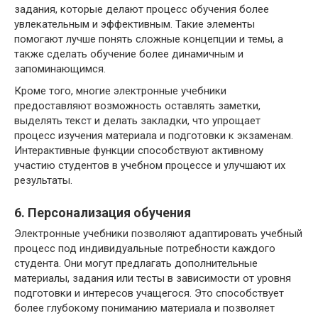
задания, которые делают процесс обучения более
увлекательным и эффективным. Такие элементы
помогают лучше понять сложные концепции и темы, а
также сделать обучение более динамичным и
запоминающимся.
Кроме того, многие электронные учебники
предоставляют возможность оставлять заметки,
выделять текст и делать закладки, что упрощает
процесс изучения материала и подготовки к экзаменам.
Интерактивные функции способствуют активному
участию студентов в учебном процессе и улучшают их
результаты.
6. Персонализация обучения
Электронные учебники позволяют адаптировать учебный
процесс под индивидуальные потребности каждого
студента. Они могут предлагать дополнительные
материалы, задания или тесты в зависимости от уровня
подготовки и интересов учащегося. Это способствует
более глубокому пониманию материала и позволяет