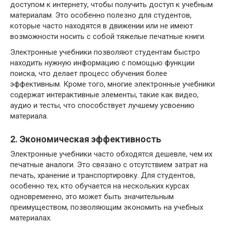
доступом к интернету, чтобы получить доступ к учебным
материалам. Это особенно полезно для студентов,
которые часто находятся в движении или не имеют
возможности носить с собой тяжелые печатные книги.
Электронные учебники позволяют студентам быстро
находить нужную информацию с помощью функции
поиска, что делает процесс обучения более
эффективным. Кроме того, многие электронные учебники
содержат интерактивные элементы, такие как видео,
аудио и тесты, что способствует лучшему усвоению
материала.
2. Экономическая эффективность
Электронные учебники часто обходятся дешевле, чем их
печатные аналоги. Это связано с отсутствием затрат на
печать, хранение и транспортировку. Для студентов,
особенно тех, кто обучается на нескольких курсах
одновременно, это может быть значительным
преимуществом, позволяющим экономить на учебных
материалах.