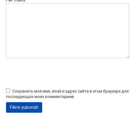
Fikr matni
Сохранить моё имя, email и адрес сайта в этом браузере для
последующих моих комментариев.