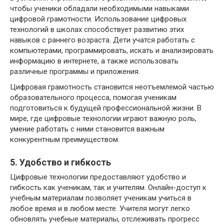
чтобы ученики обладали необходимыми навыками
цифровой грамотности. Использование цифровых
технологий в школах способствует развитию этих
навыков с раннего возраста. Дети учатся работать с
компьютерами, программировать, искать и анализировать
информацию в интернете, а также использовать
различные программы и приложения.
Цифровая грамотность становится неотъемлемой частью
образовательного процесса, помогая ученикам
подготовиться к будущей профессиональной жизни. В
мире, где цифровые технологии играют важную роль,
умение работать с ними становится важным
конкурентным преимуществом.
5. Удобство и гибкость
Цифровые технологии предоставляют удобство и
гибкость как ученикам, так и учителям. Онлайн-доступ к
учебным материалам позволяет ученикам учиться в
любое время и в любом месте. Учителя могут легко
обновлять учебные материалы, отслеживать прогресс