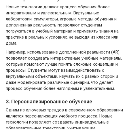
Новые технологии делают процесс обучения более
интерактивным и увлекательным. Виртуальные
лаборатории, симуляторы, игровые методы обучения и
дополненная реальность позволяют студентам
погружаться в учебный материал и применять знания на
практике в реальных условиях, не выходя из класса или
дома.
Например, использование дополненной реальности (AR)
позволяет создавать интерактивные учебные материалы,
которые помогают лучше понять сложные концепции и
процессы. Студенты могут взаимодействовать с
виртуальными объектами, изучать их с разных сторон и
даже моделировать различные сценарии, что делает
процесс обучения более наглядным и увлекательным.
3. Персонализированное обучение
Одним из ключевых трендов в современном образовании
является персонализация учебного процесса. Новые
технологии позволяют создавать индивидуальные
образовательные траектории, учитывающие