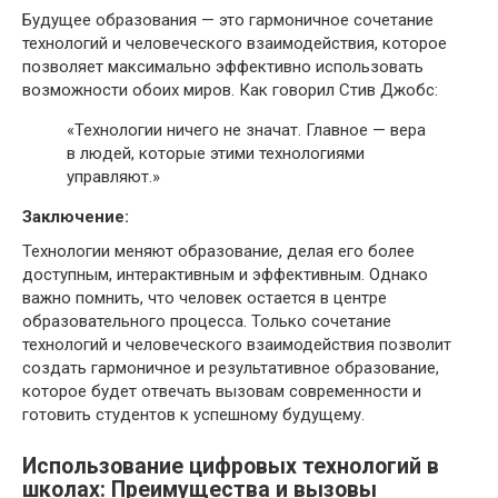
Будущее образования — это гармоничное сочетание
технологий и человеческого взаимодействия, которое
позволяет максимально эффективно использовать
возможности обоих миров. Как говорил Стив Джобс:
«Технологии ничего не значат. Главное — вера
в людей, которые этими технологиями
управляют.»
Заключение:
Технологии меняют образование, делая его более
доступным, интерактивным и эффективным. Однако
важно помнить, что человек остается в центре
образовательного процесса. Только сочетание
технологий и человеческого взаимодействия позволит
создать гармоничное и результативное образование,
которое будет отвечать вызовам современности и
готовить студентов к успешному будущему.
Использование цифровых технологий в
школах: Преимущества и вызовы