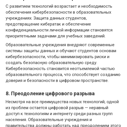
С развитием технологий возрастает и необходимость
обеспечения кибербезопасности в образовательных
учреждениях. Защита данных студентов,
предотвращение кибератак и обеспечение
конфиденциальности личной информации становятся
приоритетными задачами для учебных заведений.
Образовательные учреждения внедряют современные
системы защиты данных и обучают студентов основам
кибербезопасности, чтобы минимизировать риски и
создать безопасную образовательную среду.
Кибербезопасность становится неотъемлемой частью
образовательного процесса, что способствует созданию
доверия и безопасности в цифровом пространстве.
8. Преодоление цифрового разрыва
Несмотря на все преимущества новых технологий, одной
из проблем остается цифровой разрыв — неравный
доступ к технологиям и интернету среди разных групп
населения. Образовательные учреждения и
правительства должны работать над преодолением этого