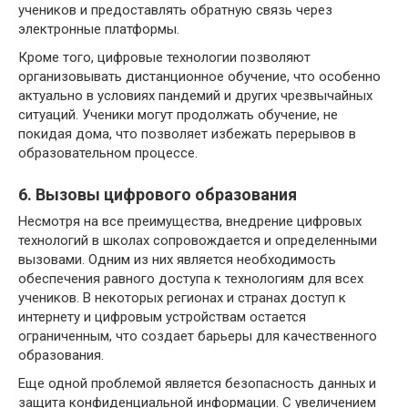
учеников и предоставлять обратную связь через
электронные платформы.
Кроме того, цифровые технологии позволяют
организовывать дистанционное обучение, что особенно
актуально в условиях пандемий и других чрезвычайных
ситуаций. Ученики могут продолжать обучение, не
покидая дома, что позволяет избежать перерывов в
образовательном процессе.
6. Вызовы цифрового образования
Несмотря на все преимущества, внедрение цифровых
технологий в школах сопровождается и определенными
вызовами. Одним из них является необходимость
обеспечения равного доступа к технологиям для всех
учеников. В некоторых регионах и странах доступ к
интернету и цифровым устройствам остается
ограниченным, что создает барьеры для качественного
образования.
Еще одной проблемой является безопасность данных и
защита конфиденциальной информации. С увеличением