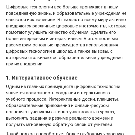
Цифровые технологии все больше проникают в нашу
повседневную жизнь, и образовательные учреждения не
являются исключением. В школах по всему миру активно
внедряются различные цифровые инструменты, которые
помогают улучшить качество обучения, сделать его
более интересным и интерактивным. В этом посте мы
рассмотрим основные преимущества использования
цифровых технологий в школах, а также вызовы, с
которыми сталкиваются образовательные учреждения
при их внедрении.
1. Интерактивное обучение
Одним из главных преимуществ цифровых технологий
является возможность создания интерактивного
учебного процесса. Интерактивные доски, планшеты,
образовательные приложения и онлайн-ресурсы
позволяют ученикам активно участвовать в уроках,
выполнять задания в режиме реального времени и
получать мгновенную обратную связь от учителей.
Такой подход способствует более глубокому усвоению