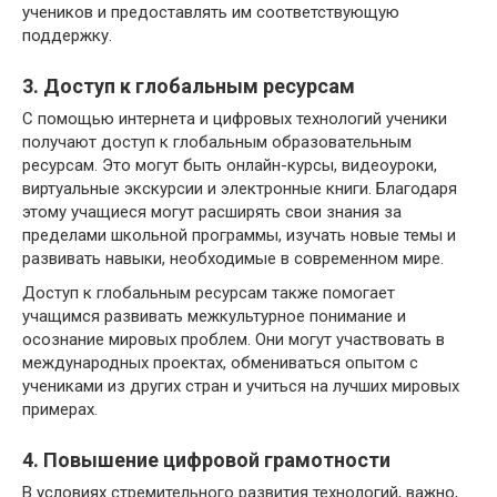
учеников и предоставлять им соответствующую
поддержку.
3. Доступ к глобальным ресурсам
С помощью интернета и цифровых технологий ученики
получают доступ к глобальным образовательным
ресурсам. Это могут быть онлайн-курсы, видеоуроки,
виртуальные экскурсии и электронные книги. Благодаря
этому учащиеся могут расширять свои знания за
пределами школьной программы, изучать новые темы и
развивать навыки, необходимые в современном мире.
Доступ к глобальным ресурсам также помогает
учащимся развивать межкультурное понимание и
осознание мировых проблем. Они могут участвовать в
международных проектах, обмениваться опытом с
учениками из других стран и учиться на лучших мировых
примерах.
4. Повышение цифровой грамотности
В условиях стремительного развития технологий, важно,