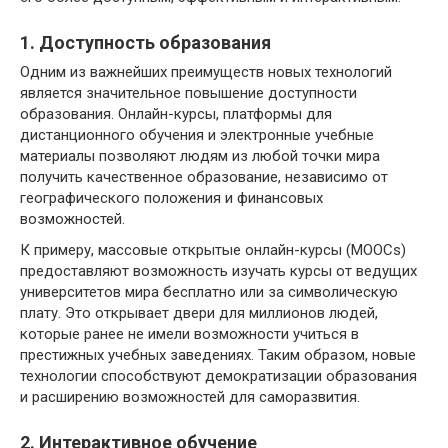
1. Доступность образования
Одним из важнейших преимуществ новых технологий
является значительное повышение доступности
образования. Онлайн-курсы, платформы для
дистанционного обучения и электронные учебные
материалы позволяют людям из любой точки мира
получить качественное образование, независимо от
географического положения и финансовых
возможностей.
К примеру, массовые открытые онлайн-курсы (MOOCs)
предоставляют возможность изучать курсы от ведущих
университетов мира бесплатно или за символическую
плату. Это открывает двери для миллионов людей,
которые ранее не имели возможности учиться в
престижных учебных заведениях. Таким образом, новые
технологии способствуют демократизации образования
и расширению возможностей для саморазвития.
2. Интерактивное обучение