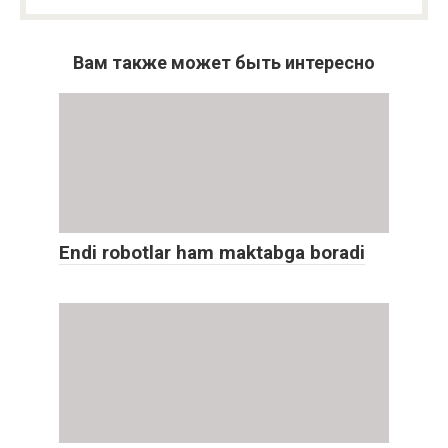
Вам также может быть интересно
Endi robotlar ham maktabga boradi