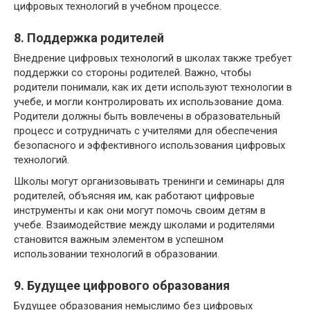
цифровых технологий в учебном процессе.
8. Поддержка родителей
Внедрение цифровых технологий в школах также требует
поддержки со стороны родителей. Важно, чтобы
родители понимали, как их дети используют технологии в
учебе, и могли контролировать их использование дома.
Родители должны быть вовлечены в образовательный
процесс и сотрудничать с учителями для обеспечения
безопасного и эффективного использования цифровых
технологий.
Школы могут организовывать тренинги и семинары для
родителей, объясняя им, как работают цифровые
инструменты и как они могут помочь своим детям в
учебе. Взаимодействие между школами и родителями
становится важным элементом в успешном
использовании технологий в образовании.
9. Будущее цифрового образования
Будущее образования немыслимо без цифровых