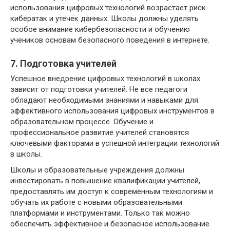
использования цифровых технологий возрастает риск
кибератак и утечек данных. Школы должны уделять
особое внимание кибербезопасности и обучению
учеников основам безопасного поведения в интернете.
7. Подготовка учителей
Успешное внедрение цифровых технологий в школах
зависит от подготовки учителей. Не все педагоги
обладают необходимыми знаниями и навыками для
эффективного использования цифровых инструментов в
образовательном процессе. Обучение и
профессиональное развитие учителей становятся
ключевыми факторами в успешной интеграции технологий
в школы.
Школы и образовательные учреждения должны
инвестировать в повышение квалификации учителей,
предоставлять им доступ к современным технологиям и
обучать их работе с новыми образовательными
платформами и инструментами. Только так можно
обеспечить эффективное и безопасное использование