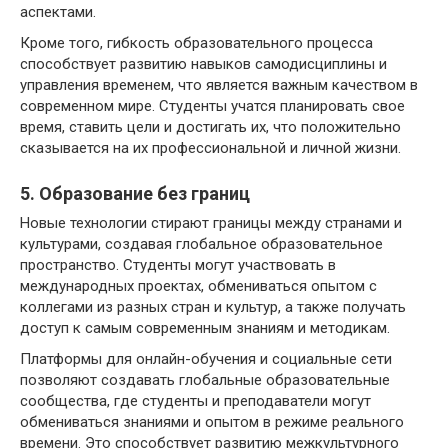
аспектами.
Кроме того, гибкость образовательного процесса
способствует развитию навыков самодисциплины и
управления временем, что является важным качеством в
современном мире. Студенты учатся планировать свое
время, ставить цели и достигать их, что положительно
сказывается на их профессиональной и личной жизни.
5. Образование без границ
Новые технологии стирают границы между странами и
культурами, создавая глобальное образовательное
пространство. Студенты могут участвовать в
международных проектах, обмениваться опытом с
коллегами из разных стран и культур, а также получать
доступ к самым современным знаниям и методикам.
Платформы для онлайн-обучения и социальные сети
позволяют создавать глобальные образовательные
сообщества, где студенты и преподаватели могут
обмениваться знаниями и опытом в режиме реального
времени. Это способствует развитию межкультурного