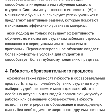
способности, интересы и темп обучения каждого
студента. Системы искусственного интеллекта (AI) и
машинного обучения анализируют успехи учащихся и
предлагают адаптивные задания, которые помогают
максимально эффективно усваивать материал.
Такой подход не только повышает эффективность
обучения, но и помогает студентам избежать стресса,
связанного с перегрузками или отставанием от
программы. Персонализированное обучение создает
более комфортные условия для студентов и
способствует более глубокому пониманию предмета.
4. Гибкость образовательного процесса
Технологии также приносят гибкость в образовательный
процесс. Благодаря онлайн-обучению студенты могут
выбирать удобное время и место для занятий, что
особенно актуально для людей, совмещающих учебу с
работой или семейными обязанностями. Гибкость
позволяет интегрировать образование в повседневную
жизнь без необходимости жертвовать другими важными