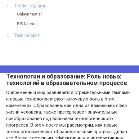
Testlar to‘plami
Onlayn testlar
PISA testlar
Texnika olami
Технологии и образование: Роль новых
технологий в образовательном процессе
Современный мир развивается стремительными темпами,
и новые технологии играют ключевую роль в этих
изменениях. Образование, как одна из важнейших сфер
жизни человека, также претерпевает значительные
преобразования под влиянием технологического
прогресса. В этом посте мы рассмотрим, как новые
технологии изменяют образовательный процесс, делая
его более доступным, эффективным и интерактивным.