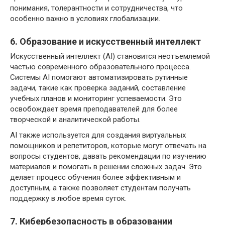
понимания, толерантности и сотрудничества, что
особенно важно в условиях глобализации.
6. Образование и искусственный интеллект
Искусственный интеллект (AI) становится неотъемлемой
частью современного образовательного процесса.
Системы AI помогают автоматизировать рутинные
задачи, такие как проверка заданий, составление
учебных планов и мониторинг успеваемости. Это
освобождает время преподавателей для более
творческой и аналитической работы.
AI также используется для создания виртуальных
помощников и репетиторов, которые могут отвечать на
вопросы студентов, давать рекомендации по изучению
материалов и помогать в решении сложных задач. Это
делает процесс обучения более эффективным и
доступным, а также позволяет студентам получать
поддержку в любое время суток.
7. Кибербезопасность в образовании