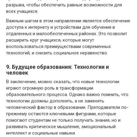
разрыва, чтобы обеспечить равные возможности для
всех учащихся.
Важным шагом в этом направлении является обеспечение
доступа к интернету и устройствам для обучения в
отдаленных и малообеспеченных районах. Это позволит
расширить круг учащихся, которые могут
воспользоваться преимуществами современных
технологий, и снизить социальное неравенство.
9. Будущее образования: Технологии и
человек
В заключение, можно сказать, что новые технологии
играют огромную роль в трансформации
образовательного процесса. Однако важно помнить, что
технологии должны дополнять, а не заменять
человеческий фактор в образовании. Преподаватели по-
прежнему остаются ключевыми фигурами, которые
помогают студентам не только получать знания, но и
развивать критическое мышление, эмоциональный
интеллект и социальные навыки.