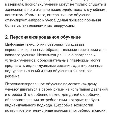
материала, поскольку ученики могут не только слушать и
записывать, но и активно взаимодействовать с учебным
контентом. Кроме того, интерактивное обучение
стимулирует интерес к учебе, делая процесс познания
более увлекательным и мотивирующим.
2. Персонализированное обучение
Цифровые технологии позволяют создавать
персонализированные образовательные траектории для
каждого ученика. Используя данные о прогрессе и
успехах учеников, образовательные платформы могут
предлагать индивидуальные задания, адаптированные
под уровень знаний и темп обучения конкретного
ребенка.
Персонализированное обучение помогает каждому
ученику двигаться в своем ритме, не испытывая давления
и стресса. Это особенно важно для детей с особыми
образовательными потребностями, которые требуют
индивидуального подхода. Цифровые технологии
позволяют учителям лучше понимать потребности своих