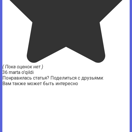
( Пока оценок нет )
36 marta o'qildi
Понравилась статья? Поделиться с друзьями:
Вам также может быть интересно