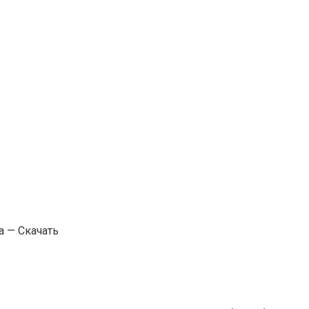
а — Скачать