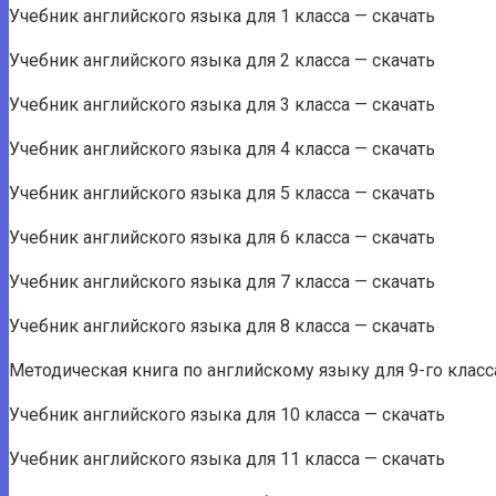
Учебник английского языка для 1 класса — скачать
Учебник английского языка для 2 класса — скачать
Учебник английского языка для 3 класса — скачать
Учебник английского языка для 4 класса — скачать
Учебник английского языка для 5 класса — скачать
Учебник английского языка для 6 класса — скачать
Учебник английского языка для 7 класса — скачать
Учебник английского языка для 8 класса — скачать
Методическая книга по английскому языку для 9-го класс
Учебник английского языка для 10 класса — скачать
Учебник английского языка для 11 класса — скачать