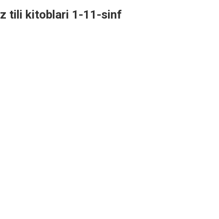
iz tili kitoblari 1-11-sinf