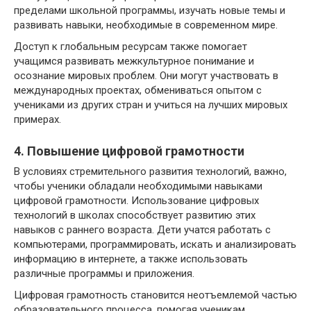
пределами школьной программы, изучать новые темы и
развивать навыки, необходимые в современном мире.
Доступ к глобальным ресурсам также помогает
учащимся развивать межкультурное понимание и
осознание мировых проблем. Они могут участвовать в
международных проектах, обмениваться опытом с
учениками из других стран и учиться на лучших мировых
примерах.
4. Повышение цифровой грамотности
В условиях стремительного развития технологий, важно,
чтобы ученики обладали необходимыми навыками
цифровой грамотности. Использование цифровых
технологий в школах способствует развитию этих
навыков с раннего возраста. Дети учатся работать с
компьютерами, программировать, искать и анализировать
информацию в интернете, а также использовать
различные программы и приложения.
Цифровая грамотность становится неотъемлемой частью
образовательного процесса, помогая ученикам