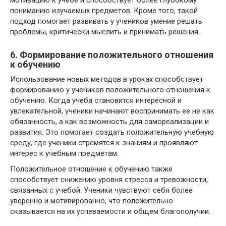
пониманию изучаемых предметов. Кроме того, такой
подход помогает развивать у учеников умение решать
проблемы, критически мыслить и принимать решения.
6. Формирование положительного отношения
к обучению
Использование новых методов в уроках способствует
формированию у учеников положительного отношения к
обучению. Когда учеба становится интересной и
увлекательной, ученики начинают воспринимать ее не как
обязанность, а как возможность для самореализации и
развития. Это помогает создать положительную учебную
среду, где ученики стремятся к знаниям и проявляют
интерес к учебным предметам.
Положительное отношение к обучению также
способствует снижению уровня стресса и тревожности,
связанных с учебой. Ученики чувствуют себя более
уверенно и мотивированно, что положительно
сказывается на их успеваемости и общем благополучии.