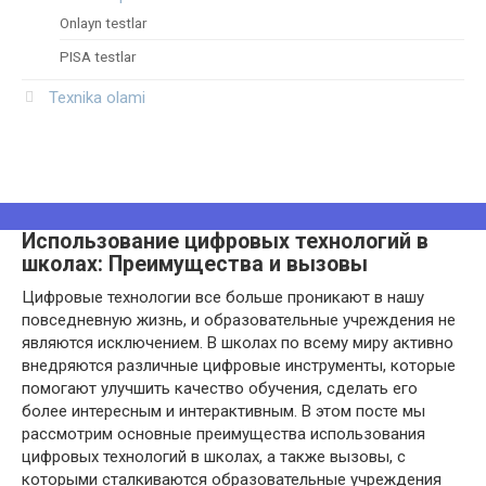
Onlayn testlar
PISA testlar
Texnika olami
Использование цифровых технологий в
школах: Преимущества и вызовы
Цифровые технологии все больше проникают в нашу
повседневную жизнь, и образовательные учреждения не
являются исключением. В школах по всему миру активно
внедряются различные цифровые инструменты, которые
помогают улучшить качество обучения, сделать его
более интересным и интерактивным. В этом посте мы
рассмотрим основные преимущества использования
цифровых технологий в школах, а также вызовы, с
которыми сталкиваются образовательные учреждения