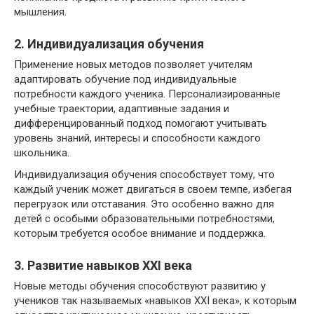
мышления.
2. Индивидуализация обучения
Применение новых методов позволяет учителям
адаптировать обучение под индивидуальные
потребности каждого ученика. Персонализированные
учебные траектории, адаптивные задания и
дифференцированный подход помогают учитывать
уровень знаний, интересы и способности каждого
школьника.
Индивидуализация обучения способствует тому, что
каждый ученик может двигаться в своем темпе, избегая
перегрузок или отставания. Это особенно важно для
детей с особыми образовательными потребностями,
которым требуется особое внимание и поддержка.
3. Развитие навыков XXI века
Новые методы обучения способствуют развитию у
учеников так называемых «навыков XXI века», к которым