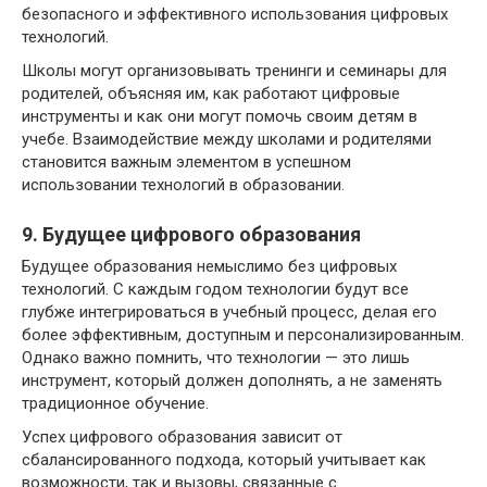
безопасного и эффективного использования цифровых
технологий.
Школы могут организовывать тренинги и семинары для
родителей, объясняя им, как работают цифровые
инструменты и как они могут помочь своим детям в
учебе. Взаимодействие между школами и родителями
становится важным элементом в успешном
использовании технологий в образовании.
9. Будущее цифрового образования
Будущее образования немыслимо без цифровых
технологий. С каждым годом технологии будут все
глубже интегрироваться в учебный процесс, делая его
более эффективным, доступным и персонализированным.
Однако важно помнить, что технологии — это лишь
инструмент, который должен дополнять, а не заменять
традиционное обучение.
Успех цифрового образования зависит от
сбалансированного подхода, который учитывает как
возможности, так и вызовы, связанные с