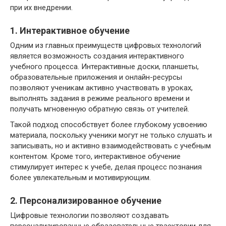
при их внедрении.
1. Интерактивное обучение
Одним из главных преимуществ цифровых технологий
является возможность создания интерактивного
учебного процесса. Интерактивные доски, планшеты,
образовательные приложения и онлайн-ресурсы
позволяют ученикам активно участвовать в уроках,
выполнять задания в режиме реального времени и
получать мгновенную обратную связь от учителей.
Такой подход способствует более глубокому усвоению
материала, поскольку ученики могут не только слушать и
записывать, но и активно взаимодействовать с учебным
контентом. Кроме того, интерактивное обучение
стимулирует интерес к учебе, делая процесс познания
более увлекательным и мотивирующим.
2. Персонализированное обучение
Цифровые технологии позволяют создавать
персонализированные образовательные траектории для