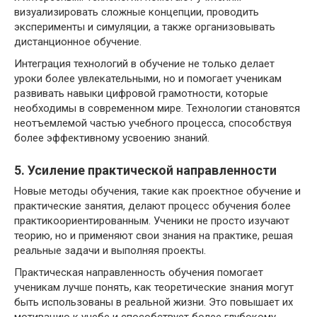
визуализировать сложные концепции, проводить
эксперименты и симуляции, а также организовывать
дистанционное обучение.
Интеграция технологий в обучение не только делает
уроки более увлекательными, но и помогает ученикам
развивать навыки цифровой грамотности, которые
необходимы в современном мире. Технологии становятся
неотъемлемой частью учебного процесса, способствуя
более эффективному усвоению знаний.
5. Усиление практической направленности
Новые методы обучения, такие как проектное обучение и
практические занятия, делают процесс обучения более
практикоориентированным. Ученики не просто изучают
теорию, но и применяют свои знания на практике, решая
реальные задачи и выполняя проекты.
Практическая направленность обучения помогает
ученикам лучше понять, как теоретические знания могут
быть использованы в реальной жизни. Это повышает их
мотивацию к учебе и способствует более глубокому