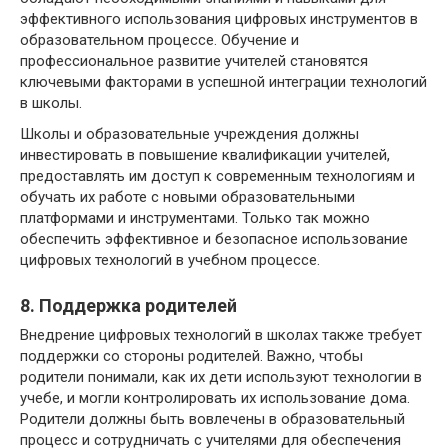
эффективного использования цифровых инструментов в
образовательном процессе. Обучение и
профессиональное развитие учителей становятся
ключевыми факторами в успешной интеграции технологий
в школы.
Школы и образовательные учреждения должны
инвестировать в повышение квалификации учителей,
предоставлять им доступ к современным технологиям и
обучать их работе с новыми образовательными
платформами и инструментами. Только так можно
обеспечить эффективное и безопасное использование
цифровых технологий в учебном процессе.
8. Поддержка родителей
Внедрение цифровых технологий в школах также требует
поддержки со стороны родителей. Важно, чтобы
родители понимали, как их дети используют технологии в
учебе, и могли контролировать их использование дома.
Родители должны быть вовлечены в образовательный
процесс и сотрудничать с учителями для обеспечения