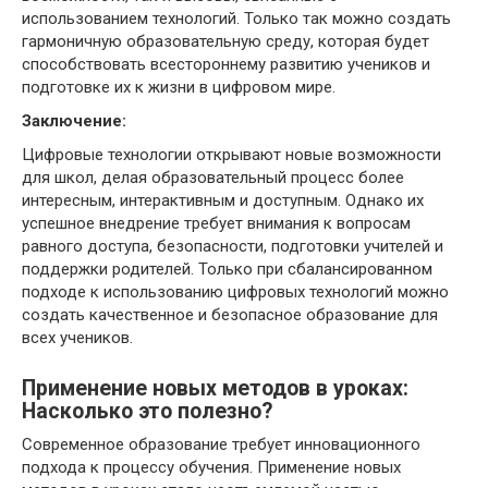
использованием технологий. Только так можно создать
гармоничную образовательную среду, которая будет
способствовать всестороннему развитию учеников и
подготовке их к жизни в цифровом мире.
Заключение:
Цифровые технологии открывают новые возможности
для школ, делая образовательный процесс более
интересным, интерактивным и доступным. Однако их
успешное внедрение требует внимания к вопросам
равного доступа, безопасности, подготовки учителей и
поддержки родителей. Только при сбалансированном
подходе к использованию цифровых технологий можно
создать качественное и безопасное образование для
всех учеников.
Применение новых методов в уроках:
Насколько это полезно?
Современное образование требует инновационного
подхода к процессу обучения. Применение новых