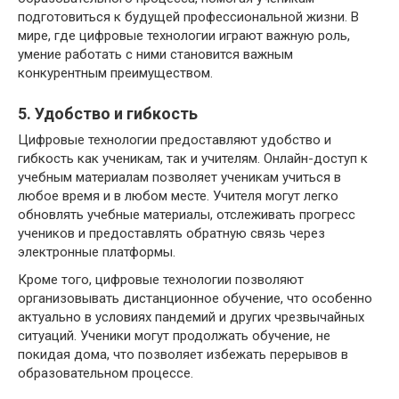
подготовиться к будущей профессиональной жизни. В
мире, где цифровые технологии играют важную роль,
умение работать с ними становится важным
конкурентным преимуществом.
5. Удобство и гибкость
Цифровые технологии предоставляют удобство и
гибкость как ученикам, так и учителям. Онлайн-доступ к
учебным материалам позволяет ученикам учиться в
любое время и в любом месте. Учителя могут легко
обновлять учебные материалы, отслеживать прогресс
учеников и предоставлять обратную связь через
электронные платформы.
Кроме того, цифровые технологии позволяют
организовывать дистанционное обучение, что особенно
актуально в условиях пандемий и других чрезвычайных
ситуаций. Ученики могут продолжать обучение, не
покидая дома, что позволяет избежать перерывов в
образовательном процессе.