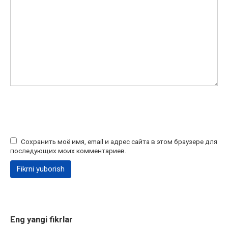
Сохранить моё имя, email и адрес сайта в этом браузере для
последующих моих комментариев.
Eng yangi fikrlar