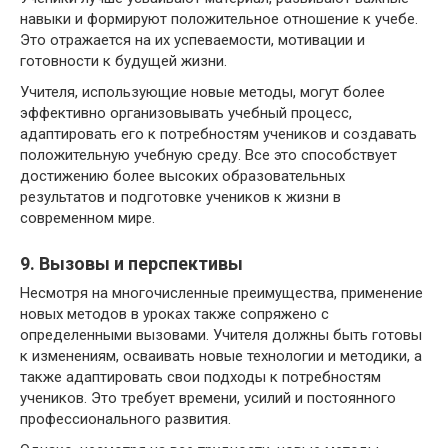
навыки и формируют положительное отношение к учебе.
Это отражается на их успеваемости, мотивации и
готовности к будущей жизни.
Учителя, использующие новые методы, могут более
эффективно организовывать учебный процесс,
адаптировать его к потребностям учеников и создавать
положительную учебную среду. Все это способствует
достижению более высоких образовательных
результатов и подготовке учеников к жизни в
современном мире.
9. Вызовы и перспективы
Несмотря на многочисленные преимущества, применение
новых методов в уроках также сопряжено с
определенными вызовами. Учителя должны быть готовы
к изменениям, осваивать новые технологии и методики, а
также адаптировать свои подходы к потребностям
учеников. Это требует времени, усилий и постоянного
профессионального развития.