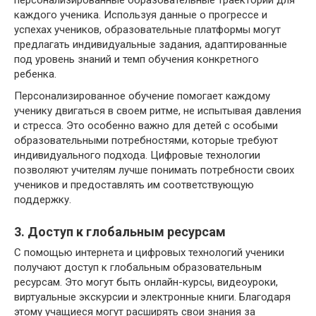
каждого ученика. Используя данные о прогрессе и
успехах учеников, образовательные платформы могут
предлагать индивидуальные задания, адаптированные
под уровень знаний и темп обучения конкретного
ребенка.
Персонализированное обучение помогает каждому
ученику двигаться в своем ритме, не испытывая давления
и стресса. Это особенно важно для детей с особыми
образовательными потребностями, которые требуют
индивидуального подхода. Цифровые технологии
позволяют учителям лучше понимать потребности своих
учеников и предоставлять им соответствующую
поддержку.
3. Доступ к глобальным ресурсам
С помощью интернета и цифровых технологий ученики
получают доступ к глобальным образовательным
ресурсам. Это могут быть онлайн-курсы, видеоуроки,
виртуальные экскурсии и электронные книги. Благодаря
этому учащиеся могут расширять свои знания за