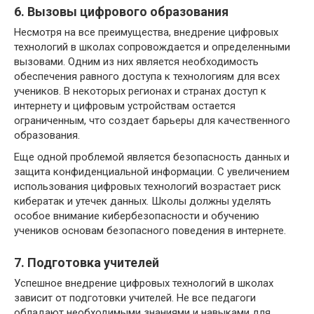
6. Вызовы цифрового образования
Несмотря на все преимущества, внедрение цифровых
технологий в школах сопровождается и определенными
вызовами. Одним из них является необходимость
обеспечения равного доступа к технологиям для всех
учеников. В некоторых регионах и странах доступ к
интернету и цифровым устройствам остается
ограниченным, что создает барьеры для качественного
образования.
Еще одной проблемой является безопасность данных и
защита конфиденциальной информации. С увеличением
использования цифровых технологий возрастает риск
кибератак и утечек данных. Школы должны уделять
особое внимание кибербезопасности и обучению
учеников основам безопасного поведения в интернете.
7. Подготовка учителей
Успешное внедрение цифровых технологий в школах
зависит от подготовки учителей. Не все педагоги
обладают необходимыми знаниями и навыками для