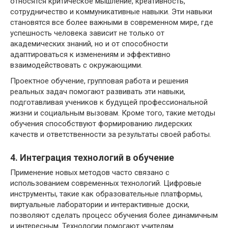
относятся критическое мышление, креативность,
сотрудничество и коммуникативные навыки. Эти навыки
становятся все более важными в современном мире, где
успешность человека зависит не только от
академических знаний, но и от способности
адаптироваться к изменениям и эффективно
взаимодействовать с окружающими.
Проектное обучение, групповая работа и решения
реальных задач помогают развивать эти навыки,
подготавливая учеников к будущей профессиональной
жизни и социальным вызовам. Кроме того, такие методы
обучения способствуют формированию лидерских
качеств и ответственности за результаты своей работы.
4. Интеграция технологий в обучение
Применение новых методов часто связано с
использованием современных технологий. Цифровые
инструменты, такие как образовательные платформы,
виртуальные лаборатории и интерактивные доски,
позволяют сделать процесс обучения более динамичным
и интересным. Технологии помогают учителям