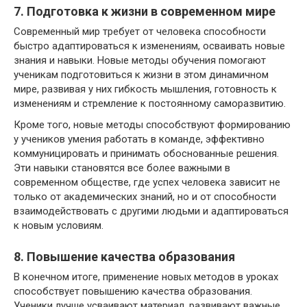
7. Подготовка к жизни в современном мире
Современный мир требует от человека способности
быстро адаптироваться к изменениям, осваивать новые
знания и навыки. Новые методы обучения помогают
ученикам подготовиться к жизни в этом динамичном
мире, развивая у них гибкость мышления, готовность к
изменениям и стремление к постоянному саморазвитию.
Кроме того, новые методы способствуют формированию
у учеников умения работать в команде, эффективно
коммуницировать и принимать обоснованные решения.
Эти навыки становятся все более важными в
современном обществе, где успех человека зависит не
только от академических знаний, но и от способности
взаимодействовать с другими людьми и адаптироваться
к новым условиям.
8. Повышение качества образования
В конечном итоге, применение новых методов в уроках
способствует повышению качества образования.
Ученики лучше усваивают материал, развивают важные