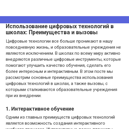
Использование цифровых технологий в
школах: Преимущества и вызовы
Цифровые технологии все больше проникают в нашу
повседневную жизнь, и образовательные учреждения не
являются исключением. В школах по всему миру активно
внедряются различные цифровые инструменты, которые
помогают улучшить качество обучения, сделать его
более интересным и интерактивным. В этом посте мы
рассмотрим основные преимущества использования
цифровых технологий в школах, а также вызовы, с
которыми сталкиваются образовательные учреждения
при их внедрении.
1. Интерактивное обучение
Одним из главных преимуществ цифровых технологий
является возможность создания интерактивного