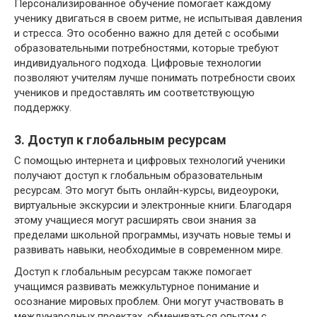
Персонализированное обучение помогает каждому
ученику двигаться в своем ритме, не испытывая давления
и стресса. Это особенно важно для детей с особыми
образовательными потребностями, которые требуют
индивидуального подхода. Цифровые технологии
позволяют учителям лучше понимать потребности своих
учеников и предоставлять им соответствующую
поддержку.
3. Доступ к глобальным ресурсам
С помощью интернета и цифровых технологий ученики
получают доступ к глобальным образовательным
ресурсам. Это могут быть онлайн-курсы, видеоуроки,
виртуальные экскурсии и электронные книги. Благодаря
этому учащиеся могут расширять свои знания за
пределами школьной программы, изучать новые темы и
развивать навыки, необходимые в современном мире.
Доступ к глобальным ресурсам также помогает
учащимся развивать межкультурное понимание и
осознание мировых проблем. Они могут участвовать в
международных проектах, обмениваться опытом с