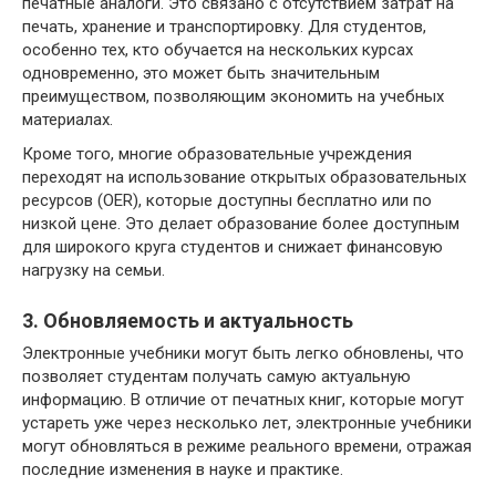
печатные аналоги. Это связано с отсутствием затрат на
печать, хранение и транспортировку. Для студентов,
особенно тех, кто обучается на нескольких курсах
одновременно, это может быть значительным
преимуществом, позволяющим экономить на учебных
материалах.
Кроме того, многие образовательные учреждения
переходят на использование открытых образовательных
ресурсов (OER), которые доступны бесплатно или по
низкой цене. Это делает образование более доступным
для широкого круга студентов и снижает финансовую
нагрузку на семьи.
3. Обновляемость и актуальность
Электронные учебники могут быть легко обновлены, что
позволяет студентам получать самую актуальную
информацию. В отличие от печатных книг, которые могут
устареть уже через несколько лет, электронные учебники
могут обновляться в режиме реального времени, отражая
последние изменения в науке и практике.