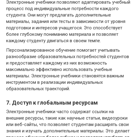
Электронные учебники позволяют адаптировать учебный
процесс под индивидуальные потребности каждого
студента. Они могут предлагать дополнительные
материалы, задания или тесты в зависимости от уровня
подготовки и интересов учащегося. Это способствует
более глубокому пониманию материала и позволяет
каждому студенту двигаться в своем темпе.
Персонализированное обучение помогает учитывать
разнообразие образовательных потребностей студентов
и предоставляет каждому из них возможность
максимально эффективно использовать учебные
материалы. Электронные учебники становятся важным
инструментом в реализации индивидуальных
образовательных траекторий.
7. Доступ к глобальным ресурсам
Электронные учебники часто содержат ссылки на
внешние ресурсы, такие как научные статьи, видеоуроки
или веб-сайты, что позволяет студентам расширять свои
знания и изучать дополнительные материалы. Это делает