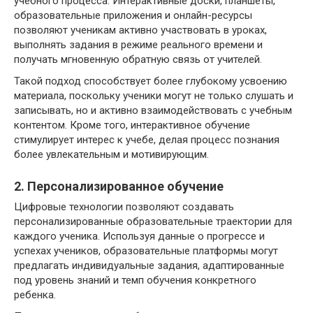
учебного процесса. Интерактивные доски, планшеты,
образовательные приложения и онлайн-ресурсы
позволяют ученикам активно участвовать в уроках,
выполнять задания в режиме реального времени и
получать мгновенную обратную связь от учителей.
Такой подход способствует более глубокому усвоению
материала, поскольку ученики могут не только слушать и
записывать, но и активно взаимодействовать с учебным
контентом. Кроме того, интерактивное обучение
стимулирует интерес к учебе, делая процесс познания
более увлекательным и мотивирующим.
2. Персонализированное обучение
Цифровые технологии позволяют создавать
персонализированные образовательные траектории для
каждого ученика. Используя данные о прогрессе и
успехах учеников, образовательные платформы могут
предлагать индивидуальные задания, адаптированные
под уровень знаний и темп обучения конкретного
ребенка.