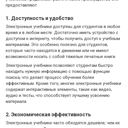
предоставляют.
1. Доступность и удобство
Электронные учебники доступны для студентов в любое
время и в любом месте. Достаточно иметь устройство с
доступом к интернету, чтобы получить доступ к учебным
материалам. Это особенно полезно для студентов,
которые часто находятся в движении или не имеют
возможности носить с собой тяжелые печатные книги.
Электронные учебники позволяют студентам быстро
находить нужную информацию с помощью функции
поиска, что делает процесс обучения более
эффективным. Кроме того, многие электронные учебники
содержат интерактивные элементы, такие как видео,
аудио и тесты, что способствует лучшему усвоению
материала.
2. Экономическая эффективность
Электронные учебники часто обходятся дешевле, чем их