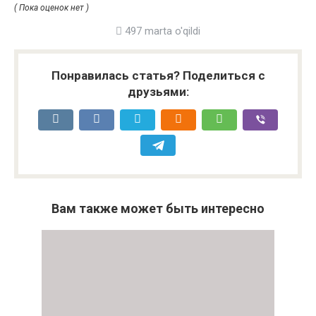
( Пока оценок нет )
497 marta o'qildi
Понравилась статья? Поделиться с
друзьями:
Вам также может быть интересно