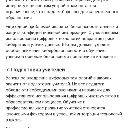
интернету и цифровым устройствам остается
ограниченным, что создает барьеры для качественного
образования.
Еще одной проблемой является безопасность данных и
защита конфиденциальной информации. С увеличением
использования цифровых технологий возрастает риск
кибератак и утечек данных. Школы должны уделять
особое внимание кибербезопасности и обучению
учеников основам безопасного поведения в интернете.
7. Подготовка учителей
Успешное внедрение цифровых технологий в школах
зависит от подготовки учителей. Не все педагоги
обладают необходимыми знаниями и навыками для
эффективного использования цифровых инструментов в
образовательном процессе. Обучение и
профессиональное развитие учителей становятся
ключевыми факторами в успешной интеграции технологий
в школы.