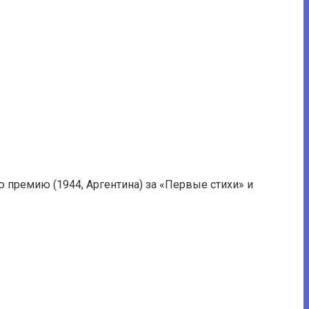
премию (1944, Аргентина) за «Первые стихи» и