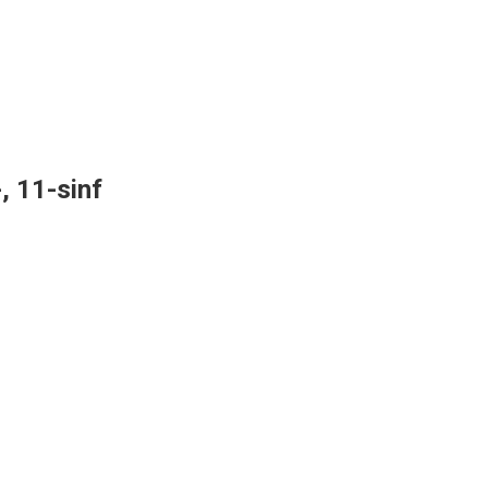
, 11-sinf