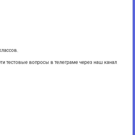
классов.
ти тестовые вопросы в телеграме через наш канал