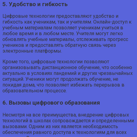
5. Удобство и гибкость
Цифровые технологии предоставляют удобство и
гибкость как ученикам, так и учителям. Онлайн-доступ к
учебным материалам позволяет ученикам учиться в
любое время и в любом месте. Учителя могут легко
обновлять учебные материалы, отслеживать прогресс
учеников и предоставлять обратную связь через
электронные платформы.
Кроме того, цифровые технологии позволяют
организовывать дистанционное обучение, что особенно
актуально в условиях пандемий и других чрезвычайных
ситуаций. Ученики могут продолжать обучение, не
покидая дома, что позволяет избежать перерывов в
образовательном процессе.
6. Вызовы цифрового образования
Несмотря на все преимущества, внедрение цифровых
технологий в школах сопровождается и определенными
вызовами. Одним из них является необходимость
обеспечения равного доступа к технологиям для всех