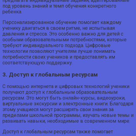
предлагать индивидуальные задания, адаптированные
под уровень знаний и темп обучения конкретного
ребенка.
Персонализированное обучение помогает каждому
ученику двигаться в своем ритме, не испытывая
давления и стресса. Это особенно важно для детей с
особыми образовательными потребностями, которые
требуют индивидуального подхода. Цифровые
технологии позволяют учителям лучше понимать
потребности своих учеников и предоставлять им
соответствующую поддержку.
3. Доступ к глобальным ресурсам
С помощью интернета и цифровых технологий ученики
получают доступ к глобальным образовательным
ресурсам. Это могут быть онлайн-курсы, видеоуроки,
виртуальные экскурсии и электронные книги. Благодаря
этому учащиеся могут расширять свои знания за
пределами школьной программы, изучать новые темы и
развивать навыки, необходимые в современном мире.
Доступ к глобальным ресурсам также помогает