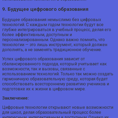
9. Будущее цифрового образования
Будущее образования немыслимо без цифровых
технологий. С каждым годом технологии будут все
глубже интегрироваться в учебный процесс, делая его
более эффективным, доступным и
персонализированным. Однако важно помнить, что
технологии — это лишь инструмент, который должен
дополнять, а не заменять традиционное обучение.
Успех цифрового образования зависит от
сбалансированного подхода, который учитывает как
возможности, так и вызовы, связанные с
использованием технологий. Только так можно создать
гармоничную образовательную среду, которая будет
способствовать всестороннему развитию учеников и
подготовке их к жизни в цифровом мире.
Заключение:
Цифровые технологии открывают новые возможности
для школ, делая образовательный процесс более
интересным, интерактивным и доступным. Однако их