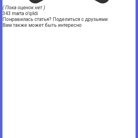
( Пока оценок нет )
343 marta o'qildi
Понравилась статья? Поделиться с друзьями:
Вам также может быть интересно