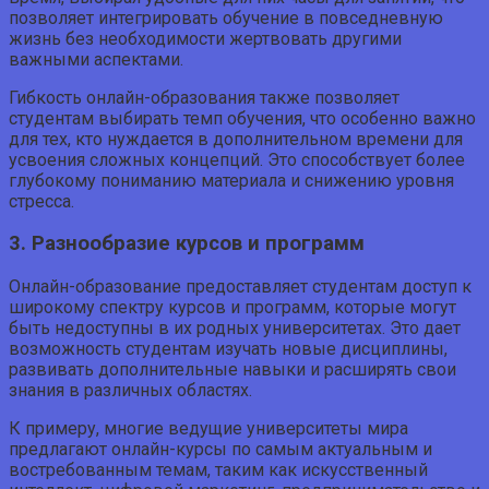
позволяет интегрировать обучение в повседневную
жизнь без необходимости жертвовать другими
важными аспектами.
Гибкость онлайн-образования также позволяет
студентам выбирать темп обучения, что особенно важно
для тех, кто нуждается в дополнительном времени для
усвоения сложных концепций. Это способствует более
глубокому пониманию материала и снижению уровня
стресса.
3. Разнообразие курсов и программ
Онлайн-образование предоставляет студентам доступ к
широкому спектру курсов и программ, которые могут
быть недоступны в их родных университетах. Это дает
возможность студентам изучать новые дисциплины,
развивать дополнительные навыки и расширять свои
знания в различных областях.
К примеру, многие ведущие университеты мира
предлагают онлайн-курсы по самым актуальным и
востребованным темам, таким как искусственный