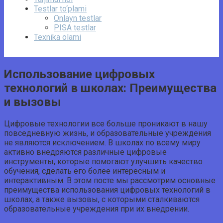
Testlar to‘plami
Onlayn testlar
PISA testlar
Texnika olami
Использование цифровых
технологий в школах: Преимущества
и вызовы
Цифровые технологии все больше проникают в нашу
повседневную жизнь, и образовательные учреждения
не являются исключением. В школах по всему миру
активно внедряются различные цифровые
инструменты, которые помогают улучшить качество
обучения, сделать его более интересным и
интерактивным. В этом посте мы рассмотрим основные
преимущества использования цифровых технологий в
школах, а также вызовы, с которыми сталкиваются
образовательные учреждения при их внедрении.