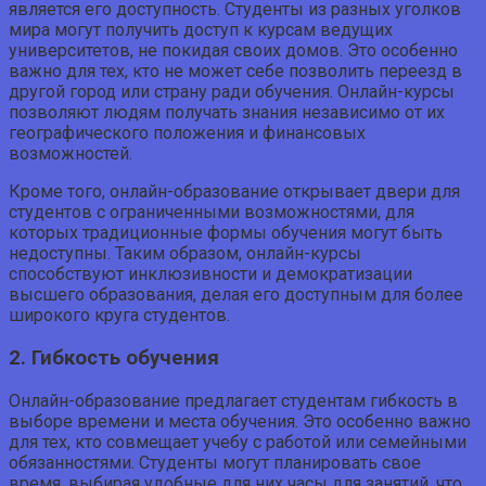
является его доступность. Студенты из разных уголков
мира могут получить доступ к курсам ведущих
университетов, не покидая своих домов. Это особенно
важно для тех, кто не может себе позволить переезд в
другой город или страну ради обучения. Онлайн-курсы
позволяют людям получать знания независимо от их
географического положения и финансовых
возможностей.
Кроме того, онлайн-образование открывает двери для
студентов с ограниченными возможностями, для
которых традиционные формы обучения могут быть
недоступны. Таким образом, онлайн-курсы
способствуют инклюзивности и демократизации
высшего образования, делая его доступным для более
широкого круга студентов.
2. Гибкость обучения
Онлайн-образование предлагает студентам гибкость в
выборе времени и места обучения. Это особенно важно
для тех, кто совмещает учебу с работой или семейными
обязанностями. Студенты могут планировать свое
время, выбирая удобные для них часы для занятий, что