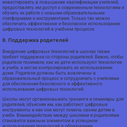
инвестировать в повышение квалификации учителей,
предоставлять им доступ к современным технологиям и
обучать их работе с новыми образовательными
платформами и инструментами. Только так можно
обеспечить эффективное и безопасное использование
цифровых технологий в учебном процессе.
8. Поддержка родителей
Внедрение цифровых технологий в школах также
требует поддержки со стороны родителей. Важно, чтобы
родители понимали, как их дети используют технологии
в учебе, и могли контролировать их использование
дома. Родители должны быть вовлечены в
образовательный процесс и сотрудничать с учителями
для обеспечения безопасного и эффективного
использования цифровых технологий.
Школы могут организовывать тренинги и семинары для
родителей, объясняя им, как работают цифровые
инструменты и как они могут помочь своим детям в
учебе. Взаимодействие между школами и родителями
становится важным элементом в успешном
использовании технологий в образовании.