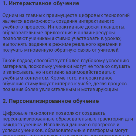
1. Интерактивное обучение
Одним из главных преимуществ цифровых технологий
является возможность создания интерактивного
учебного процесса. Интерактивные доски, планшеты,
образовательные приложения и онлайн-ресурсы
позволяют ученикам активно участвовать в уроках,
выполнять задания в режиме реального времени и
получать мгновенную обратную связь от учителей.
Такой подход способствует более глубокому усвоению
материала, поскольку ученики могут не только слушать
и записывать, но и активно взаимодействовать с
учебным контентом. Кроме того, интерактивное
обучение стимулирует интерес к учебе, делая процесс
познания более увлекательным и мотивирующим.
2. Персонализированное обучение
Цифровые технологии позволяют создавать
персонализированные образовательные траектории для
каждого ученика. Используя данные о прогрессе и
успехах учеников, образовательные платформы могут