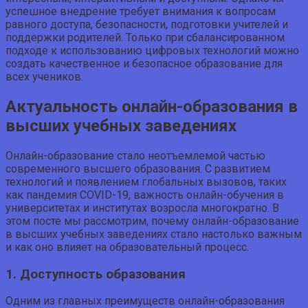
успешное внедрение требует внимания к вопросам
равного доступа, безопасности, подготовки учителей и
поддержки родителей. Только при сбалансированном
подходе к использованию цифровых технологий можно
создать качественное и безопасное образование для
всех учеников.
Актуальность онлайн-образования в
высших учебных заведениях
Онлайн-образование стало неотъемлемой частью
современного высшего образования. С развитием
технологий и появлением глобальных вызовов, таких
как пандемия COVID-19, важность онлайн-обучения в
университетах и институтах возросла многократно. В
этом посте мы рассмотрим, почему онлайн-образование
в высших учебных заведениях стало настолько важным
и как оно влияет на образовательный процесс.
1. Доступность образования
Одним из главных преимуществ онлайн-образования