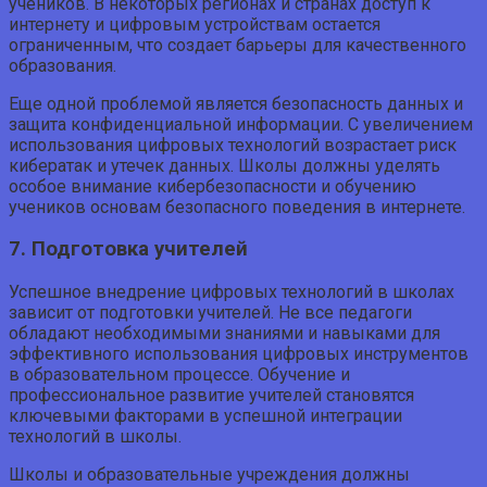
учеников. В некоторых регионах и странах доступ к
интернету и цифровым устройствам остается
ограниченным, что создает барьеры для качественного
образования.
Еще одной проблемой является безопасность данных и
защита конфиденциальной информации. С увеличением
использования цифровых технологий возрастает риск
кибератак и утечек данных. Школы должны уделять
особое внимание кибербезопасности и обучению
учеников основам безопасного поведения в интернете.
7. Подготовка учителей
Успешное внедрение цифровых технологий в школах
зависит от подготовки учителей. Не все педагоги
обладают необходимыми знаниями и навыками для
эффективного использования цифровых инструментов
в образовательном процессе. Обучение и
профессиональное развитие учителей становятся
ключевыми факторами в успешной интеграции
технологий в школы.
Школы и образовательные учреждения должны