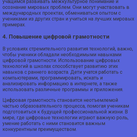
учащимся развивать межкультурное понимание и
осознание мировых проблем. Они могут участвовать в
международных проектах, обмениваться опытом с
учениками из других стран и учиться на лучших мировых
примерах.
4. Повышение цифровой грамотности
В условиях стремительного развития технологий, важно,
чтобы ученики обладали необходимыми навыками
цифровой грамотности. Использование цифровых
технологий в школах способствует развитию этих
навыков с раннего возраста. Дети учатся работать с
компьютерами, программировать, искать и
анализировать информацию в интернете, а также
использовать различные программы и приложения.
Цифровая грамотность становится неотъемлемой
частью образовательного процесса, помогая ученикам
подготовиться к будущей профессиональной жизни. В
мире, где цифровые технологии играют важную роль,
умение работать с ними становится важным
конкурентным преимуществом.