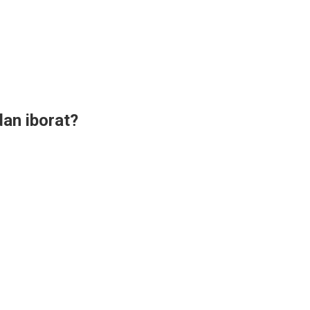
dan iborat?