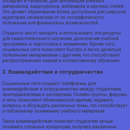
Instagram и Facebook, для публикации учебных
материалов, видеоуроков, вебинаров и научных статей.
Это делает образование более доступным для широкой
аудитории, независимо от их географического
положения или финансовых возможностей.
Студенты могут находить и использовать эти ресурсы
для самостоятельного изучения, дополнения учебной
программы и подготовки к экзаменам. Кроме того,
социальные сети позволяют быстро и легко делиться
полезными материалами с другими, что способствует
распространению знаний и коллективному обучению.
2. Взаимодействие и сотрудничество
Социальные сети создают платформы для
взаимодействия и сотрудничества между студентами,
преподавателями и экспертами. Онлайн-группы, форумы
и чаты позволяют обмениваться идеями, задавать
вопросы и обсуждать различные темы, что способствует
углубленному пониманию учебного материала.
Такое взаимодействие помогает студентам лучше
понимать сложные концепции, получать различные