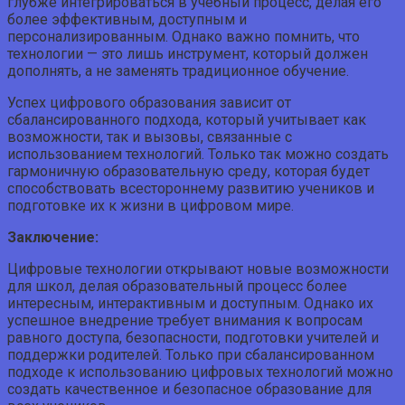
глубже интегрироваться в учебный процесс, делая его
более эффективным, доступным и
персонализированным. Однако важно помнить, что
технологии — это лишь инструмент, который должен
дополнять, а не заменять традиционное обучение.
Успех цифрового образования зависит от
сбалансированного подхода, который учитывает как
возможности, так и вызовы, связанные с
использованием технологий. Только так можно создать
гармоничную образовательную среду, которая будет
способствовать всестороннему развитию учеников и
подготовке их к жизни в цифровом мире.
Заключение:
Цифровые технологии открывают новые возможности
для школ, делая образовательный процесс более
интересным, интерактивным и доступным. Однако их
успешное внедрение требует внимания к вопросам
равного доступа, безопасности, подготовки учителей и
поддержки родителей. Только при сбалансированном
подходе к использованию цифровых технологий можно
создать качественное и безопасное образование для