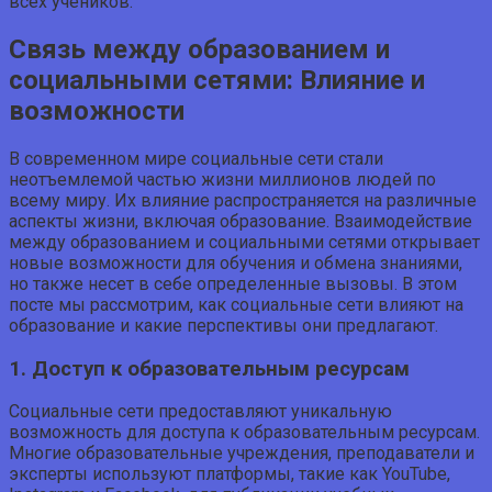
всех учеников.
Связь между образованием и
социальными сетями: Влияние и
возможности
В современном мире социальные сети стали
неотъемлемой частью жизни миллионов людей по
всему миру. Их влияние распространяется на различные
аспекты жизни, включая образование. Взаимодействие
между образованием и социальными сетями открывает
новые возможности для обучения и обмена знаниями,
но также несет в себе определенные вызовы. В этом
посте мы рассмотрим, как социальные сети влияют на
образование и какие перспективы они предлагают.
1. Доступ к образовательным ресурсам
Социальные сети предоставляют уникальную
возможность для доступа к образовательным ресурсам.
Многие образовательные учреждения, преподаватели и
эксперты используют платформы, такие как YouTube,