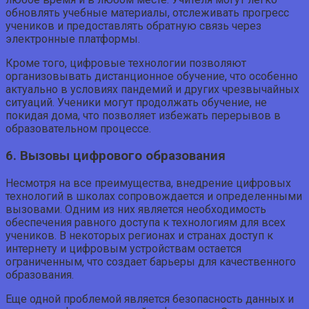
обновлять учебные материалы, отслеживать прогресс
учеников и предоставлять обратную связь через
электронные платформы.
Кроме того, цифровые технологии позволяют
организовывать дистанционное обучение, что особенно
актуально в условиях пандемий и других чрезвычайных
ситуаций. Ученики могут продолжать обучение, не
покидая дома, что позволяет избежать перерывов в
образовательном процессе.
6. Вызовы цифрового образования
Несмотря на все преимущества, внедрение цифровых
технологий в школах сопровождается и определенными
вызовами. Одним из них является необходимость
обеспечения равного доступа к технологиям для всех
учеников. В некоторых регионах и странах доступ к
интернету и цифровым устройствам остается
ограниченным, что создает барьеры для качественного
образования.
Еще одной проблемой является безопасность данных и