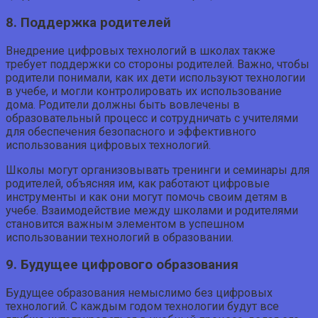
8. Поддержка родителей
Внедрение цифровых технологий в школах также
требует поддержки со стороны родителей. Важно, чтобы
родители понимали, как их дети используют технологии
в учебе, и могли контролировать их использование
дома. Родители должны быть вовлечены в
образовательный процесс и сотрудничать с учителями
для обеспечения безопасного и эффективного
использования цифровых технологий.
Школы могут организовывать тренинги и семинары для
родителей, объясняя им, как работают цифровые
инструменты и как они могут помочь своим детям в
учебе. Взаимодействие между школами и родителями
становится важным элементом в успешном
использовании технологий в образовании.
9. Будущее цифрового образования
Будущее образования немыслимо без цифровых
технологий. С каждым годом технологии будут все