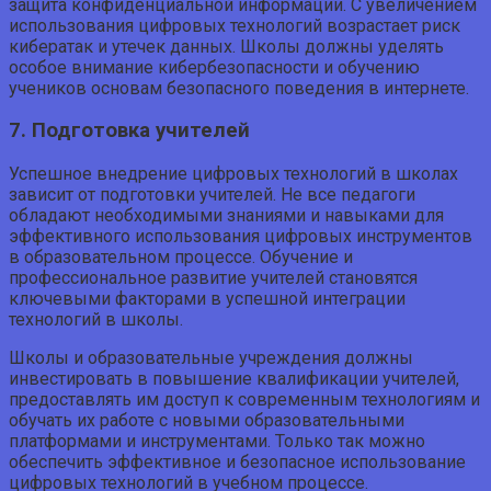
защита конфиденциальной информации. С увеличением
использования цифровых технологий возрастает риск
кибератак и утечек данных. Школы должны уделять
особое внимание кибербезопасности и обучению
учеников основам безопасного поведения в интернете.
7. Подготовка учителей
Успешное внедрение цифровых технологий в школах
зависит от подготовки учителей. Не все педагоги
обладают необходимыми знаниями и навыками для
эффективного использования цифровых инструментов
в образовательном процессе. Обучение и
профессиональное развитие учителей становятся
ключевыми факторами в успешной интеграции
технологий в школы.
Школы и образовательные учреждения должны
инвестировать в повышение квалификации учителей,
предоставлять им доступ к современным технологиям и
обучать их работе с новыми образовательными
платформами и инструментами. Только так можно
обеспечить эффективное и безопасное использование
цифровых технологий в учебном процессе.