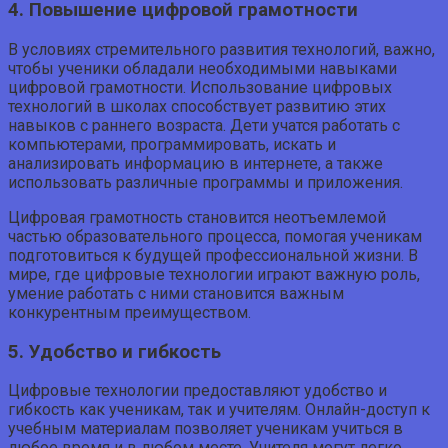
4. Повышение цифровой грамотности
В условиях стремительного развития технологий, важно,
чтобы ученики обладали необходимыми навыками
цифровой грамотности. Использование цифровых
технологий в школах способствует развитию этих
навыков с раннего возраста. Дети учатся работать с
компьютерами, программировать, искать и
анализировать информацию в интернете, а также
использовать различные программы и приложения.
Цифровая грамотность становится неотъемлемой
частью образовательного процесса, помогая ученикам
подготовиться к будущей профессиональной жизни. В
мире, где цифровые технологии играют важную роль,
умение работать с ними становится важным
конкурентным преимуществом.
5. Удобство и гибкость
Цифровые технологии предоставляют удобство и
гибкость как ученикам, так и учителям. Онлайн-доступ к
учебным материалам позволяет ученикам учиться в
любое время и в любом месте. Учителя могут легко