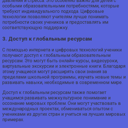
давления и стресса. Это особенно важно для детей с
особыми образовательными потребностями, которые
требуют индивидуального подхода. Цифровые
технологии позволяют учителям лучше понимать
потребности своих учеников и предоставлять им
соответствующую поддержку.
3. Доступ к глобальным ресурсам
С помощью интернета и цифровых технологий ученики
получают доступ к глобальным образовательным
ресурсам. Это могут быть онлайн-курсы, видеоуроки,
виртуальные экскурсии и электронные книги. Благодаря
этому учащиеся могут расширять свои знания за
пределами школьной программы, изучать новые темы и
развивать навыки, необходимые в современном мире.
Доступ к глобальным ресурсам также помогает
учащимся развивать межкультурное понимание и
осознание мировых проблем. Они могут участвовать в
международных проектах, обмениваться опытом с
учениками из других стран и учиться на лучших мировых
примерах.