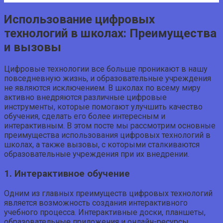
Использование цифровых
технологий в школах: Преимущества
и вызовы
Цифровые технологии все больше проникают в нашу
повседневную жизнь, и образовательные учреждения
не являются исключением. В школах по всему миру
активно внедряются различные цифровые
инструменты, которые помогают улучшить качество
обучения, сделать его более интересным и
интерактивным. В этом посте мы рассмотрим основные
преимущества использования цифровых технологий в
школах, а также вызовы, с которыми сталкиваются
образовательные учреждения при их внедрении.
1. Интерактивное обучение
Одним из главных преимуществ цифровых технологий
является возможность создания интерактивного
учебного процесса. Интерактивные доски, планшеты,
образовательные приложения и онлайн-ресурсы