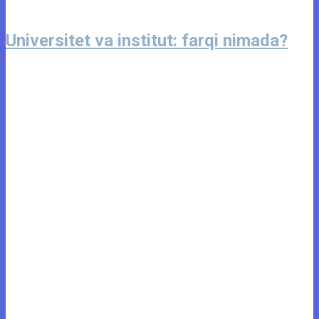
Universitet va institut: farqi nimada?