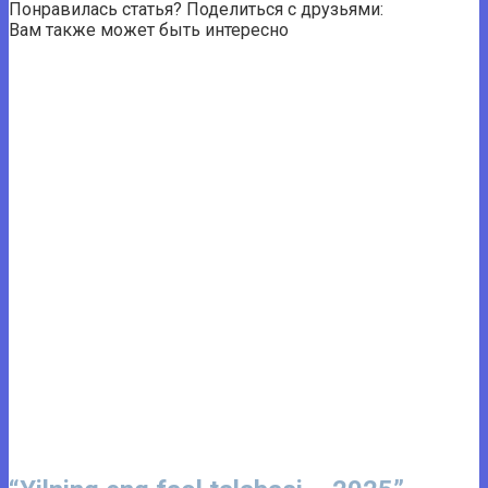
Понравилась статья? Поделиться с друзьями:
Вам также может быть интересно