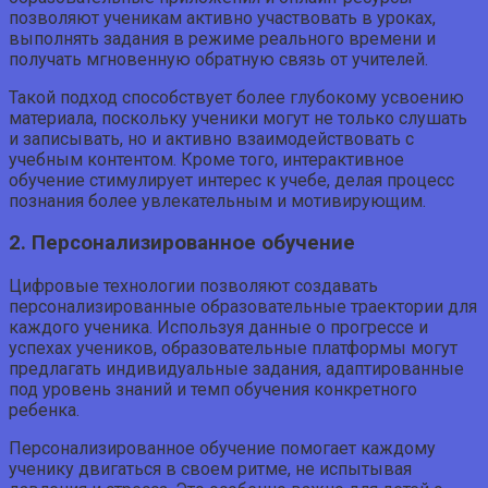
позволяют ученикам активно участвовать в уроках,
выполнять задания в режиме реального времени и
получать мгновенную обратную связь от учителей.
Такой подход способствует более глубокому усвоению
материала, поскольку ученики могут не только слушать
и записывать, но и активно взаимодействовать с
учебным контентом. Кроме того, интерактивное
обучение стимулирует интерес к учебе, делая процесс
познания более увлекательным и мотивирующим.
2. Персонализированное обучение
Цифровые технологии позволяют создавать
персонализированные образовательные траектории для
каждого ученика. Используя данные о прогрессе и
успехах учеников, образовательные платформы могут
предлагать индивидуальные задания, адаптированные
под уровень знаний и темп обучения конкретного
ребенка.
Персонализированное обучение помогает каждому
ученику двигаться в своем ритме, не испытывая