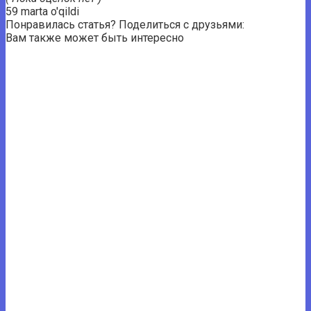
59 marta o'qildi
Понравилась статья? Поделиться с друзьями:
Вам также может быть интересно