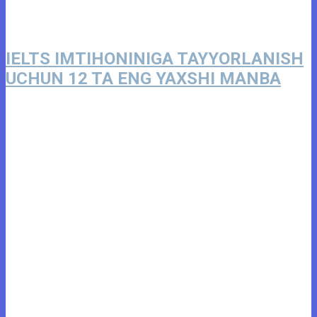
IELTS IMTIHONINIGA TAYYORLANISH
UCHUN 12 TA ENG YAXSHI MANBA