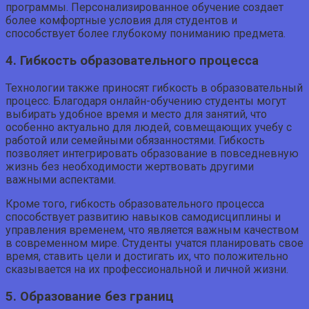
программы. Персонализированное обучение создает
более комфортные условия для студентов и
способствует более глубокому пониманию предмета.
4. Гибкость образовательного процесса
Технологии также приносят гибкость в образовательный
процесс. Благодаря онлайн-обучению студенты могут
выбирать удобное время и место для занятий, что
особенно актуально для людей, совмещающих учебу с
работой или семейными обязанностями. Гибкость
позволяет интегрировать образование в повседневную
жизнь без необходимости жертвовать другими
важными аспектами.
Кроме того, гибкость образовательного процесса
способствует развитию навыков самодисциплины и
управления временем, что является важным качеством
в современном мире. Студенты учатся планировать свое
время, ставить цели и достигать их, что положительно
сказывается на их профессиональной и личной жизни.
5. Образование без границ