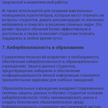
творческой и аналитической работы.
AI также используется для создания виртуальных
помощников и репетиторов, которые могут отвечать на
вопросы студентов, давать рекомендации по изучению
материалов и помогать в решении сложных задач. Это
делает процесс обучения более эффективным и
доступным, а также позволяет студентам получать
поддержку в любое время суток.
7. Кибербезопасность в образовании
С развитием технологий возрастает и необходимость
обеспечения кибербезопасности в образовательных
учреждениях. Защита данных студентов,
предотвращение кибератак и обеспечение
конфиденциальности личной информации становятся
приоритетными задачами для учебных заведений.
Образовательные учреждения внедряют современные
системы защиты данных и обучают студентов основам
кибербезопасности, чтобы минимизировать риски и
создать безопасную образовательную среду.
Кибербезопасность становится неотъемлемой частью