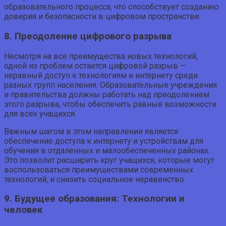
образовательного процесса, что способствует созданию
доверия и безопасности в цифровом пространстве.
8. Преодоление цифрового разрыва
Несмотря на все преимущества новых технологий,
одной из проблем остается цифровой разрыв —
неравный доступ к технологиям и интернету среди
разных групп населения. Образовательные учреждения
и правительства должны работать над преодолением
этого разрыва, чтобы обеспечить равные возможности
для всех учащихся.
Важным шагом в этом направлении является
обеспечение доступа к интернету и устройствам для
обучения в отдаленных и малообеспеченных районах.
Это позволит расширить круг учащихся, которые могут
воспользоваться преимуществами современных
технологий, и снизить социальное неравенство.
9. Будущее образования: Технологии и
человек