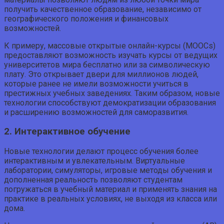
получить качественное образование, независимо от
географического положения и финансовых
возможностей.
К примеру, массовые открытые онлайн-курсы (MOOCs)
предоставляют возможность изучать курсы от ведущих
университетов мира бесплатно или за символическую
плату. Это открывает двери для миллионов людей,
которые ранее не имели возможности учиться в
престижных учебных заведениях. Таким образом, новые
технологии способствуют демократизации образования
и расширению возможностей для саморазвития.
2. Интерактивное обучение
Новые технологии делают процесс обучения более
интерактивным и увлекательным. Виртуальные
лаборатории, симуляторы, игровые методы обучения и
дополненная реальность позволяют студентам
погружаться в учебный материал и применять знания на
практике в реальных условиях, не выходя из класса или
дома.