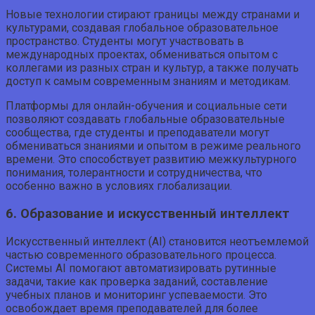
Новые технологии стирают границы между странами и
культурами, создавая глобальное образовательное
пространство. Студенты могут участвовать в
международных проектах, обмениваться опытом с
коллегами из разных стран и культур, а также получать
доступ к самым современным знаниям и методикам.
Платформы для онлайн-обучения и социальные сети
позволяют создавать глобальные образовательные
сообщества, где студенты и преподаватели могут
обмениваться знаниями и опытом в режиме реального
времени. Это способствует развитию межкультурного
понимания, толерантности и сотрудничества, что
особенно важно в условиях глобализации.
6. Образование и искусственный интеллект
Искусственный интеллект (AI) становится неотъемлемой
частью современного образовательного процесса.
Системы AI помогают автоматизировать рутинные
задачи, такие как проверка заданий, составление
учебных планов и мониторинг успеваемости. Это
освобождает время преподавателей для более