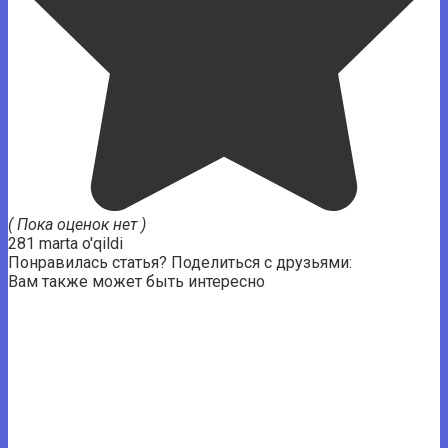
( Пока оценок нет )
281 marta o'qildi
Понравилась статья? Поделиться с друзьями:
Вам также может быть интересно