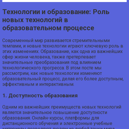
Технологии и образование: Роль
новых технологий в
образовательном процессе
Современный мир развивается стремительными
темпами, и новые технологии играют ключевую роль в
этих изменениях. Образование, как одна из важнейших
сфер жизни человека, также претерпевает
значительные преобразования под влиянием
технологического прогресса. В этом посте мы
рассмотрим, как новые технологии изменяют
образовательный процесс, делая его более доступным,
эффективным и интерактивным.
1. Доступность образования
Одним из важнейших преимуществ новых технологий
является значительное повышение доступности
образования. Онлайн-курсы, платформы для
дистанционного обучения и электронные учебные
материалы позволяют людям из любой точки мира