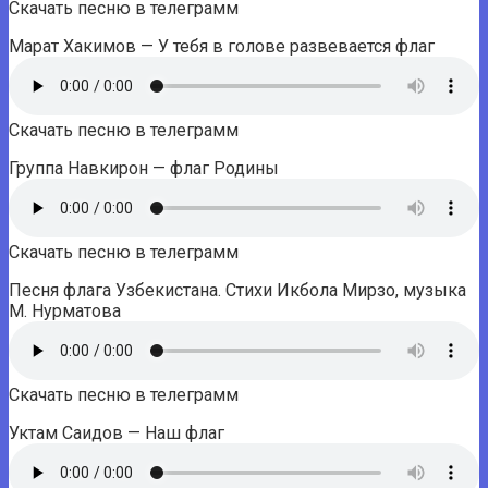
Скачать песню в телеграмм
Марат Хакимов — У тебя в голове развевается флаг
Скачать песню в телеграмм
Группа Навкирон — флаг Родины
Скачать песню в телеграмм
Песня флага Узбекистана. Стихи Икбола Мирзо, музыка
М. Нурматова
Скачать песню в телеграмм
Уктам Саидов — Наш флаг