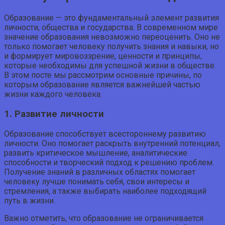
Образование — это фундаментальный элемент развития
личности, общества и государства. В современном мире
значение образования невозможно переоценить. Оно не
только помогает человеку получить знания и навыки, но
и формирует мировоззрение, ценности и принципы,
которые необходимы для успешной жизни в обществе.
В этом посте мы рассмотрим основные причины, по
которым образование является важнейшей частью
жизни каждого человека.
1. Развитие личности
Образование способствует всестороннему развитию
личности. Оно помогает раскрыть внутренний потенциал,
развить критическое мышление, аналитические
способности и творческий подход к решению проблем.
Получение знаний в различных областях помогает
человеку лучше понимать себя, свои интересы и
стремления, а также выбирать наиболее подходящий
путь в жизни.
Важно отметить, что образование не ограничивается