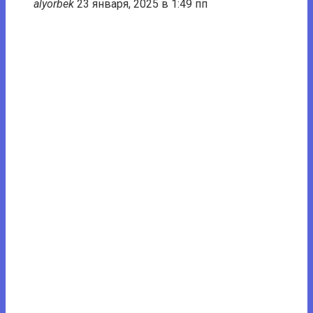
alyorbek
23 января, 2025 в 1:49 пп