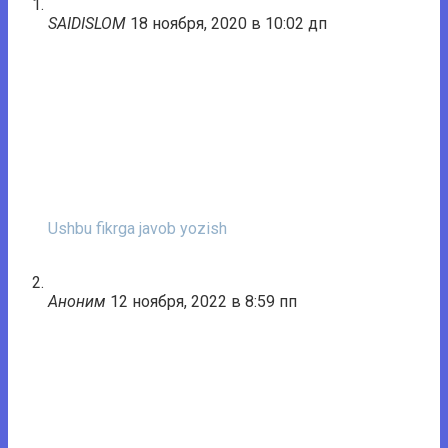
SAIDISLOM
18 ноября, 2020 в 10:02 дп
Ushbu fikrga javob yozish
Аноним
12 ноября, 2022 в 8:59 пп