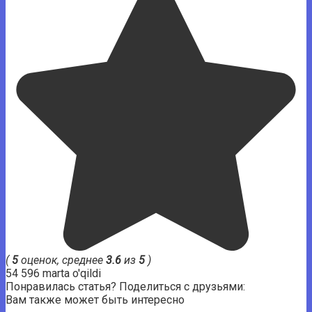
(
5
оценок, среднее
3.6
из
5
)
54 596 marta o'qildi
Понравилась статья? Поделиться с друзьями:
Вам также может быть интересно