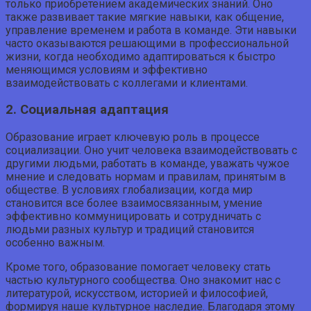
только приобретением академических знаний. Оно
также развивает такие мягкие навыки, как общение,
управление временем и работа в команде. Эти навыки
часто оказываются решающими в профессиональной
жизни, когда необходимо адаптироваться к быстро
меняющимся условиям и эффективно
взаимодействовать с коллегами и клиентами.
2. Социальная адаптация
Образование играет ключевую роль в процессе
социализации. Оно учит человека взаимодействовать с
другими людьми, работать в команде, уважать чужое
мнение и следовать нормам и правилам, принятым в
обществе. В условиях глобализации, когда мир
становится все более взаимосвязанным, умение
эффективно коммуницировать и сотрудничать с
людьми разных культур и традиций становится
особенно важным.
Кроме того, образование помогает человеку стать
частью культурного сообщества. Оно знакомит нас с
литературой, искусством, историей и философией,
формируя наше культурное наследие. Благодаря этому