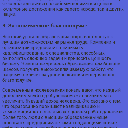
человек становится способным понимать и ценить
культурные достижения как своего народа, так и других
наций.
3. Экономическое благополучие
Высокий уровень образования открывает доступ к
лучшим возможностям на рынке труда. Компании и
организации предпочитают нанимать
квалифицированных специалистов, способных
выполнять сложные задачи и приносить ценность
бизнесу. Чем выше уровень образования, тем больше
шансов получить высокооплачиваемую работу, что
напрямую влияет на уровень жизни и материальное
благополучие.
Современные исследования показывают, что каждый
дополнительный год обучения может значительно
увеличить будущий доход человека. Это связано с тем,
что образование повышает квалификацию и
компетенции, которые высоко ценятся работодателями.
Более того, люди с высшим образованием чаще
становятся предпринимателями, создающими новые