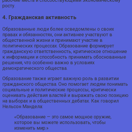
рабочие места и способствующими экономическому
росту.
4. Гражданская активность
Образованные люди более осведомлены о своих
правах и обязанностях, они активнее участвуют в
общественной жизни и принимают участие в
политических процессах. Образование формирует
гражданскую ответственность, критическое отношение
к информации и способность принимать обоснованные
решения, что особенно важно в условиях
демократического общества.
Образование также играет важную роль в развитии
гражданского общества. Оно помогает людям понимать
социальные и политические процессы, критически
оценивать действия властей и выражать свою позицию
на выборах и в общественных дебатах. Как говорил
Нельсон Мандела:
«Образование — это самое мощное оружие,
которое вы можете использовать, чтобы
изменить мир.»