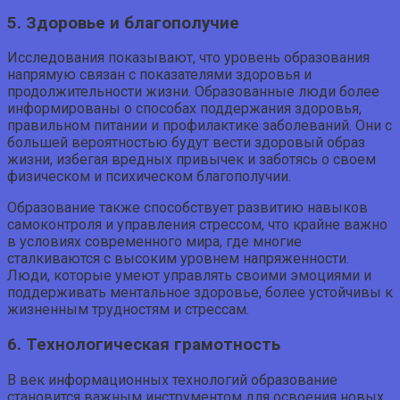
5. Здоровье и благополучие
Исследования показывают, что уровень образования
напрямую связан с показателями здоровья и
продолжительности жизни. Образованные люди более
информированы о способах поддержания здоровья,
правильном питании и профилактике заболеваний. Они с
большей вероятностью будут вести здоровый образ
жизни, избегая вредных привычек и заботясь о своем
физическом и психическом благополучии.
Образование также способствует развитию навыков
самоконтроля и управления стрессом, что крайне важно
в условиях современного мира, где многие
сталкиваются с высоким уровнем напряженности.
Люди, которые умеют управлять своими эмоциями и
поддерживать ментальное здоровье, более устойчивы к
жизненным трудностям и стрессам.
6. Технологическая грамотность
В век информационных технологий образование
становится важным инструментом для освоения новых