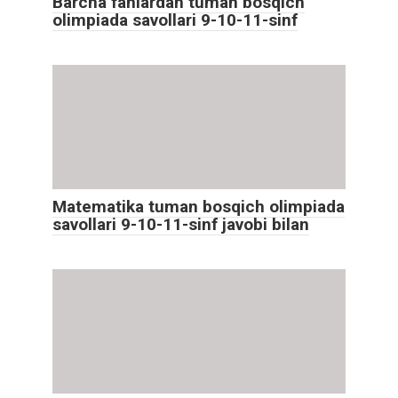
Barcha fanlardan tuman bosqich
olimpiada savollari 9-10-11-sinf
Matematika tuman bosqich olimpiada
savollari 9-10-11-sinf javobi bilan