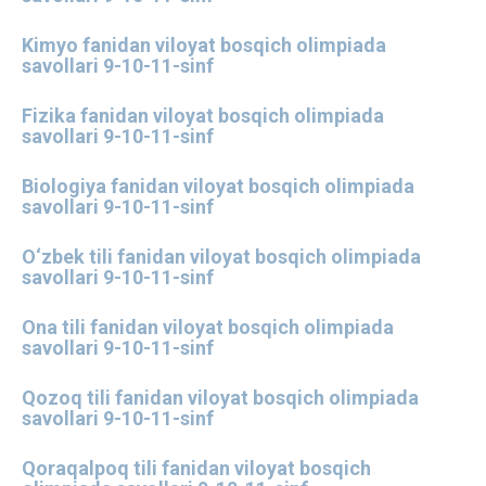
Kimyo fanidan viloyat bosqich olimpiada
savollari 9-10-11-sinf
Fizika fanidan viloyat bosqich olimpiada
savollari 9-10-11-sinf
Biologiya fanidan viloyat bosqich olimpiada
savollari 9-10-11-sinf
O‘zbek tili fanidan viloyat bosqich olimpiada
savollari 9-10-11-sinf
Ona tili fanidan viloyat bosqich olimpiada
savollari 9-10-11-sinf
Qozoq tili fanidan viloyat bosqich olimpiada
savollari 9-10-11-sinf
Qoraqalpoq tili fanidan viloyat bosqich