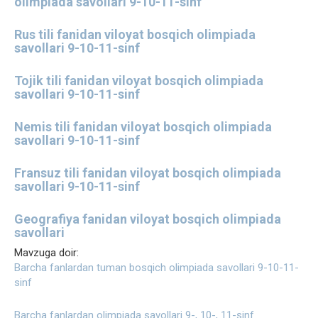
olimpiada savollari 9-10-11-sinf
Rus tili fanidan viloyat bosqich olimpiada
savollari 9-10-11-sinf
Tojik tili fanidan viloyat bosqich olimpiada
savollari 9-10-11-sinf
Nemis tili fanidan viloyat bosqich olimpiada
savollari 9-10-11-sinf
Fransuz tili fanidan viloyat bosqich olimpiada
savollari 9-10-11-sinf
Geografiya fanidan viloyat bosqich olimpiada
savollari
Mavzuga doir:
Barcha fanlardan tuman bosqich olimpiada savollari 9-10-11-
sinf
Barcha fanlardan olimpiada savollari 9-, 10-, 11-sinf